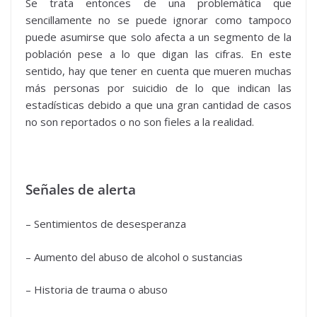
Se trata entonces de una problemática que
sencillamente no se puede ignorar como tampoco
puede asumirse que solo afecta a un segmento de la
población pese a lo que digan las cifras. En este
sentido, hay que tener en cuenta que mueren muchas
más personas por suicidio de lo que indican las
estadísticas debido a que una gran cantidad de casos
no son reportados o no son fieles a la realidad.
Señales de alerta
– Sentimientos de desesperanza
– Aumento del abuso de alcohol o sustancias
– Historia de trauma o abuso