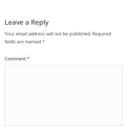
Leave a Reply
Your email address will not be published.
Required
fields are marked
*
Comment
*