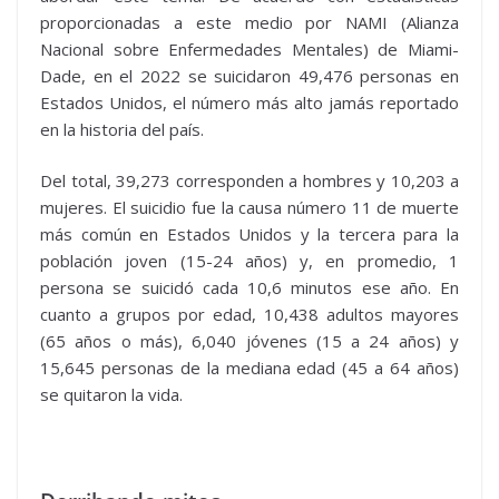
proporcionadas a este medio por NAMI (Alianza
Nacional sobre Enfermedades Mentales) de Miami-
Dade, en el 2022 se suicidaron 49,476 personas en
Estados Unidos, el número más alto jamás reportado
en la historia del país.
Del total, 39,273 corresponden a hombres y 10,203 a
mujeres. El suicidio fue la causa número 11 de muerte
más común en Estados Unidos y la tercera para la
población joven (15-24 años) y, en promedio, 1
persona se suicidó cada 10,6 minutos ese año. En
cuanto a grupos por edad, 10,438 adultos mayores
(65 años o más), 6,040 jóvenes (15 a 24 años) y
15,645 personas de la mediana edad (45 a 64 años)
se quitaron la vida.