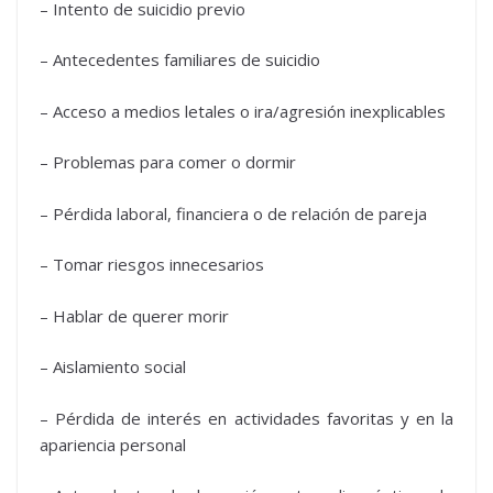
– Intento de suicidio previo
– Antecedentes familiares de suicidio
– Acceso a medios letales o ira/agresión inexplicables
– Problemas para comer o dormir
– Pérdida laboral, financiera o de relación de pareja
– Tomar riesgos innecesarios
– Hablar de querer morir
– Aislamiento social
– Pérdida de interés en actividades favoritas y en la
apariencia personal