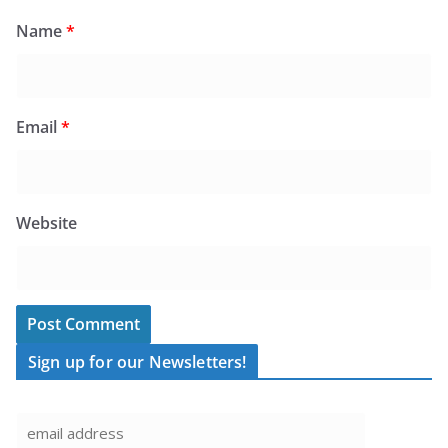
Name
*
Email
*
Website
Sign up for our Newsletters!