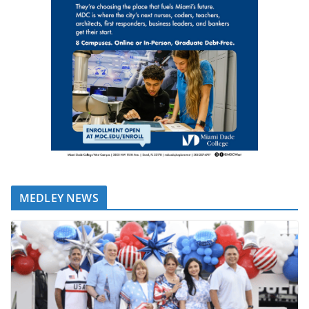
MEDLEY NEWS