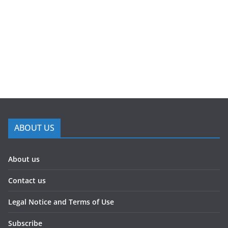
ABOUT US
About us
Contact us
Legal Notice and Terms of Use
Subscribe