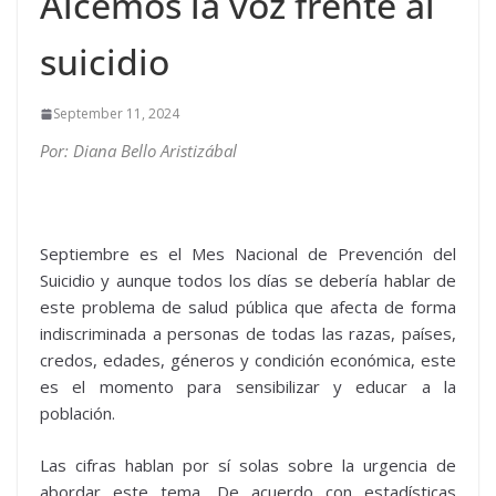
Alcemos la voz frente al
suicidio
September 11, 2024
Por: Diana Bello Aristizábal
Septiembre es el Mes Nacional de Prevención del
Suicidio y aunque todos los días se debería hablar de
este problema de salud pública que afecta de forma
indiscriminada a personas de todas las razas, países,
credos, edades, géneros y condición económica, este
es el momento para sensibilizar y educar a la
población.
Las cifras hablan por sí solas sobre la urgencia de
abordar este tema. De acuerdo con estadísticas