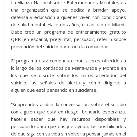
La Alianza Nacional sobre Enfermedades Mentales es
una organización que se dedica a brindar apoyo,
defensa y educación a quienes viven con condiciones
de salud mental. Hace dos años, el capítulo de Miami-
Dade creó un programa de entrenamiento gratuito
QPR (en español, preguntar, persuadir, referir) sobre
prevención del suicidio para toda la comunidad.
El programa está compuesto por talleres ofrecidos a
lo largo de los condados de Miami-Dade y Monroe en
los que se discute sobre los mitos alrededor del
suicidio, las señales de alerta y cómo dirigirse a
alguien que está pensando en suicidarse.
“Si aprendes a abrir la conversación sobre el suicidio
con alguien que está en riesgo, brindarle esperanza,
hacerle saber que hay recursos disponibles y
persuadirlo para que busque ayuda, las posibilidades
de que siga con su vida sin volver a pensar jamás en el