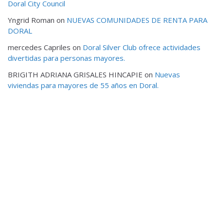
Doral City Council
Yngrid Roman
on
NUEVAS COMUNIDADES DE RENTA PARA
DORAL
mercedes Capriles
on
Doral Silver Club ofrece actividades
divertidas para personas mayores.
BRIGITH ADRIANA GRISALES HINCAPIE
on
Nuevas
viviendas para mayores de 55 años en Doral.