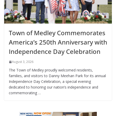
Town of Medley Commemorates
America’s 250th Anniversary with
Independence Day Celebration
August 3, 2026
The Town of Medley proudly welcomed residents,
families, and visitors to Danny Meehan Park for its annual
Independence Day Celebration, a special evening
dedicated to honoring our nation’s independence and
commemorating …