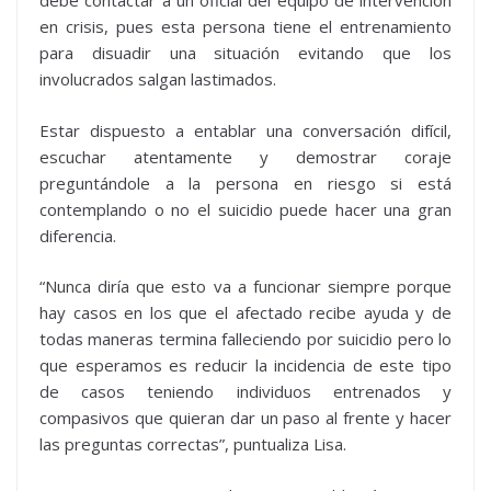
debe contactar a un oficial del equipo de intervención
en crisis, pues esta persona tiene el entrenamiento
para disuadir una situación evitando que los
involucrados salgan lastimados.
Estar dispuesto a entablar una conversación difícil,
escuchar atentamente y demostrar coraje
preguntándole a la persona en riesgo si está
contemplando o no el suicidio puede hacer una gran
diferencia.
“Nunca diría que esto va a funcionar siempre porque
hay casos en los que el afectado recibe ayuda y de
todas maneras termina falleciendo por suicidio pero lo
que esperamos es reducir la incidencia de este tipo
de casos teniendo individuos entrenados y
compasivos que quieran dar un paso al frente y hacer
las preguntas correctas”, puntualiza Lisa.