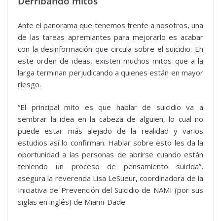
Derribando mitos
Ante el panorama que tenemos frente a nosotros, una
de las tareas apremiantes para mejorarlo es acabar
con la desinformación que circula sobre el suicidio. En
este orden de ideas, existen muchos mitos que a la
larga terminan perjudicando a quienes están en mayor
riesgo.
“El principal mito es que hablar de suicidio va a
sembrar la idea en la cabeza de alguien, lo cual no
puede estar más alejado de la realidad y varios
estudios así lo confirman. Hablar sobre esto les da la
oportunidad a las personas de abrirse cuando están
teniendo un proceso de pensamiento suicida”,
asegura la reverenda Lisa LeSueur, coordinadora de la
Iniciativa de Prevención del Suicidio de NAMI (por sus
siglas en inglés) de Miami-Dade.