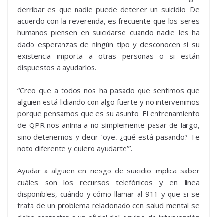
derribar es que nadie puede detener un suicidio. De
acuerdo con la reverenda, es frecuente que los seres
humanos piensen en suicidarse cuando nadie les ha
dado esperanzas de ningún tipo y desconocen si su
existencia importa a otras personas o si están
dispuestos a ayudarlos.
“Creo que a todos nos ha pasado que sentimos que
alguien está lidiando con algo fuerte y no intervenimos
porque pensamos que es su asunto. El entrenamiento
de QPR nos anima a no simplemente pasar de largo,
sino detenernos y decir ‘oye, ¿qué está pasando? Te
noto diferente y quiero ayudarte’”.
Ayudar a alguien en riesgo de suicidio implica saber
cuáles son los recursos telefónicos y en línea
disponibles, cuándo y cómo llamar al 911 y que si se
trata de un problema relacionado con salud mental se