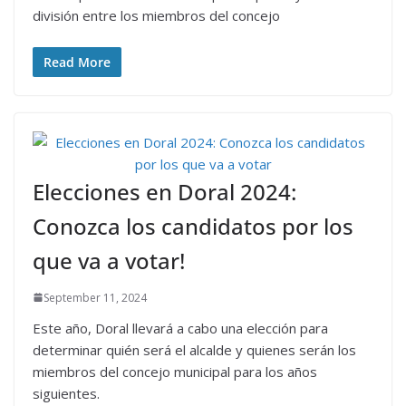
división entre los miembros del concejo
Read More
Elecciones en Doral 2024:
Conozca los candidatos por los
que va a votar!
September 11, 2024
Este año, Doral llevará a cabo una elección para
determinar quién será el alcalde y quienes serán los
miembros del concejo municipal para los años
siguientes.