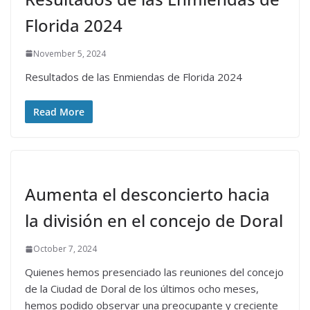
Florida 2024
November 5, 2024
Resultados de las Enmiendas de Florida 2024
Read More
Aumenta el desconcierto hacia
la división en el concejo de Doral
October 7, 2024
Quienes hemos presenciado las reuniones del concejo
de la Ciudad de Doral de los últimos ocho meses,
hemos podido observar una preocupante y creciente