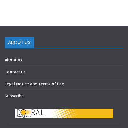
ABOUT US
About us
Contact us
Legal Notice and Terms of Use
Subscribe