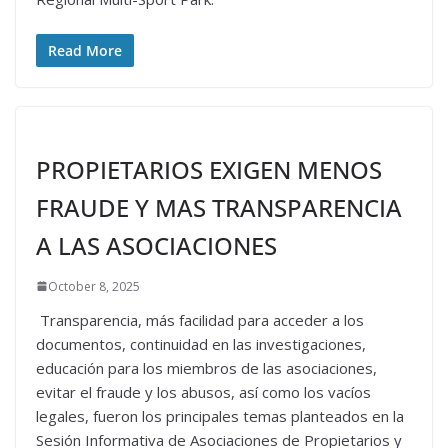
Read More
PROPIETARIOS EXIGEN MENOS
FRAUDE Y MAS TRANSPARENCIA
A LAS ASOCIACIONES
October 8, 2025
Transparencia, más facilidad para acceder a los
documentos, continuidad en las investigaciones,
educación para los miembros de las asociaciones,
evitar el fraude y los abusos, así como los vacíos
legales, fueron los principales temas planteados en la
Sesión Informativa de Asociaciones de Propietarios y