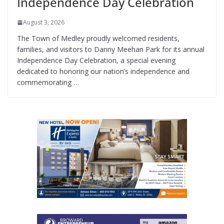
Independence Day Celebration
August 3, 2026
The Town of Medley proudly welcomed residents,
families, and visitors to Danny Meehan Park for its annual
Independence Day Celebration, a special evening
dedicated to honoring our nation’s independence and
commemorating …