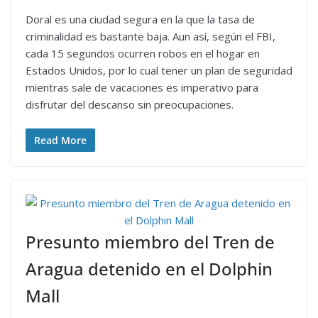
Doral es una ciudad segura en la que la tasa de
criminalidad es bastante baja. Aun así, según el FBI,
cada 15 segundos ocurren robos en el hogar en
Estados Unidos, por lo cual tener un plan de seguridad
mientras sale de vacaciones es imperativo para
disfrutar del descanso sin preocupaciones.
Read More
Presunto miembro del Tren de
Aragua detenido en el Dolphin
Mall