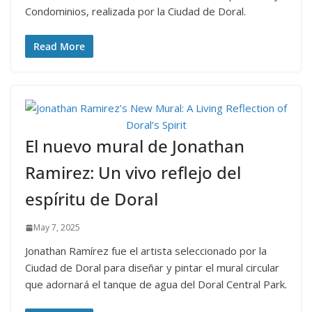
Condominios, realizada por la Ciudad de Doral.
Read More
El nuevo mural de Jonathan
Ramirez: Un vivo reflejo del
espíritu de Doral
May 7, 2025
Jonathan Ramírez fue el artista seleccionado por la
Ciudad de Doral para diseñar y pintar el mural circular
que adornará el tanque de agua del Doral Central Park.