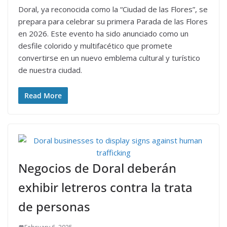
Doral, ya reconocida como la “Ciudad de las Flores”, se
prepara para celebrar su primera Parada de las Flores
en 2026. Este evento ha sido anunciado como un
desfile colorido y multifacético que promete
convertirse en un nuevo emblema cultural y turístico
de nuestra ciudad.
Read More
Negocios de Doral deberán
exhibir letreros contra la trata
de personas