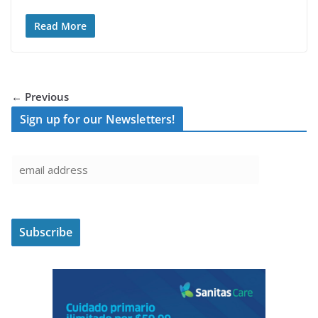
Read More
← Previous
Sign up for our Newsletters!