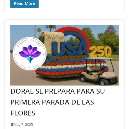
Read More
DORAL SE PREPARA PARA SU
PRIMERA PARADA DE LAS
FLORES
May 7, 2025