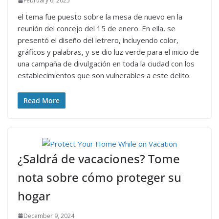
February 6, 2025
el tema fue puesto sobre la mesa de nuevo en la
reunión del concejo del 15 de enero. En ella, se
presentó el diseño del letrero, incluyendo color,
gráficos y palabras, y se dio luz verde para el inicio de
una campaña de divulgación en toda la ciudad con los
establecimientos que son vulnerables a este delito.
Read More
¿Saldrá de vacaciones? Tome
nota sobre cómo proteger su
hogar
December 9, 2024