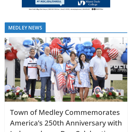
MEDLEY NEWS
Town of Medley Commemorates
America’s 250th Anniversary with