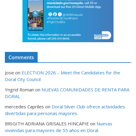
Comments
Jose
on
ELECTION 2026 – Meet the Candidates for the
Doral City Council
Yngrid Roman
on
NUEVAS COMUNIDADES DE RENTA PARA
DORAL
mercedes Capriles
on
Doral Silver Club ofrece actividades
divertidas para personas mayores.
BRIGITH ADRIANA GRISALES HINCAPIE
on
Nuevas
viviendas para mayores de 55 años en Doral.