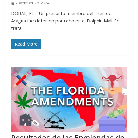
November 26, 2024
DORAL, FL – Un presunto miembro del Tren de
Aragua fue detenido por robo en el Dolphin Mall. Se
trata
Read More
Resultados de las Enmiendas de