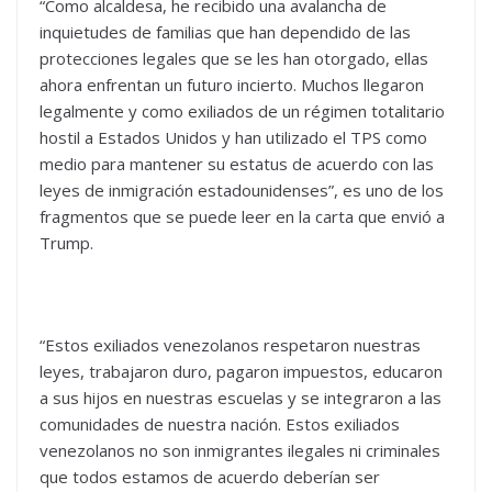
“Como alcaldesa, he recibido una avalancha de
inquietudes de familias que han dependido de las
protecciones legales que se les han otorgado, ellas
ahora enfrentan un futuro incierto. Muchos llegaron
legalmente y como exiliados de un régimen totalitario
hostil a Estados Unidos y han utilizado el TPS como
medio para mantener su estatus de acuerdo con las
leyes de inmigración estadounidenses”, es uno de los
fragmentos que se puede leer en la carta que envió a
Trump.
“Estos exiliados venezolanos respetaron nuestras
leyes, trabajaron duro, pagaron impuestos, educaron
a sus hijos en nuestras escuelas y se integraron a las
comunidades de nuestra nación. Estos exiliados
venezolanos no son inmigrantes ilegales ni criminales
que todos estamos de acuerdo deberían ser