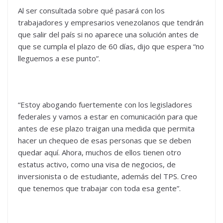
Al ser consultada sobre qué pasará con los
trabajadores y empresarios venezolanos que tendrán
que salir del país si no aparece una solución antes de
que se cumpla el plazo de 60 días, dijo que espera “no
lleguemos a ese punto”.
“Estoy abogando fuertemente con los legisladores
federales y vamos a estar en comunicación para que
antes de ese plazo traigan una medida que permita
hacer un chequeo de esas personas que se deben
quedar aquí. Ahora, muchos de ellos tienen otro
estatus activo, como una visa de negocios, de
inversionista o de estudiante, además del TPS. Creo
que tenemos que trabajar con toda esa gente”.