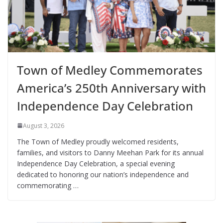
Town of Medley Commemorates
America’s 250th Anniversary with
Independence Day Celebration
August 3, 2026
The Town of Medley proudly welcomed residents,
families, and visitors to Danny Meehan Park for its annual
Independence Day Celebration, a special evening
dedicated to honoring our nation’s independence and
commemorating …