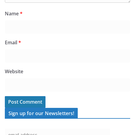
Name
*
Email
*
Website
Sign up for our Newsletters!