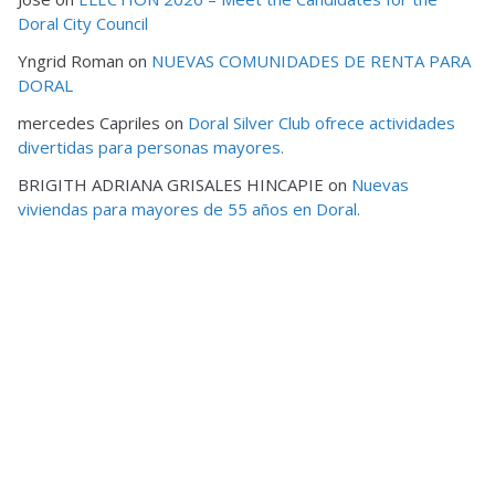
Doral City Council
Yngrid Roman
on
NUEVAS COMUNIDADES DE RENTA PARA
DORAL
mercedes Capriles
on
Doral Silver Club ofrece actividades
divertidas para personas mayores.
BRIGITH ADRIANA GRISALES HINCAPIE
on
Nuevas
viviendas para mayores de 55 años en Doral.