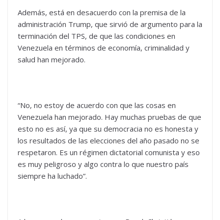
Además, está en desacuerdo con la premisa de la
administración Trump, que sirvió de argumento para la
terminación del TPS, de que las condiciones en
Venezuela en términos de economía, criminalidad y
salud han mejorado.
“No, no estoy de acuerdo con que las cosas en
Venezuela han mejorado. Hay muchas pruebas de que
esto no es así, ya que su democracia no es honesta y
los resultados de las elecciones del año pasado no se
respetaron. Es un régimen dictatorial comunista y eso
es muy peligroso y algo contra lo que nuestro país
siempre ha luchado”.