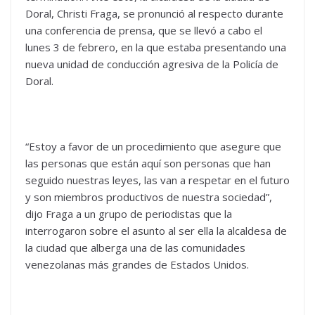
Doral, Christi Fraga, se pronunció al respecto durante
una conferencia de prensa, que se llevó a cabo el
lunes 3 de febrero, en la que estaba presentando una
nueva unidad de conducción agresiva de la Policía de
Doral.
“Estoy a favor de un procedimiento que asegure que
las personas que están aquí son personas que han
seguido nuestras leyes, las van a respetar en el futuro
y son miembros productivos de nuestra sociedad”,
dijo Fraga a un grupo de periodistas que la
interrogaron sobre el asunto al ser ella la alcaldesa de
la ciudad que alberga una de las comunidades
venezolanas más grandes de Estados Unidos.