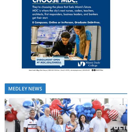
MEDLEY NEWS