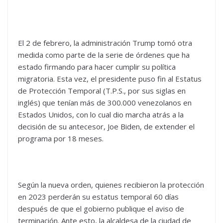
El 2 de febrero, la administración Trump tomó otra
medida como parte de la serie de órdenes que ha
estado firmando para hacer cumplir su política
migratoria. Esta vez, el presidente puso fin al Estatus
de Protección Temporal (T.P.S., por sus siglas en
inglés) que tenían más de 300.000 venezolanos en
Estados Unidos, con lo cual dio marcha atrás a la
decisión de su antecesor, Joe Biden, de extender el
programa por 18 meses.
Según la nueva orden, quienes recibieron la protección
en 2023 perderán su estatus temporal 60 días
después de que el gobierno publique el aviso de
terminación. Ante esto, la alcaldesa de la ciudad de