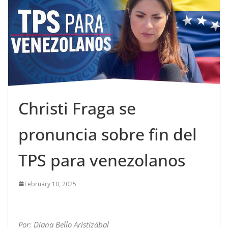
Christi Fraga se
pronuncia sobre fin del
TPS para venezolanos
February 10, 2025
Por: Diana Bello Aristizábal