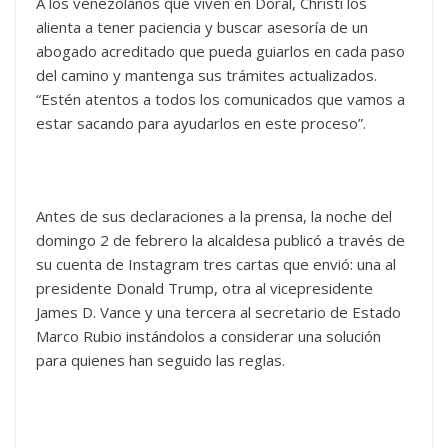
A los venezolanos que viven en Doral, Christi los
alienta a tener paciencia y buscar asesoría de un
abogado acreditado que pueda guiarlos en cada paso
del camino y mantenga sus trámites actualizados.
“Estén atentos a todos los comunicados que vamos a
estar sacando para ayudarlos en este proceso”.
Antes de sus declaraciones a la prensa, la noche del
domingo 2 de febrero la alcaldesa publicó a través de
su cuenta de Instagram tres cartas que envió: una al
presidente Donald Trump, otra al vicepresidente
James D. Vance y una tercera al secretario de Estado
Marco Rubio instándolos a considerar una solución
para quienes han seguido las reglas.