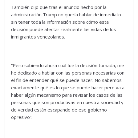
También dijo que tras el anuncio hecho por la
administración Trump no quería hablar de inmediato
sin tener toda la información sobre cómo esta
decisión puede afectar realmente las vidas de los
inmigrantes venezolanos.
“Pero sabiendo ahora cuál fue la decisión tomada, me
he dedicado a hablar con las personas necesarias con
el fin de entender qué se puede hacer. No sabemos
exactamente qué es lo que se puede hacer pero va a
haber algún mecanismo para revisar los casos de las
personas que son productivas en nuestra sociedad y
de verdad están escapando de ese gobierno
opresivo”.