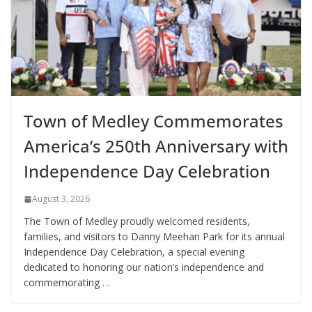
Town of Medley Commemorates
America’s 250th Anniversary with
Independence Day Celebration
August 3, 2026
The Town of Medley proudly welcomed residents,
families, and visitors to Danny Meehan Park for its annual
Independence Day Celebration, a special evening
dedicated to honoring our nation’s independence and
commemorating …