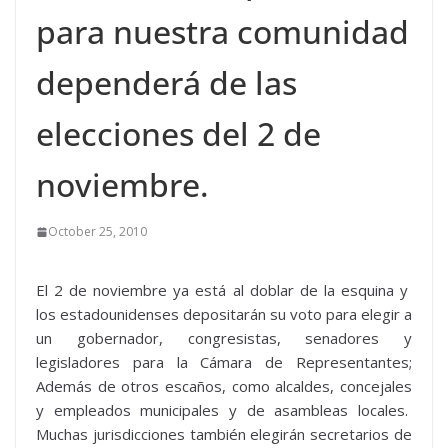
para nuestra comunidad
dependerá de las
elecciones del 2 de
noviembre.
October 25, 2010
El 2 de noviembre ya está al doblar de la esquina y
los estadounidenses depositarán su voto para elegir a
un gobernador, congresistas, senadores y
legisladores para la Cámara de Representantes;
Además de otros escaños, como alcaldes, concejales
y empleados municipales y de asambleas locales.
Muchas jurisdicciones también elegirán secretarios de