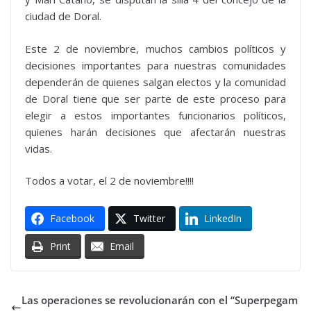
ciudad de Doral.
Este 2 de noviembre, muchos cambios políticos y
decisiones importantes para nuestras comunidades
dependerán de quienes salgan electos y la comunidad
de Doral tiene que ser parte de este proceso para
elegir a estos importantes funcionarios políticos,
quienes harán decisiones que afectarán nuestras
vidas.
Todos a votar, el 2 de noviembre!!!!
Facebook
Twitter
LinkedIn
Print
Email
Las operaciones se revolucionarán con el “Superpegam