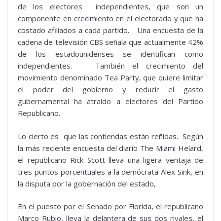
de los electores independientes, que son un
componente en crecimiento en el electorado y que ha
costado afiliados a cada partido. Una encuesta de la
cadena de televisión CBS señala que actualmente 42%
de los estadounidenses se identifican como
independientes. También el crecimiento del
movimiento denominado Tea Party, que quiere limitar
el poder del gobierno y reducir el gasto
gubernamental ha atraído a electores del Partido
Republicano.
Lo cierto es que las contiendas están reñidas. Según
la más reciente encuesta del diario The Miami Helard,
el republicano Rick Scott lleva una ligera ventaja de
tres puntos porcentuales a la demócrata Alex Sink, en
la disputa por la gobernación del estado,
En el puesto por el Senado por Florida, el republicano
Marco Rubio, lleva la delantera de sus dos rivales, el