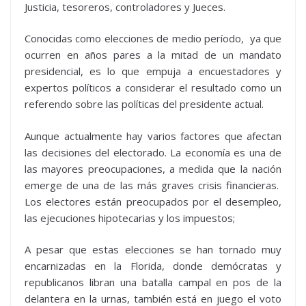
Justicia, tesoreros, controladores y Jueces.
Conocidas como elecciones de medio período, ya que
ocurren en años pares a la mitad de un mandato
presidencial, es lo que empuja a encuestadores y
expertos políticos a considerar el resultado como un
referendo sobre las políticas del presidente actual.
Aunque actualmente hay varios factores que afectan
las decisiones del electorado. La economía es una de
las mayores preocupaciones, a medida que la nación
emerge de una de las más graves crisis financieras.
Los electores están preocupados por el desempleo,
las ejecuciones hipotecarias y los impuestos;
A pesar que estas elecciones se han tornado muy
encarnizadas en la Florida, donde demócratas y
republicanos libran una batalla campal en pos de la
delantera en la urnas, también está en juego el voto