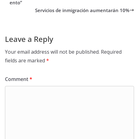
ento”
Servicios de inmigración aumentarán 10%
Leave a Reply
Your email address will not be published.
Required
fields are marked
*
Comment
*