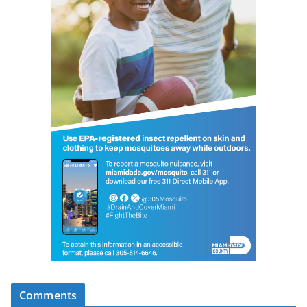
Comments