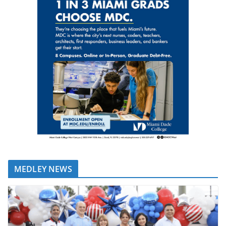
MEDLEY NEWS