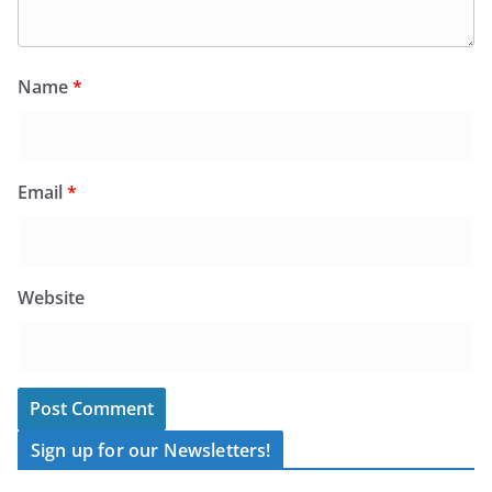
Name
*
Email
*
Website
Sign up for our Newsletters!