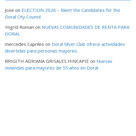
Jose
on
ELECTION 2026 – Meet the Candidates for the
Doral City Council
Yngrid Roman
on
NUEVAS COMUNIDADES DE RENTA PARA
DORAL
mercedes Capriles
on
Doral Silver Club ofrece actividades
divertidas para personas mayores.
BRIGITH ADRIANA GRISALES HINCAPIE
on
Nuevas
viviendas para mayores de 55 años en Doral.