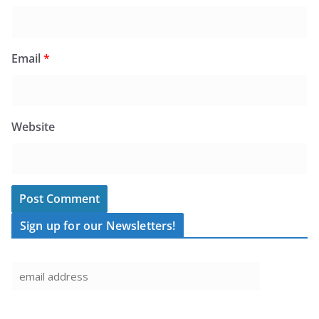
Email
*
Website
Sign up for our Newsletters!