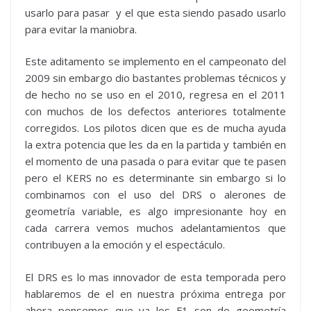
usarlo para pasar y el que esta siendo pasado usarlo
para evitar la maniobra.
Este aditamento se implemento en el campeonato del
2009 sin embargo dio bastantes problemas técnicos y
de hecho no se uso en el 2010, regresa en el 2011
con muchos de los defectos anteriores totalmente
corregidos. Los pilotos dicen que es de mucha ayuda
la extra potencia que les da en la partida y también en
el momento de una pasada o para evitar que te pasen
pero el KERS no es determinante sin embargo si lo
combinamos con el uso del DRS o alerones de
geometría variable, es algo impresionante hoy en
cada carrera vemos muchos adelantamientos que
contribuyen a la emoción y el espectáculo.
El DRS es lo mas innovador de esta temporada pero
hablaremos de el en nuestra próxima entrega por
ahora pensemos que ya los F1 son de geometría