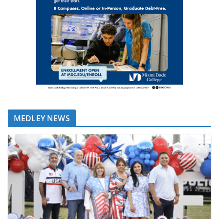
MEDLEY NEWS