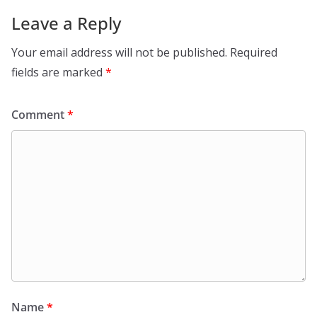
Leave a Reply
Your email address will not be published.
Required
fields are marked
*
Comment
*
Name
*