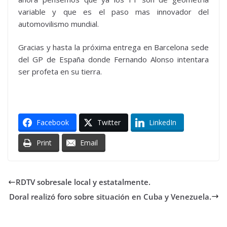
variable y que es el paso mas innovador del
automovilismo mundial.
Gracias y hasta la próxima entrega en Barcelona sede
del GP de España donde Fernando Alonso intentara
ser profeta en su tierra.
Facebook
Twitter
LinkedIn
Print
Email
RDTV sobresale local y estatalmente.
Doral realizó foro sobre situación en Cuba y Venezuela.