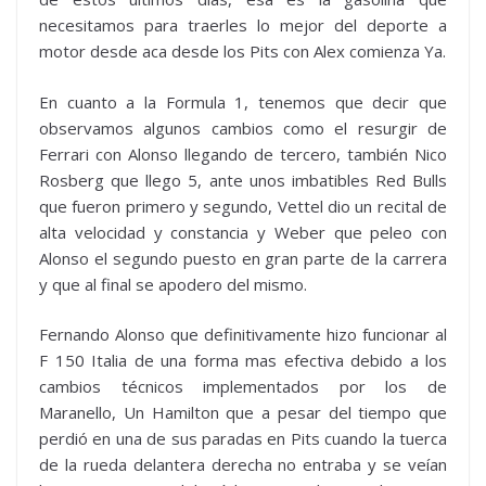
necesitamos para traerles lo mejor del deporte a
motor desde aca desde los Pits con Alex comienza Ya.
En cuanto a la Formula 1, tenemos que decir que
observamos algunos cambios como el resurgir de
Ferrari con Alonso llegando de tercero, también Nico
Rosberg que llego 5, ante unos imbatibles Red Bulls
que fueron primero y segundo, Vettel dio un recital de
alta velocidad y constancia y Weber que peleo con
Alonso el segundo puesto en gran parte de la carrera
y que al final se apodero del mismo.
Fernando Alonso que definitivamente hizo funcionar al
F 150 Italia de una forma mas efectiva debido a los
cambios técnicos implementados por los de
Maranello, Un Hamilton que a pesar del tiempo que
perdió en una de sus paradas en Pits cuando la tuerca
de la rueda delantera derecha no entraba y se veían