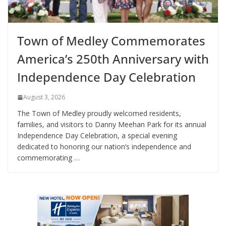
Town of Medley Commemorates
America’s 250th Anniversary with
Independence Day Celebration
August 3, 2026
The Town of Medley proudly welcomed residents,
families, and visitors to Danny Meehan Park for its annual
Independence Day Celebration, a special evening
dedicated to honoring our nation’s independence and
commemorating …