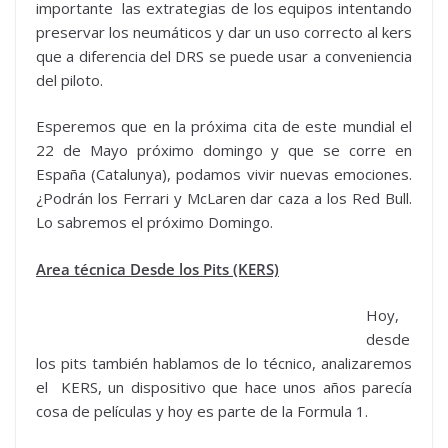
importante las extrategias de los equipos intentando
preservar los neumáticos y dar un uso correcto al kers
que a diferencia del DRS se puede usar a conveniencia
del piloto.
Esperemos que en la próxima cita de este mundial el
22 de Mayo próximo domingo y que se corre en
España (Catalunya), podamos vivir nuevas emociones.
¿Podrán los Ferrari y McLaren dar caza a los Red Bull.
Lo sabremos el próximo Domingo.
Area técnica Desde los Pits
(KERS)
Hoy,
desde
los pits también hablamos de lo técnico, analizaremos
el KERS, un dispositivo que hace unos años parecía
cosa de películas y hoy es parte de la Formula 1.