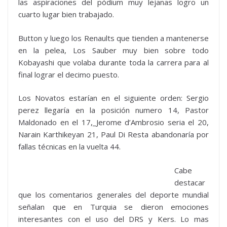
las aspiraciones del pódium muy lejanas logro un
cuarto lugar bien trabajado.
Button y luego los Renaults que tienden a mantenerse
en la pelea, Los Sauber muy bien sobre todo
Kobayashi que volaba durante toda la carrera para al
final lograr el decimo puesto.
Los Novatos estarían en el siguiente orden: Sergio
perez llegaría en la posición numero 14, Pastor
Maldonado en el 17,
Jerome d’Ambrosio seria el 20,
Narain Karthikeyan 21, Paul Di Resta abandonaría por
fallas técnicas en la vuelta 44.
Cabe
destacar
que los comentarios generales del deporte mundial
señalan que en Turquia se dieron emociones
interesantes con el uso del DRS y Kers. Lo mas