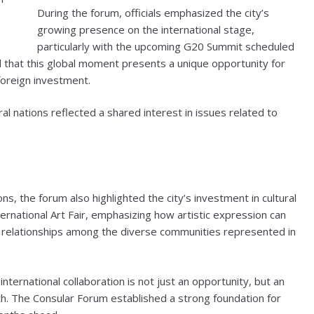
During the forum, officials emphasized the city’s
growing presence on the international stage,
particularly with the upcoming G20 Summit scheduled
d that this global moment presents a unique opportunity for
foreign investment.
al nations reflected a shared interest in issues related to
ns, the forum also highlighted the city’s investment in cultural
rnational Art Fair, emphasizing how artistic expression can
s relationships among the diverse communities represented in
ternational collaboration is not just an opportunity, but an
th. The Consular Forum established a strong foundation for