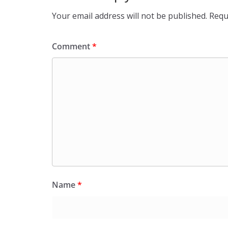
Your email address will not be published.
Requ
Comment
*
Name
*