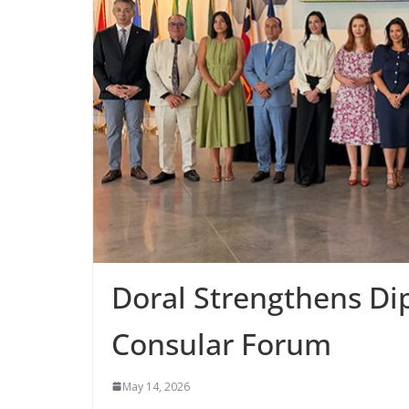
Doral Strengthens Dip
Consular Forum
May 14, 2026