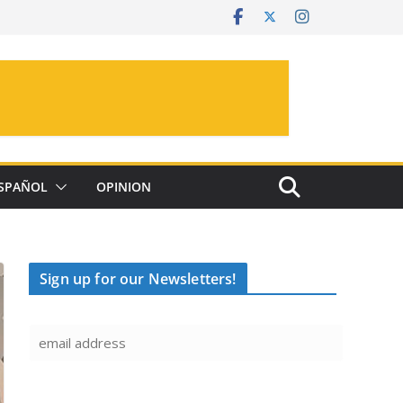
SPAÑOL
OPINION
Sign up for our Newsletters!