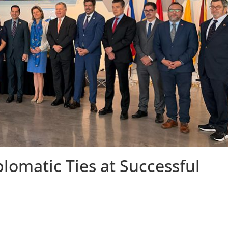
lomatic Ties at Successful