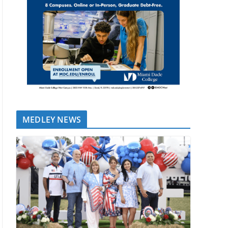
MEDLEY NEWS