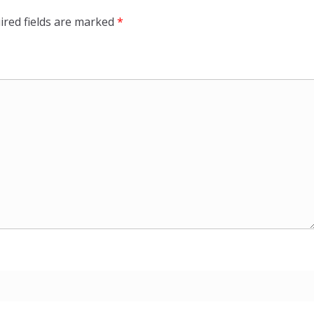
ired fields are marked
*