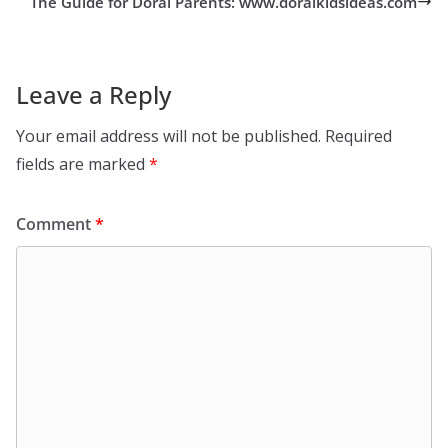
The Guide for Doral Parents: www.doralkidsideas.com
Leave a Reply
Your email address will not be published.
Required
fields are marked
*
Comment
*