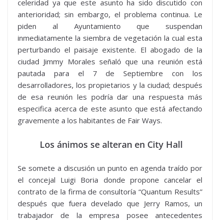
celeridad ya que este asunto ha sido discutido con
anterioridad; sin embargo, el problema continua. Le
piden al Ayuntamiento que suspendan
inmediatamente la siembra de vegetación la cual esta
perturbando el paisaje existente. El abogado de la
ciudad Jimmy Morales señaló que una reunión está
pautada para el 7 de Septiembre con los
desarrolladores, los propietarios y la ciudad; después
de esa reunión les podría dar una respuesta más
especifica acerca de este asunto que está afectando
gravemente a los habitantes de Fair Ways.
Los ánimos se alteran en City Hall
Se somete a discusión un punto en agenda traído por
el concejal Luigi Boria donde propone cancelar el
contrato de la firma de consultoría “Quantum Results”
después que fuera develado que Jerry Ramos, un
trabajador de la empresa posee antecedentes