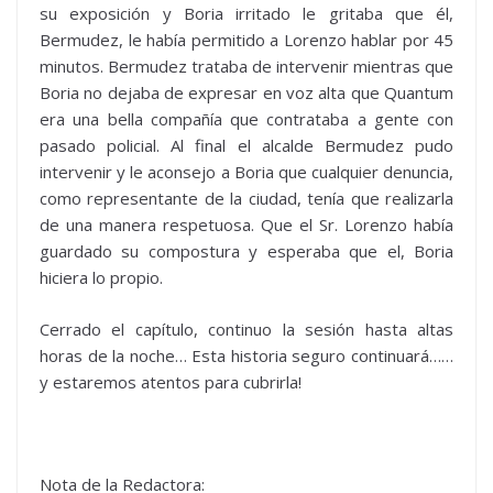
su exposición y Boria irritado le gritaba que él,
Bermudez, le había permitido a Lorenzo hablar por 45
minutos. Bermudez trataba de intervenir mientras que
Boria no dejaba de expresar en voz alta que Quantum
era una bella compañía que contrataba a gente con
pasado policial. Al final el alcalde Bermudez pudo
intervenir y le aconsejo a Boria que cualquier denuncia,
como representante de la ciudad, tenía que realizarla
de una manera respetuosa. Que el Sr. Lorenzo había
guardado su compostura y esperaba que el, Boria
hiciera lo propio.
Cerrado el capítulo, continuo la sesión hasta altas
horas de la noche… Esta historia seguro continuará……
y estaremos atentos para cubrirla!
Nota de la Redactora: