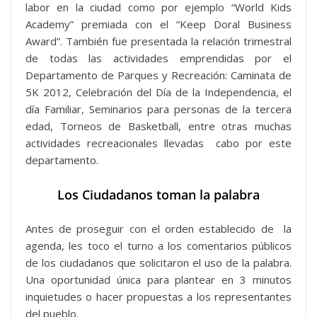
labor en la ciudad como por ejemplo “World Kids
Academy” premiada con el “Keep Doral Business
Award”. También fue presentada la relación trimestral
de todas las actividades emprendidas por el
Departamento de Parques y Recreación: Caminata de
5K 2012, Celebración del Día de la Independencia, el
día Familiar, Seminarios para personas de la tercera
edad, Torneos de Basketball, entre otras muchas
actividades recreacionales llevadas cabo por este
departamento.
Los Ciudadanos toman la palabra
Antes de proseguir con el orden establecido de la
agenda, les toco el turno a los comentarios públicos
de los ciudadanos que solicitaron el uso de la palabra.
Una oportunidad única para plantear en 3 minutos
inquietudes o hacer propuestas a los representantes
del pueblo.