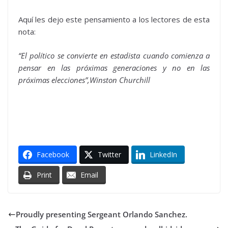
Aquí les dejo este pensamiento a los lectores de esta
nota:
“El político se convierte en estadista cuando comienza a
pensar en las próximas generaciones y no en las
próximas elecciones”,Winston Churchill
Facebook
Twitter
LinkedIn
Print
Email
Proudly presenting Sergeant Orlando Sanchez.