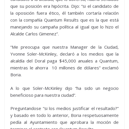
que su posición era hipócrita. Dijo: “si el candidato de
la oposición fuera ético, él también cortaría relación
con la compañía Quantum Results que es la que está
manejando su campaña política al igual que lo hizo el
Alcalde Carlos Gimenez”.
“Me preocupa que nuestra Manager de la Ciudad,
Yvonne Soler-McKinley, declaró a los medios que la
alcaldía del Doral paga $45,000 anuales a Quantum,
mientras le ahorra 10 millones de dólares” exclamó
Boria.
A lo que Soler-McKinley dijo “ha sido un negocio
beneficioso para nuestra ciudad”.
Preguntandose “si los medios justificar el resultado?”
y basado en todo lo anterior, Boria respetuosamente
pedía al Ayuntamiento que aprobara la moción de