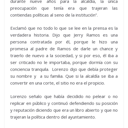
durante nueve años para la alcaldía, la única
preocupación que tenía era que trajeran las
contiendas políticas al seno de la institución”.
Exclamó que no todo lo que se lee en la prensa es la
verdadera historia. Dijo que Jerry Ramos es una
persona contratada por él, porque le hizo una
promesa al padre de Ramos de darle un chance y
traerlo de nuevo a la sociedad, y si por eso, él iba a
ser criticado no le importaba, porque dormía con su
conciencia tranquila. Lorenzo dijo que debía proteger
su nombre y a su familia. Que si la alcaldía se iba a
convertir en una corte, el sitio no era el propicio.
Lorenzo señalo que había decidido no pelear o no
replicar en público y continuó defendiendo su posición
y reputación diciendo que era un libro abierto y que no
trajeran la política dentro del ayuntamiento.