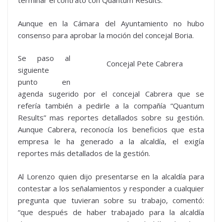
terminar el contrato con Quantum Results.
Aunque en la Cámara del Ayuntamiento no hubo
consenso para aprobar la moción del concejal Boria.
Se paso al
Concejal Pete Cabrera
siguiente
punto en
agenda sugerido por el concejal Cabrera que se
refería también a pedirle a la compañía “Quantum
Results” mas reportes detallados sobre su gestión.
Aunque Cabrera, reconocía los beneficios que esta
empresa le ha generado a la alcaldía, el exigía
reportes más detallados de la gestión.
Al Lorenzo quien dijo presentarse en la alcaldía para
contestar a los señalamientos y responder a cualquier
pregunta que tuvieran sobre su trabajo, comentó:
“que después de haber trabajado para la alcaldía