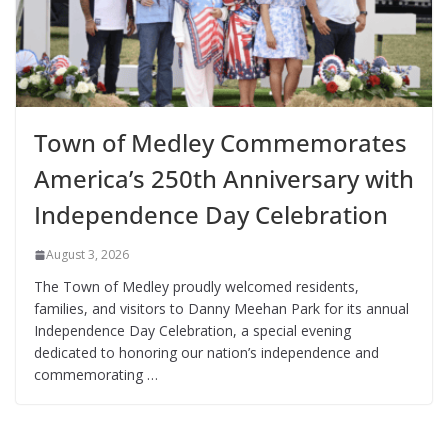
Town of Medley Commemorates
America’s 250th Anniversary with
Independence Day Celebration
August 3, 2026
The Town of Medley proudly welcomed residents,
families, and visitors to Danny Meehan Park for its annual
Independence Day Celebration, a special evening
dedicated to honoring our nation’s independence and
commemorating …