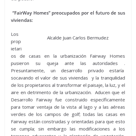
“FairWay Homes” preocupados por el futuro de sus
viviendas:
Los
Alcalde Juan Carlos Bermudez
prop
ietari
os de casas en la urbanización Fairway Homes
pusieron su queja ante las autoridades .
Presuntamente, un desarrollo privado estaría
socavando el valor de sus viviendas y la tranquilidad
de los propietarios al transformar el paisaje, la luz, y el
aire en detrimento de la urbanización. Aducen que el
Desarrollo Fairway fue construido específicamente
para tomar ventaja de la vista al lago y a las aéreas
verdes de los campos de golf; todas las casas en
Fairway están construidas y orientadas para que esto
se cumpla; sin embargo las modificaciones a los