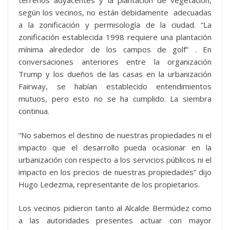
terrenos adyacentes y la plantación de vegetación,
según los vecinos, no están debidamente adecuadas
a la zonificación y permisología de la ciudad. “La
zonificación establecida 1998 requiere una plantación
mínima alrededor de los campos de golf” . En
conversaciones anteriores entre la organización
Trump y los dueños de las casas en la urbanización
Fairway, se habían establecido entendimientos
mutuos, pero esto no se ha cumplido. La siembra
continua.
“No sabemos el destino de nuestras propiedades ni el
impacto que el desarrollo pueda ocasionar en la
urbanización con respecto a los servicios públicos ni el
impacto en los precios de nuestras propiedades” dijo
Hugo Ledezma, representante de los propietarios.
Los vecinos pidieron tanto al Alcalde Bermúdez como
a las autoridades presentes actuar con mayor