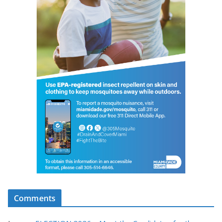
Comments