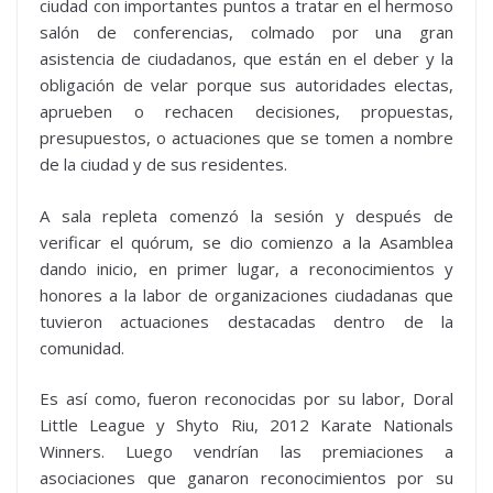
ciudad con importantes puntos a tratar en el hermoso
salón de conferencias, colmado por una gran
asistencia de ciudadanos, que están en el deber y la
obligación de velar porque sus autoridades electas,
aprueben o rechacen decisiones, propuestas,
presupuestos, o actuaciones que se tomen a nombre
de la ciudad y de sus residentes.
A sala repleta comenzó la sesión y después de
verificar el quórum, se dio comienzo a la Asamblea
dando inicio, en primer lugar, a reconocimientos y
honores a la labor de organizaciones ciudadanas que
tuvieron actuaciones destacadas dentro de la
comunidad.
Es así como, fueron reconocidas por su labor, Doral
Little League y Shyto Riu, 2012 Karate Nationals
Winners. Luego vendrían las premiaciones a
asociaciones que ganaron reconocimientos por su