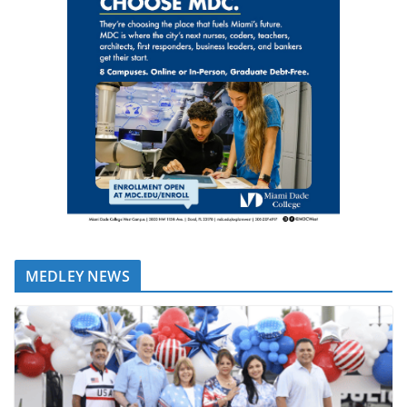
MEDLEY NEWS