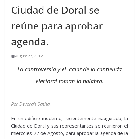
Ciudad de Doral se
reúne para aprobar
agenda.
August 27, 2012
La controversia y el calor de la contienda
electoral toman la palabra.
Por Devorah Sasha.
En un edificio moderno, recientemente inaugurado, la
Ciudad de Doral y sus representantes se reunieron el
miércoles 22 de Agosto, para aprobar la agenda de la