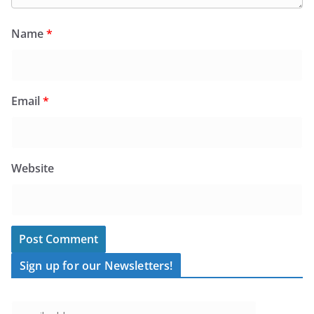
Name
*
Email
*
Website
Sign up for our Newsletters!