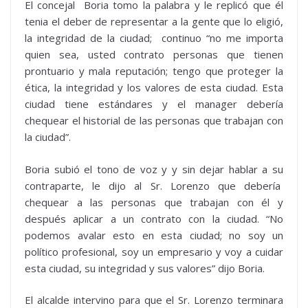
El concejal Boria tomo la palabra y le replicó que él
tenia el deber de representar a la gente que lo eligió,
la integridad de la ciudad; continuo “no me importa
quien sea, usted contrato personas que tienen
prontuario y mala reputación; tengo que proteger la
ética, la integridad y los valores de esta ciudad. Esta
ciudad tiene estándares y el manager debería
chequear el historial de las personas que trabajan con
la ciudad”.
Boria subió el tono de voz y y sin dejar hablar a su
contraparte, le dijo al Sr. Lorenzo que debería
chequear a las personas que trabajan con él y
después aplicar a un contrato con la ciudad. “No
podemos avalar esto en esta ciudad; no soy un
político profesional, soy un empresario y voy a cuidar
esta ciudad, su integridad y sus valores” dijo Boria.
El alcalde intervino para que el Sr. Lorenzo terminara