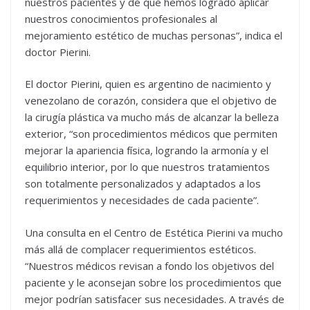
nuestros pacientes y de que hemos logrado aplicar
nuestros conocimientos profesionales al
mejoramiento estético de muchas personas”, indica el
doctor Pierini.
El doctor Pierini, quien es argentino de nacimiento y
venezolano de corazón, considera que el objetivo de
la cirugía plástica va mucho más de alcanzar la belleza
exterior, “son procedimientos médicos que permiten
mejorar la apariencia física, logrando la armonía y el
equilibrio interior, por lo que nuestros tratamientos
son totalmente personalizados y adaptados a los
requerimientos y necesidades de cada paciente”.
Una consulta en el Centro de Estética Pierini va mucho
más allá de complacer requerimientos estéticos.
“Nuestros médicos revisan a fondo los objetivos del
paciente y le aconsejan sobre los procedimientos que
mejor podrían satisfacer sus necesidades. A través de