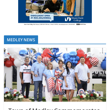
MEDLEY NEWS