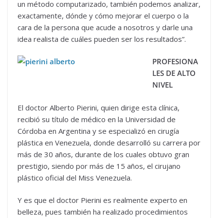
un método computarizado, también podemos analizar,
exactamente, dónde y cómo mejorar el cuerpo o la
cara de la persona que acude a nosotros y darle una
idea realista de cuáles pueden ser los resultados”.
PROFESIONA
LES DE ALTO
NIVEL
El doctor Alberto Pierini, quien dirige esta clínica,
recibió su título de médico en la Universidad de
Córdoba en Argentina y se especializó en cirugía
plástica en Venezuela, donde desarrolló su carrera por
más de 30 años, durante de los cuales obtuvo gran
prestigio, siendo por más de 15 años, el cirujano
plástico oficial del Miss Venezuela.
Y es que el doctor Pierini es realmente experto en
belleza, pues también ha realizado procedimientos