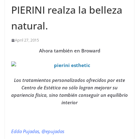
PIERINI realza la belleza
natural.
April 27, 2015
Ahora también en Broward
Los tratamientos personalizados ofrecidos por este
Centro de Estética no sólo logran mejorar su
apariencia física, sino también conseguir un equilibrio
interior
Edda Pujadas, @epujadas