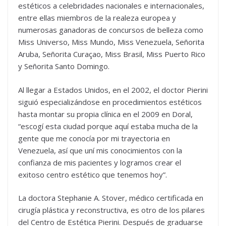
estéticos a celebridades nacionales e internacionales,
entre ellas miembros de la realeza europea y
numerosas ganadoras de concursos de belleza como
Miss Universo, Miss Mundo, Miss Venezuela, Señorita
Aruba, Señorita Curaçao, Miss Brasil, Miss Puerto Rico
y Señorita Santo Domingo.
Al llegar a Estados Unidos, en el 2002, el doctor Pierini
siguió especializándose en procedimientos estéticos
hasta montar su propia clínica en el 2009 en Doral,
“escogí esta ciudad porque aquí estaba mucha de la
gente que me conocía por mi trayectoria en
Venezuela, así que uní mis conocimientos con la
confianza de mis pacientes y logramos crear el
exitoso centro estético que tenemos hoy”.
La doctora Stephanie A. Stover, médico certificada en
cirugía plástica y reconstructiva, es otro de los pilares
del Centro de Estética Pierini. Después de graduarse