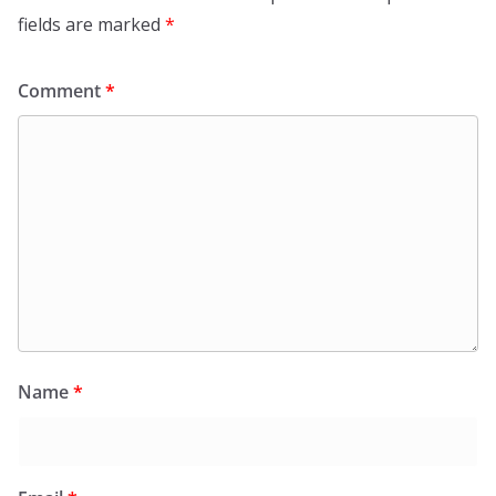
fields are marked
*
Comment
*
Name
*