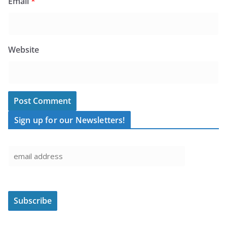
Email
*
Website
Sign up for our Newsletters!