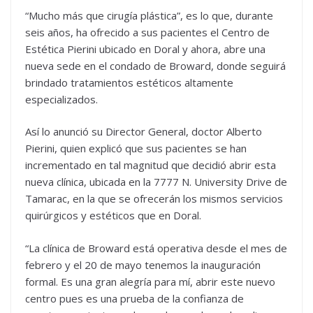
“Mucho más que cirugía plástica”, es lo que, durante
seis años, ha ofrecido a sus pacientes el Centro de
Estética Pierini ubicado en Doral y ahora, abre una
nueva sede en el condado de Broward, donde seguirá
brindado tratamientos estéticos altamente
especializados.
Así lo anunció su Director General, doctor Alberto
Pierini, quien explicó que sus pacientes se han
incrementado en tal magnitud que decidió abrir esta
nueva clínica, ubicada en la 7777 N. University Drive de
Tamarac, en la que se ofrecerán los mismos servicios
quirúrgicos y estéticos que en Doral.
“La clínica de Broward está operativa desde el mes de
febrero y el 20 de mayo tenemos la inauguración
formal. Es una gran alegría para mí, abrir este nuevo
centro pues es una prueba de la confianza de