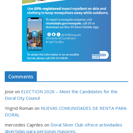
Comments
Jose
on
ELECTION 2026 – Meet the Candidates for the
Doral City Council
Yngrid Roman
on
NUEVAS COMUNIDADES DE RENTA PARA
DORAL
mercedes Capriles
on
Doral Silver Club ofrece actividades
divertidas para personas mayores.