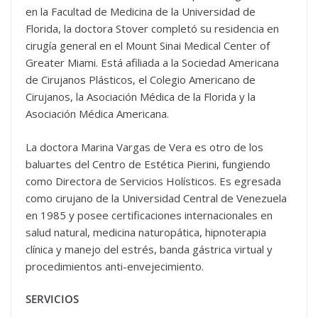
en la Facultad de Medicina de la Universidad de
Florida, la doctora Stover completó su residencia en
cirugía general en el Mount Sinai Medical Center of
Greater Miami. Está afiliada a la Sociedad Americana
de Cirujanos Plásticos, el Colegio Americano de
Cirujanos, la Asociación Médica de la Florida y la
Asociación Médica Americana.
La doctora Marina Vargas de Vera es otro de los
baluartes del Centro de Estética Pierini, fungiendo
como Directora de Servicios Holísticos. Es egresada
como cirujano de la Universidad Central de Venezuela
en 1985 y posee certificaciones internacionales en
salud natural, medicina naturopática, hipnoterapia
clínica y manejo del estrés, banda gástrica virtual y
procedimientos anti-envejecimiento.
SERVICIOS