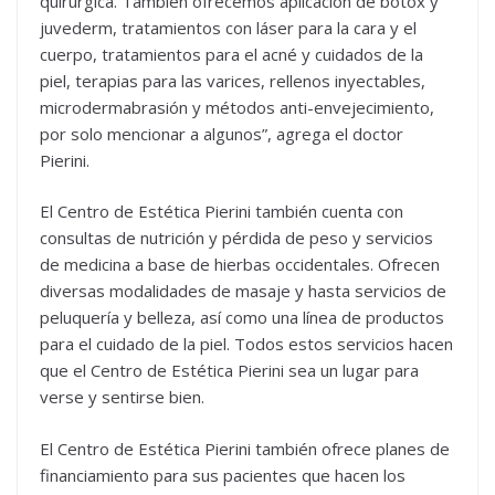
quirúrgica. También ofrecemos aplicación de botox y
juvederm, tratamientos con láser para la cara y el
cuerpo, tratamientos para el acné y cuidados de la
piel, terapias para las varices, rellenos inyectables,
microdermabrasión y métodos anti-envejecimiento,
por solo mencionar a algunos”, agrega el doctor
Pierini.
El Centro de Estética Pierini también cuenta con
consultas de nutrición y pérdida de peso y servicios
de medicina a base de hierbas occidentales. Ofrecen
diversas modalidades de masaje y hasta servicios de
peluquería y belleza, así como una línea de productos
para el cuidado de la piel. Todos estos servicios hacen
que el Centro de Estética Pierini sea un lugar para
verse y sentirse bien.
El Centro de Estética Pierini también ofrece planes de
financiamiento para sus pacientes que hacen los