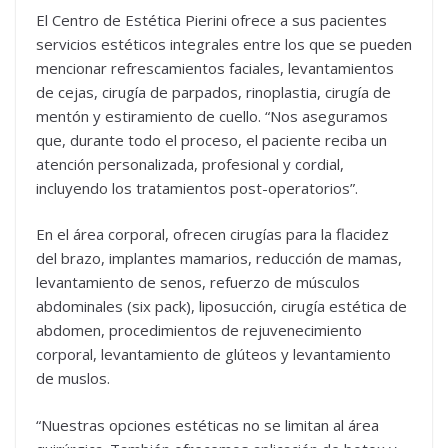
El Centro de Estética Pierini ofrece a sus pacientes
servicios estéticos integrales entre los que se pueden
mencionar refrescamientos faciales, levantamientos
de cejas, cirugía de parpados, rinoplastia, cirugía de
mentón y estiramiento de cuello. “Nos aseguramos
que, durante todo el proceso, el paciente reciba un
atención personalizada, profesional y cordial,
incluyendo los tratamientos post-operatorios”.
En el área corporal, ofrecen cirugías para la flacidez
del brazo, implantes mamarios, reducción de mamas,
levantamiento de senos, refuerzo de músculos
abdominales (six pack), liposucción, cirugía estética de
abdomen, procedimientos de rejuvenecimiento
corporal, levantamiento de glúteos y levantamiento
de muslos.
“Nuestras opciones estéticas no se limitan al área