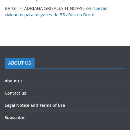
BRIGITH ADRIANA GRISALES HINCAPIE
on
Nuevas
viviendas para mayores de 55 años en Doral.
ABOUT US
About us
Contact us
Legal Notice and Terms of Use
Subscribe