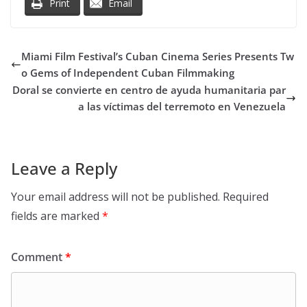
Print
Email
Miami Film Festival’s Cuban Cinema Series Presents Tw
o Gems of Independent Cuban Filmmaking
Doral se convierte en centro de ayuda humanitaria par
a las víctimas del terremoto en Venezuela
Leave a Reply
Your email address will not be published.
Required
fields are marked
*
Comment
*