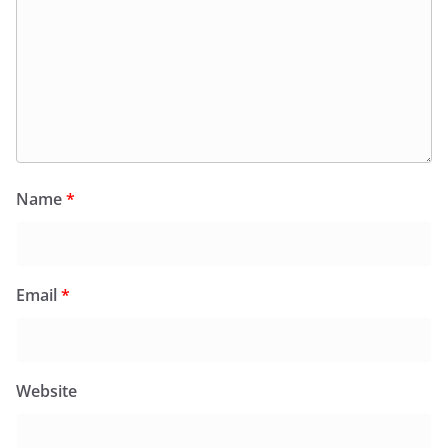
Name
*
Email
*
Website