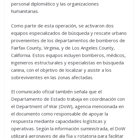
personal diplomático y las organizaciones
humanitarias.
Como parte de esta operación, se activaron dos
equipos especializados de búsqueda y rescate urbano
provenientes de los departamentos de bomberos de
Fairfax County, Virginia, y de Los Angeles County,
California. Estos equipos incluyen bomberos, médicos,
ingenieros estructurales y especialistas en búsqueda
canina, con el objetivo de localizar y asistir a los
sobrevivientes en las zonas afectadas.
El comunicado oficial también señala que el
Departamento de Estado trabaja en coordinación con
el Department of War (DoW), agencia mencionada en
el documento como responsable de apoyar la
respuesta mediante capacidades logísticas y
operativas. Según la información suministrada, el DoW
utilizará aeronaves de ala fija y rotatoria para facilitar