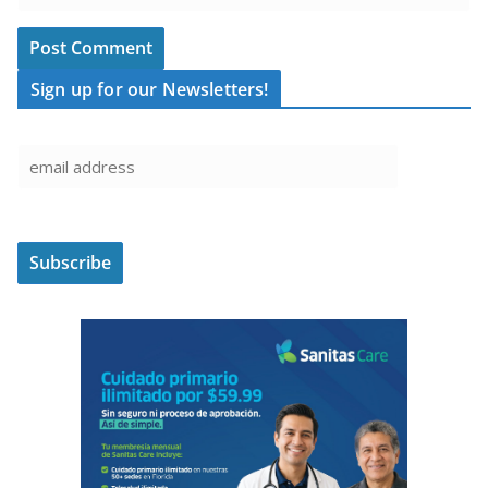
Sign up for our Newsletters!