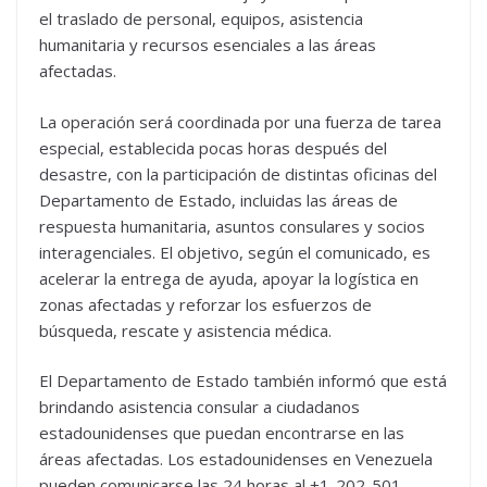
el traslado de personal, equipos, asistencia
humanitaria y recursos esenciales a las áreas
afectadas.
La operación será coordinada por una fuerza de tarea
especial, establecida pocas horas después del
desastre, con la participación de distintas oficinas del
Departamento de Estado, incluidas las áreas de
respuesta humanitaria, asuntos consulares y socios
interagenciales. El objetivo, según el comunicado, es
acelerar la entrega de ayuda, apoyar la logística en
zonas afectadas y reforzar los esfuerzos de
búsqueda, rescate y asistencia médica.
El Departamento de Estado también informó que está
brindando asistencia consular a ciudadanos
estadounidenses que puedan encontrarse en las
áreas afectadas. Los estadounidenses en Venezuela
pueden comunicarse las 24 horas al +1-202-501-