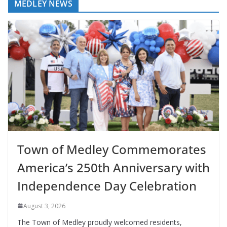
MEDLEY NEWS
Town of Medley Commemorates
America’s 250th Anniversary with
Independence Day Celebration
August 3, 2026
The Town of Medley proudly welcomed residents,