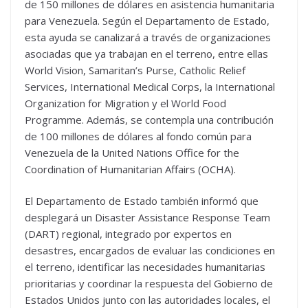
de 150 millones de dólares en asistencia humanitaria
para Venezuela. Según el Departamento de Estado,
esta ayuda se canalizará a través de organizaciones
asociadas que ya trabajan en el terreno, entre ellas
World Vision, Samaritan’s Purse, Catholic Relief
Services, International Medical Corps, la International
Organization for Migration y el World Food
Programme. Además, se contempla una contribución
de 100 millones de dólares al fondo común para
Venezuela de la United Nations Office for the
Coordination of Humanitarian Affairs (OCHA).
El Departamento de Estado también informó que
desplegará un Disaster Assistance Response Team
(DART) regional, integrado por expertos en
desastres, encargados de evaluar las condiciones en
el terreno, identificar las necesidades humanitarias
prioritarias y coordinar la respuesta del Gobierno de
Estados Unidos junto con las autoridades locales, el