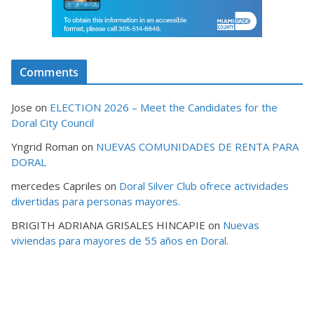
Comments
Jose
on
ELECTION 2026 – Meet the Candidates for the
Doral City Council
Yngrid Roman
on
NUEVAS COMUNIDADES DE RENTA PARA
DORAL
mercedes Capriles
on
Doral Silver Club ofrece actividades
divertidas para personas mayores.
BRIGITH ADRIANA GRISALES HINCAPIE
on
Nuevas
viviendas para mayores de 55 años en Doral.