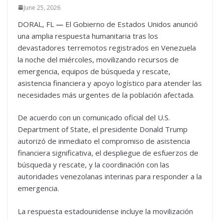
June 25, 2026
DORAL, FL
—
El Gobierno de Estados Unidos anunció
una amplia respuesta humanitaria tras los
devastadores terremotos registrados en Venezuela
la noche del miércoles, movilizando recursos de
emergencia, equipos de búsqueda y rescate,
asistencia financiera y apoyo logístico para atender las
necesidades más urgentes de la población afectada.
De acuerdo con un comunicado oficial del U.S.
Department of State, el presidente Donald Trump
autorizó de inmediato el compromiso de asistencia
financiera significativa, el despliegue de esfuerzos de
búsqueda y rescate, y la coordinación con las
autoridades venezolanas interinas para responder a la
emergencia.
La respuesta estadounidense incluye la movilización