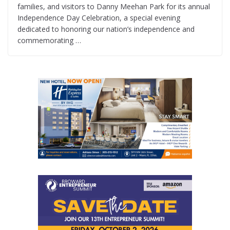
families, and visitors to Danny Meehan Park for its annual
Independence Day Celebration, a special evening
dedicated to honoring our nation’s independence and
commemorating …