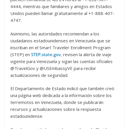
4444, mientras que familiares y amigos en Estados
Unidos pueden llamar gratuitamente al +1-888-407-
4747.
Asimismo, las autoridades recomiendan a los
ciudadanos estadounidenses en Venezuela que se
inscriban en el Smart Traveler Enrollment Program
(STEP) en
STEP.state.gov
, revisen la alerta de viaje
vigente para Venezuela y sigan las cuentas oficiales
@TravelGov y @USEmbassyVE para recibir
actualizaciones de seguridad.
El Departamento de Estado indicó que también creó
una página web dedicada a la información sobre los
terremotos en Venezuela, donde se publicarán
recursos y actualizaciones sobre la respuesta
estadounidense.