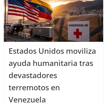
Estados Unidos moviliza
ayuda humanitaria tras
devastadores
terremotos en
Venezuela