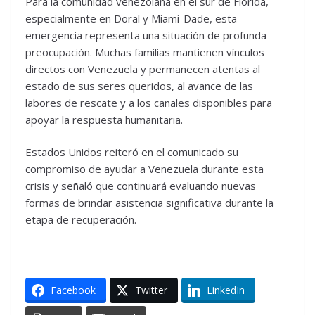
Para la comunidad venezolana en el sur de Florida,
especialmente en Doral y Miami-Dade, esta
emergencia representa una situación de profunda
preocupación. Muchas familias mantienen vínculos
directos con Venezuela y permanecen atentas al
estado de sus seres queridos, al avance de las
labores de rescate y a los canales disponibles para
apoyar la respuesta humanitaria.
Estados Unidos reiteró en el comunicado su
compromiso de ayudar a Venezuela durante esta
crisis y señaló que continuará evaluando nuevas
formas de brindar asistencia significativa durante la
etapa de recuperación.
Facebook
Twitter
LinkedIn