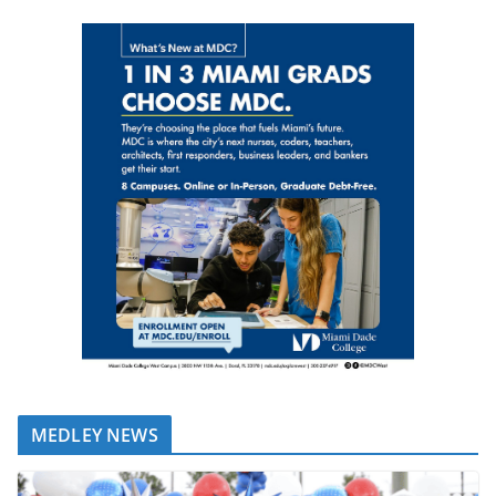
MEDLEY NEWS