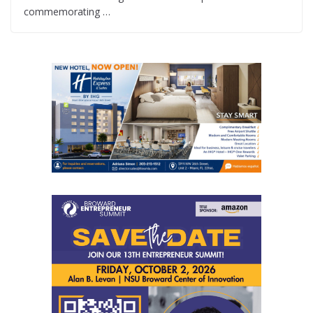
commemorating …