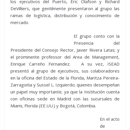
los ejecutivos del Puerto, Eric Olafson y Richard
DeVilliers, que gentilmente presentaron al grupo las
ramas de logística, distribución y conocimiento de
mercado.
El grupo conto con la
Presencia del
Presidente del Consejo Rector, Javier Rivera Latas; y
el prominente professor del Area de Management,
Enrique Carreño Fernandez. A su vez, ISEAD
presentó al grupo de ejecutivos, sus colaboradores
en la oficina del Estado de la Florida, Maritza Pereira-
Zarragoitia y Sussel L. Izquierdo; quienes desempeñan
un papel muy importante; ya que la Institución cuenta
con oficinas sede en Madrid con las sucursales de
Miami, Florida (EE.UU.) y Bogotá, Colombia.
En el acto
de