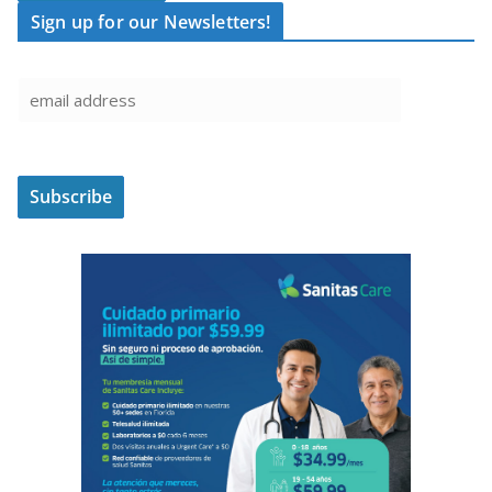
Sign up for our Newsletters!