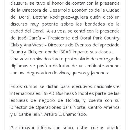
clausura, se tuvo el honor de contar con la presencia
de la Directora de Desarrollo Económico de la Ciudad
del Doral, Bettina Rodriguez-Aguilera quién dictó un
discurso muy potente sobre las bondades de la
ciudad del Doral. A su vez, se contó con la presencia
de José García – Presidente del Doral Park Country
Club y Ana West – Directora de Eventos del apreciado
Country Club, en donde ISEAD imparte sus clases…
Una vez terminado el acto protocolario de entrega de
diplomas se pasó a disfrutar de un ambiente ameno
con una degustacion de vinos, quesos y jamones.
Estos cursos se dictan para ejecutivos nacionales e
internacionales. ISEAD Business School es parte de las
escuelas de negocio de Florida, y cuenta con su
Director de Operaciones para Norte, Centro América
y El Caribe, el Sr. Arturo E. Enamorado.
Para mayor informacion sobre estos cursos puede