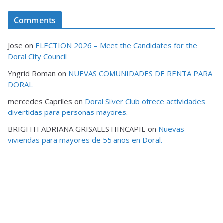
Comments
Jose
on
ELECTION 2026 – Meet the Candidates for the
Doral City Council
Yngrid Roman
on
NUEVAS COMUNIDADES DE RENTA PARA
DORAL
mercedes Capriles
on
Doral Silver Club ofrece actividades
divertidas para personas mayores.
BRIGITH ADRIANA GRISALES HINCAPIE
on
Nuevas
viviendas para mayores de 55 años en Doral.