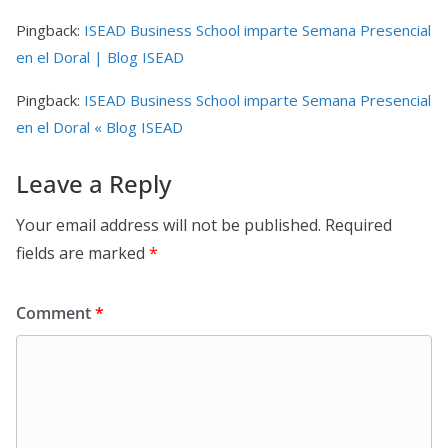
Pingback:
ISEAD Business School imparte Semana Presencial
en el Doral | Blog ISEAD
Pingback:
ISEAD Business School imparte Semana Presencial
en el Doral « Blog ISEAD
Leave a Reply
Your email address will not be published.
Required
fields are marked
*
Comment
*