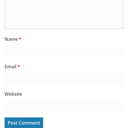
Name
*
Email
*
Website