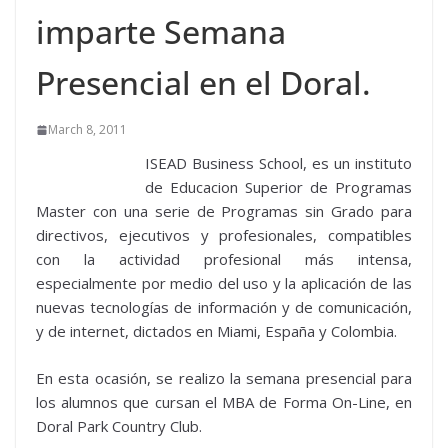
imparte Semana
Presencial en el Doral.
March 8, 2011
ISEAD Business School, es un instituto
de Educacion Superior de Programas
Master con una serie de Programas sin Grado para
directivos, ejecutivos y profesionales, compatibles
con la actividad profesional más intensa,
especialmente por medio del uso y la aplicación de las
nuevas tecnologías de información y de comunicación,
y de internet, dictados en Miami, España y Colombia.
En esta ocasión, se realizo la semana presencial para
los alumnos que cursan el MBA de Forma On-Line, en
Doral Park Country Club.