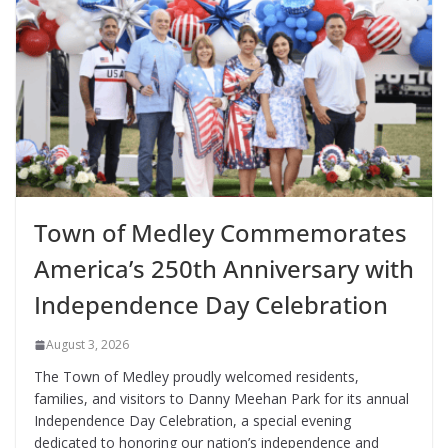
Town of Medley Commemorates
America’s 250th Anniversary with
Independence Day Celebration
August 3, 2026
The Town of Medley proudly welcomed residents,
families, and visitors to Danny Meehan Park for its annual
Independence Day Celebration, a special evening
dedicated to honoring our nation’s independence and