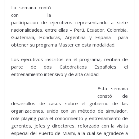
La semana contó
con la
participacion de ejecutivos representando a siete
nacionalidades, entre ellas – Perú, Ecuador, Colombia,
Guatemala, Honduras, Argentina y España para
obtener su programa Master en esta modalidad.
Los ejecutivos inscritos en el programa, reciben de
parte de dos Catedraticos Españoles el
entrenamiento intensivo y de alta calidad.
Esta semana
constó de
desarrollos de casos sobre el gobierno de las
organizaciones, unido con un método de simulador,
role-playing para el conocimiento y entrenamiento de
gerentes, jefes y directores, reforzado con la visita
especial del Puerto de Miami, a la cual se agradece a