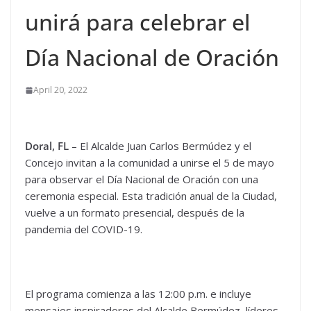
unirá para celebrar el
Día Nacional de Oración
April 20, 2022
Doral, FL
– El Alcalde Juan Carlos Bermúdez y el
Concejo invitan a la comunidad a unirse el 5 de mayo
para observar el Día Nacional de Oración con una
ceremonia especial. Esta tradición anual de la Ciudad,
vuelve a un formato presencial, después de la
pandemia del COVID-19.
El programa comienza a las 12:00 p.m. e incluye
mensajes inspiradores del Alcalde Bermúdez, líderes