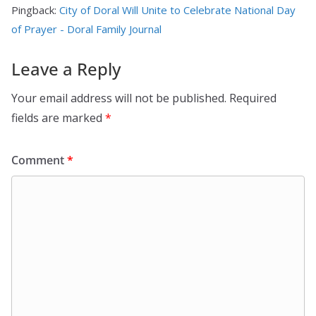
Pingback:
City of Doral Will Unite to Celebrate National Day
of Prayer - Doral Family Journal
Leave a Reply
Your email address will not be published.
Required
fields are marked
*
Comment
*