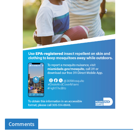
Comments