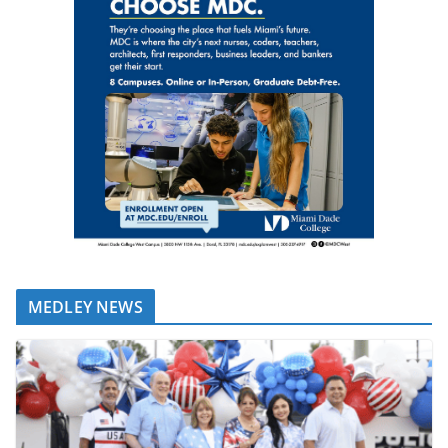
MEDLEY NEWS