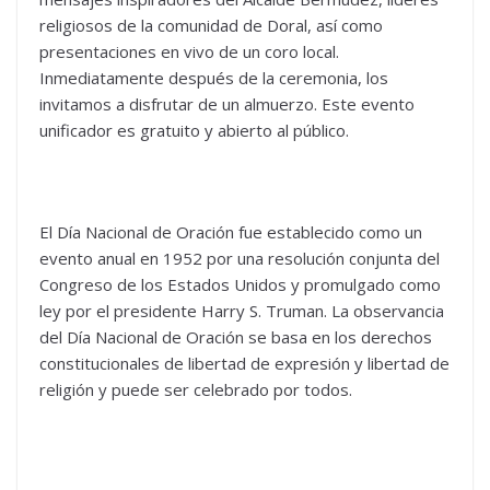
religiosos de la comunidad de Doral, así como
presentaciones en vivo de un coro local.
Inmediatamente después de la ceremonia, los
invitamos a disfrutar de un almuerzo. Este evento
unificador es gratuito y abierto al público.
El Día Nacional de Oración fue establecido como un
evento anual en 1952 por una resolución conjunta del
Congreso de los Estados Unidos y promulgado como
ley por el presidente Harry S. Truman. La observancia
del Día Nacional de Oración se basa en los derechos
constitucionales de libertad de expresión y libertad de
religión y puede ser celebrado por todos.