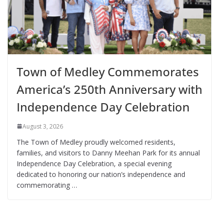
Town of Medley Commemorates
America’s 250th Anniversary with
Independence Day Celebration
August 3, 2026
The Town of Medley proudly welcomed residents,
families, and visitors to Danny Meehan Park for its annual
Independence Day Celebration, a special evening
dedicated to honoring our nation’s independence and
commemorating …