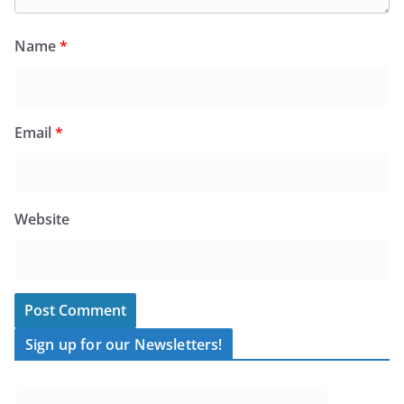
Name
*
Email
*
Website
Sign up for our Newsletters!