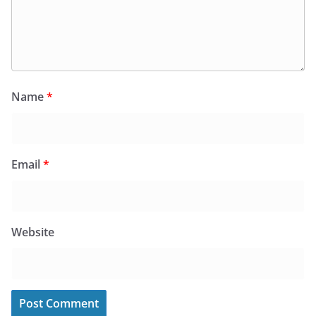
Name
*
Email
*
Website