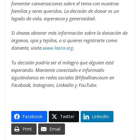
fomentar conversaciones sobre el tema con nuestras
familias y seres queridos. La decisión de donar es un
legado de vida, esperanza y generosidad.
Si deseas obtener más información sobre la donación de
órganos, ojos y tejidos, o si quieres registrarte como
donante, visita
www.laora.org
.
Tu decisión podría ser el milagro que alguien está
esperando. Mantente conectado e informado
siguiéndonos en redes sociales @lifeallianceum en
Facebook, Instagram, LinkedIn y YouTube.
Facebook
Twitter
LinkedIn
Print
Email