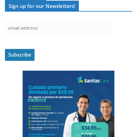
Sign up for our Newsletters!