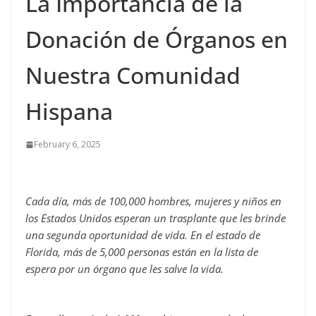
La Importancia de la
Donación de Órganos en
Nuestra Comunidad
Hispana
February 6, 2025
Cada día, más de 100,000 hombres, mujeres y niños en
los Estados Unidos esperan un trasplante que les brinde
una segunda oportunidad de vida. En el estado de
Florida, más de 5,000 personas están en la lista de
espera por un órgano que les salve la vida.