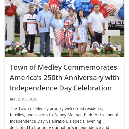
Town of Medley Commemorates
America’s 250th Anniversary with
Independence Day Celebration
August 3, 2026
The Town of Medley proudly welcomed residents,
families, and visitors to Danny Meehan Park for its annual
Independence Day Celebration, a special evening
dedicated to honoring our nation’s independence and