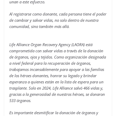
unan a este esfuerzo.
Al registrarse como donante, cada persona tiene el poder
de cambiar y salvar vidas, no solo dentro de nuestra
comunidad, sino también más allá.
Life Alliance Organ Recovery Agency (LAORA) está
comprometida con salvar vidas a través de la donación
de órganos, ojos y tejidos. Como organización designada
a nivel federal para la recuperación de órganos,
trabajamos incansablemente para apoyar a las familias
de los héroes donantes, honrar su legado y brindar
esperanza a quienes están en la lista de espera para un
trasplante. Solo en 2024, Life Alliance salvó 466 vidas y,
gracias a la generosidad de nuestros héroes, se donaron
533 órganos.
Es importante desmitificar la donación de órganos y