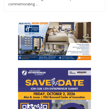
commemorating …