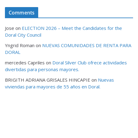
Comments
Jose
on
ELECTION 2026 – Meet the Candidates for the
Doral City Council
Yngrid Roman
on
NUEVAS COMUNIDADES DE RENTA PARA
DORAL
mercedes Capriles
on
Doral Silver Club ofrece actividades
divertidas para personas mayores.
BRIGITH ADRIANA GRISALES HINCAPIE
on
Nuevas
viviendas para mayores de 55 años en Doral.