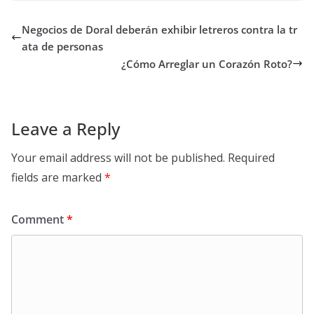
Negocios de Doral deberán exhibir letreros contra la tr
ata de personas
¿Cómo Arreglar un Corazón Roto?
Leave a Reply
Your email address will not be published.
Required
fields are marked
*
Comment
*