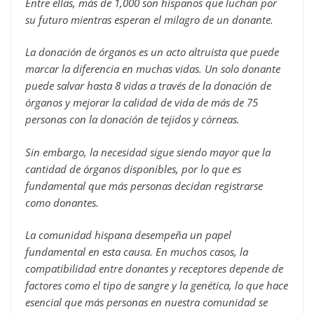
Entre ellas, más de 1,000 son hispanos que luchan por
su futuro mientras esperan el milagro de un donante.
La donación de órganos es un acto altruista que puede
marcar la diferencia en muchas vidas. Un solo donante
puede salvar hasta 8 vidas a través de la donación de
órganos y mejorar la calidad de vida de más de 75
personas con la donación de tejidos y córneas.
Sin embargo, la necesidad sigue siendo mayor que la
cantidad de órganos disponibles, por lo que es
fundamental que más personas decidan registrarse
como donantes.
La comunidad hispana desempeña un papel
fundamental en esta causa. En muchos casos, la
compatibilidad entre donantes y receptores depende de
factores como el tipo de sangre y la genética, lo que hace
esencial que más personas en nuestra comunidad se