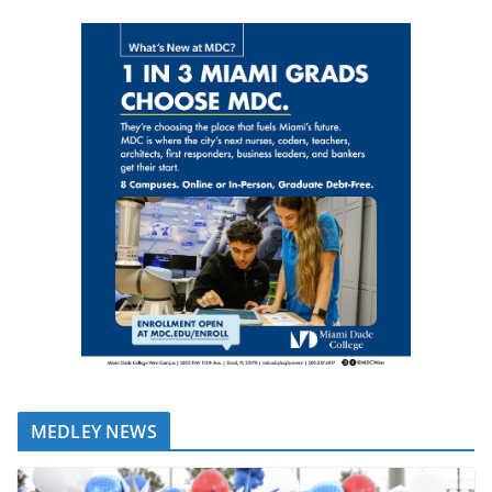
MEDLEY NEWS