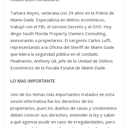
Tamara Reyes, veterana con 29 años en la Policía de
Miami-Dade. Especialista en delitos económicos,
trabajó con el FBI, el Servicio Secreto y el DHS. Hoy
dirige South Florida Property Owners Consulting,
asesorando a propietarios. El sargento Carlos Luffi,
representando a la Oficina del Sheriff de Miami-Dade
que lidera la seguridad pública en el condado.
Finalmente, Anthony Gil, jefe de la Unidad de Delitos
Económicos de la Fiscalía Estatal de Miami-Dade.
LO MAS IMPORTANTE
Uno de los temas más importantes tratados en esta
sesión informativa fue los derechos de los
propietarios, pues los dueños de casas y condominios
deben conocer sus derechos, entender la ley y saber
a qué agencia acudir en caso de irregularidades, pero