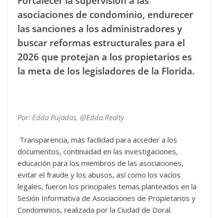
Fortalecer la supervisión a las
asociaciones de condominio, endurecer
las sanciones a los administradores y
buscar reformas estructurales para el
2026
que protejan a los propietarios es
la meta de los legisladores de la Florida.
Por: Edda Pujadas, @Edda.Realty
Transparencia, más facilidad para acceder a los
documentos, continuidad en las investigaciones,
educación para los miembros de las asociaciones,
evitar el fraude y los abusos, así como los vacíos
legales, fueron los principales temas planteados en la
Sesión Informativa de Asociaciones de Propietarios y
Condominios, realizada por la Ciudad de Doral.