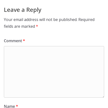
Leave a Reply
Your email address will not be published.
Required
fields are marked
*
Comment
*
Name
*