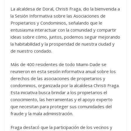
La alcaldesa de Doral, Christi Fraga, dio la bienvenida a
la Sesión Informativa sobre las Asociaciones de
Propietarios y Condominios, señalando que le
entusiasma interactuar con la comunidad y compartir
ideas sobre cómo, juntos, podemos seguir mejorando
la habitabilidad y la prosperidad de nuestra ciudad y
de nuestro condado.
Más de 400 residentes de todo Miami-Dade se
reunieron en esta sesión informativa anual sobre los
derechos de las asociaciones de propietarios y
condominios, organizada por la alcaldesa Christi Fraga.
Esta iniciativa busca brindar a los propietarios el
conocimiento, las herramientas y el apoyo experto
que necesitan para proteger sus comunidades del
fraude y la mala administración.
Fraga destacó que la participación de los vecinos y