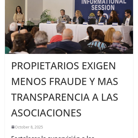
PROPIETARIOS EXIGEN
MENOS FRAUDE Y MAS
TRANSPARENCIA A LAS
ASOCIACIONES
October 8, 2025