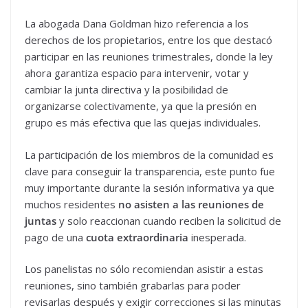
La abogada Dana Goldman hizo referencia a los
derechos de los propietarios, entre los que destacó
participar en las reuniones trimestrales, donde la ley
ahora garantiza espacio para intervenir, votar y
cambiar la junta directiva y la posibilidad de
organizarse colectivamente, ya que la presión en
grupo es más efectiva que las quejas individuales.
La participación de los miembros de la comunidad es
clave para conseguir la transparencia, este punto fue
muy importante durante la sesión informativa ya que
muchos residentes
no asisten a las reuniones de
juntas
y solo reaccionan cuando reciben la solicitud de
pago de una
cuota extraordinaria
inesperada.
Los panelistas no sólo recomiendan asistir a estas
reuniones, sino también grabarlas para poder
revisarlas después y exigir correcciones si las minutas