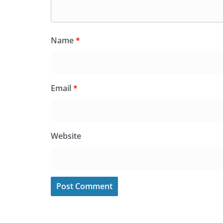
Name
*
Email
*
Website