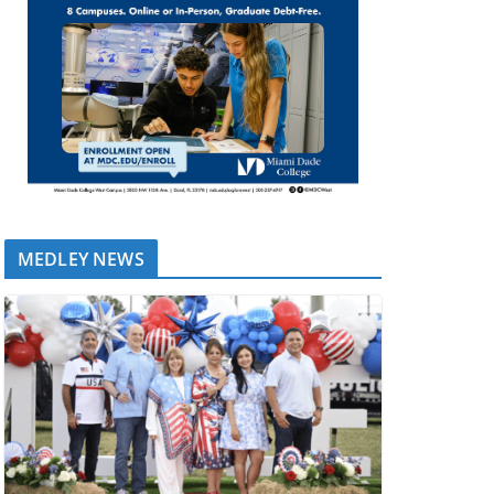
MEDLEY NEWS