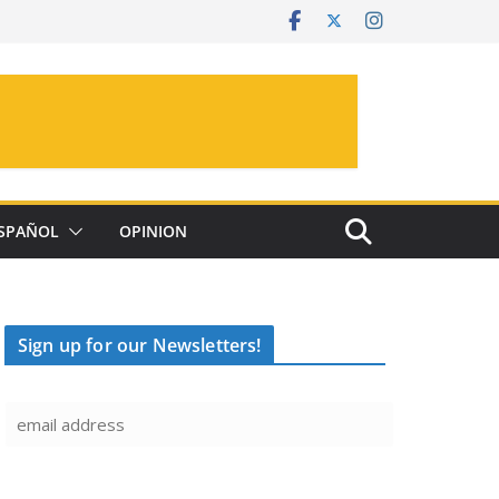
SPAÑOL
OPINION
Sign up for our Newsletters!