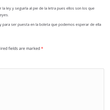
 ley y seguirla al pie de la letra pues ellos son los que
eyes.
ley para ser puesta en la boleta que podemos esperar de ella
ired fields are marked
*