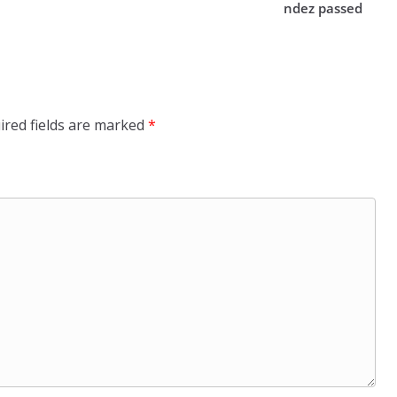
ndez passed
ired fields are marked
*