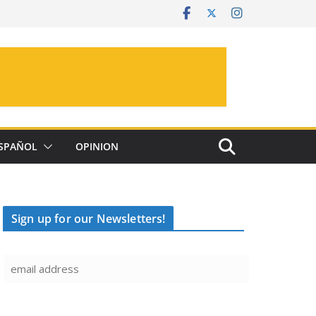
SPAÑOL
OPINION
Sign up for our Newsletters!