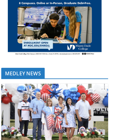
MEDLEY NEWS