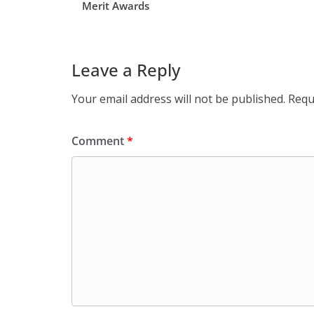
Merit Awards
Leave a Reply
Your email address will not be published.
Requ
Comment
*