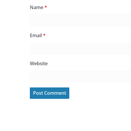
Name
*
Email
*
Website