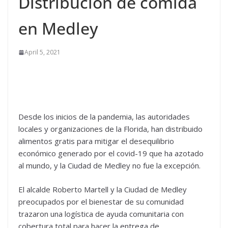
Distribución de comida
en Medley
April 5, 2021
Desde los inicios de la pandemia, las autoridades
locales y organizaciones de la Florida, han distribuido
alimentos gratis para mitigar el desequilibrio
económico generado por el covid-19 que ha azotado
al mundo, y la Ciudad de Medley no fue la excepción.
El alcalde Roberto Martell y la Ciudad de Medley
preocupados por el bienestar de su comunidad
trazaron una logística de ayuda comunitaria con
cobertura total para hacer la entrega de