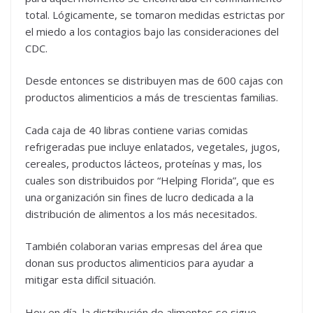
total. Lógicamente, se tomaron medidas estrictas por
el miedo a los contagios bajo las consideraciones del
CDC.
Desde entonces se distribuyen mas de 600 cajas con
productos alimenticios a más de trescientas familias.
Cada caja de 40 libras contiene varias comidas
refrigeradas pue incluye enlatados, vegetales, jugos,
cereales, productos lácteos, proteínas y mas, los
cuales son distribuidos por “Helping Florida”, que es
una organización sin fines de lucro dedicada a la
distribución de alimentos a los más necesitados.
También colaboran varias empresas del área que
donan sus productos alimenticios para ayudar a
mitigar esta difícil situación.
Hoy en día, la distribución de alimentos se sigue