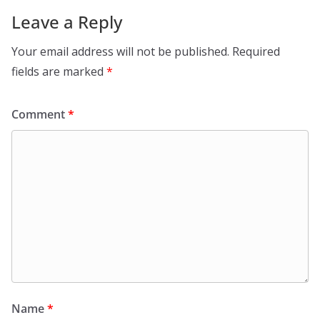
Leave a Reply
Your email address will not be published.
Required
fields are marked
*
Comment
*
Name
*