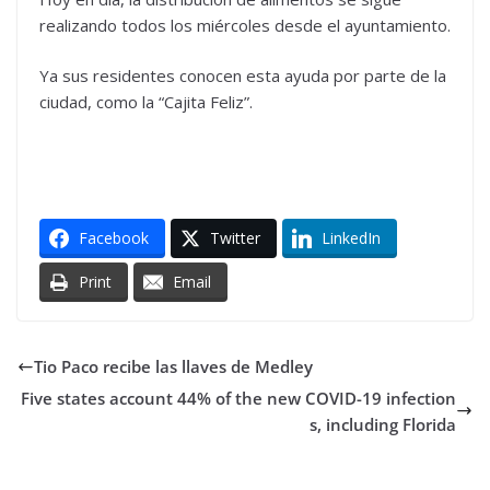
realizando todos los miércoles desde el ayuntamiento.
Ya sus residentes conocen esta ayuda por parte de la
ciudad, como la “Cajita Feliz”.
Facebook
Twitter
LinkedIn
Print
Email
Tio Paco recibe las llaves de Medley
Five states account 44% of the new COVID-19 infection
s, including Florida