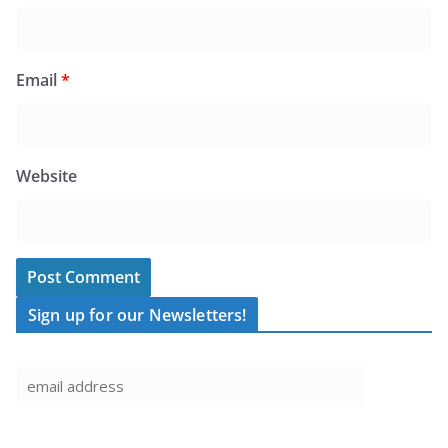
Email
*
Website
Sign up for our Newsletters!