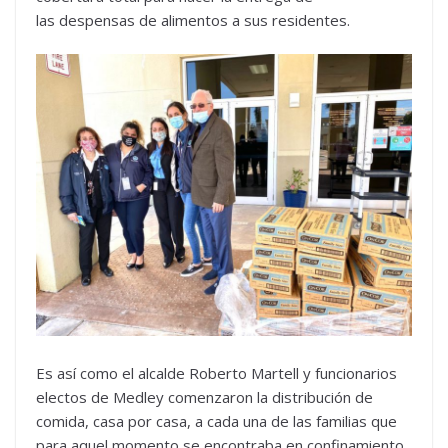
las despensas de alimentos a sus residentes.
Es así como el alcalde Roberto Martell y funcionarios
electos de Medley comenzaron la distribución de
comida, casa por casa, a cada una de las familias que
para aquel momento se encontraba en confinamiento