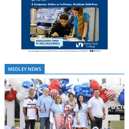
MEDLEY NEWS