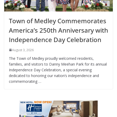
Town of Medley Commemorates
America’s 250th Anniversary with
Independence Day Celebration
August 3, 2026
The Town of Medley proudly welcomed residents,
families, and visitors to Danny Meehan Park for its annual
Independence Day Celebration, a special evening
dedicated to honoring our nation’s independence and
commemorating …