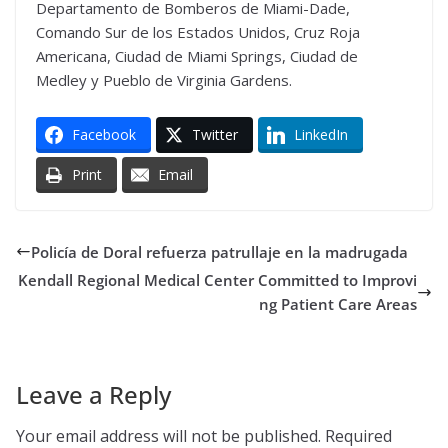
Departamento de Bomberos de Miami-Dade,
Comando Sur de los Estados Unidos, Cruz Roja
Americana, Ciudad de Miami Springs, Ciudad de
Medley y Pueblo de Virginia Gardens.
Facebook
Twitter
LinkedIn
Print
Email
Policía de Doral refuerza patrullaje en la madrugada
Kendall Regional Medical Center Committed to Improvi
ng Patient Care Areas
Leave a Reply
Your email address will not be published.
Required