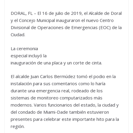
DORAL, FL – El 16 de julio de 2019, el Alcalde de Doral
y el Concejo Municipal inauguraron el nuevo Centro
Divisional de Operaciones de Emergencias (EOC) de la
Ciudad.
La ceremonia
especial incluyó la
inauguración de una placa y un corte de cinta.
El alcalde Juan Carlos Bermúdez tomó el podio en la
instalación para sus comentarios como lo haría
durante una emergencia real, rodeado de los
sistemas de monitoreo computarizados más
modernos. Varios funcionarios del estado, la ciudad y
del condado de Miami-Dade también estuvieron
presentes para celebrar este importante hito para la
región.