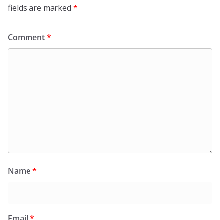
fields are marked
*
Comment
*
Name
*
Email
*