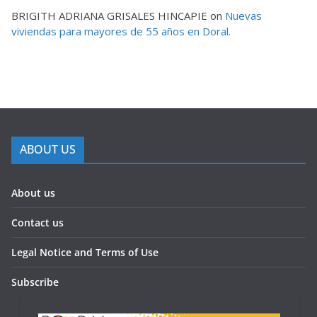
BRIGITH ADRIANA GRISALES HINCAPIE
on
Nuevas
viviendas para mayores de 55 años en Doral.
ABOUT US
About us
Contact us
Legal Notice and Terms of Use
Subscribe