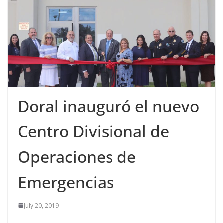
Doral inauguró el nuevo
Centro Divisional de
Operaciones de
Emergencias
July 20, 2019