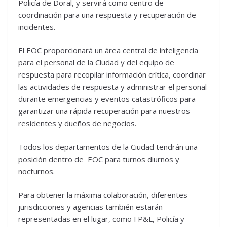
Policía de Doral, y servirá como centro de
coordinación para una respuesta y recuperación de
incidentes.
El EOC proporcionará un área central de inteligencia
para el personal de la Ciudad y del equipo de
respuesta para recopilar información crítica, coordinar
las actividades de respuesta y administrar el personal
durante emergencias y eventos catastróficos para
garantizar una rápida recuperación para nuestros
residentes y dueños de negocios.
Todos los departamentos de la Ciudad tendrán una
posición dentro de EOC para turnos diurnos y
nocturnos.
Para obtener la máxima colaboración, diferentes
jurisdicciones y agencias también estarán
representadas en el lugar, como FP&L, Policía y