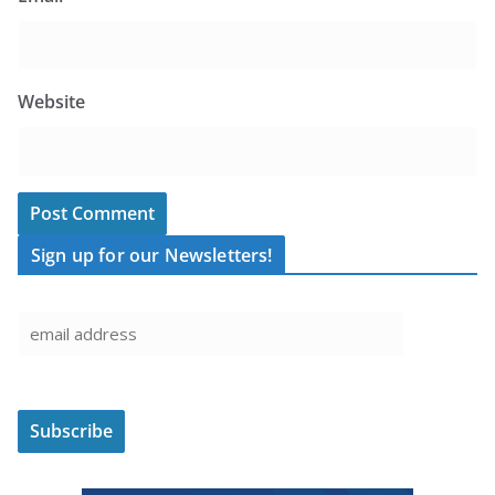
Website
Sign up for our Newsletters!