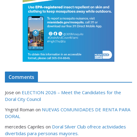
Comments
Jose
on
ELECTION 2026 – Meet the Candidates for the
Doral City Council
Yngrid Roman
on
NUEVAS COMUNIDADES DE RENTA PARA
DORAL
mercedes Capriles
on
Doral Silver Club ofrece actividades
divertidas para personas mayores.