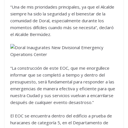
“Una de mis prioridades principales, ya que el Alcalde
siempre ha sido la seguridad y el bienestar de la
comunidad de Doral, especialmente durante los
momentos difíciles cuando más se necesita”, declaró
el Alcalde Bermúdez.
“La construcción de este EOC, que me enorgullece
informar que se completó a tiempo y dentro del
presupuesto, será fundamental para responder a las
emergencias de manera efectiva y eficiente para que
nuestra Ciudad y sus servicios vuelvan a encarrilarse
después de cualquier evento desastroso.”
El EOC se encuentra dentro del edificio a prueba de
huracanes de categoría 5, en el Departamento de