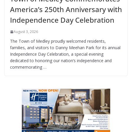
America’s 250th Anniversary with
Independence Day Celebration
August 3, 2026
The Town of Medley proudly welcomed residents,
families, and visitors to Danny Meehan Park for its annual
Independence Day Celebration, a special evening
dedicated to honoring our nation’s independence and
commemorating …