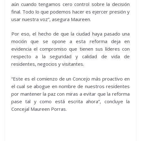
aún cuando tengamos cero control sobre la decisión
final. Todo lo que podemos hacer es ejercer presión y
usar nuestra voz”, asegura Maureen.
Por eso, el hecho de que la ciudad haya pasado una
moción que se opone a esta reforma deja en
evidencia el compromiso que tienen sus líderes con
respecto a la seguridad y calidad de vida de
residentes, negocios y visitantes.
“Este es el comienzo de un Concejo más proactivo en
el cual se abogue en nombre de nuestros residentes
por mantener la paz con miras a evitar que la reforma
pase tal y como está escrita ahora”, concluye la
Concejal Maureen Porras.