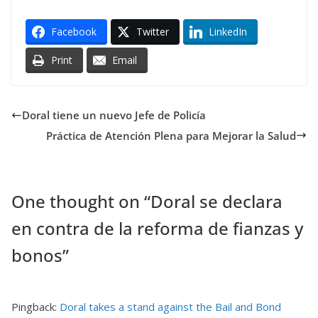
Facebook
Twitter
LinkedIn
Print
Email
Doral tiene un nuevo Jefe de Policía
Práctica de Atención Plena para Mejorar la Salud
One thought on “
Doral se declara
en contra de la reforma de fianzas y
bonos
”
Pingback:
Doral takes a stand against the Bail and Bond