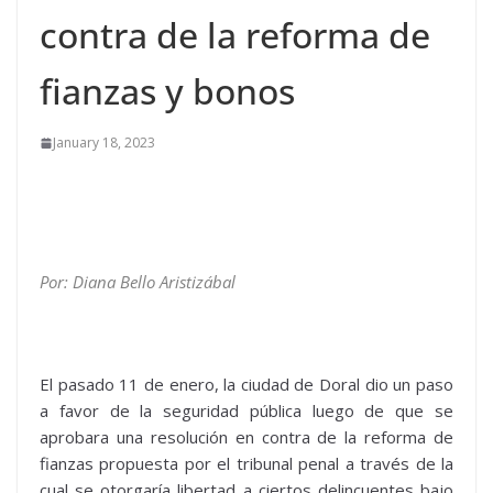
contra de la reforma de
fianzas y bonos
January 18, 2023
Por: Diana Bello Aristizábal
El pasado 11 de enero, la ciudad de Doral dio un paso
a favor de la seguridad pública luego de que se
aprobara una resolución en contra de la reforma de
fianzas propuesta por el tribunal penal a través de la
cual se otorgaría libertad a ciertos delincuentes bajo