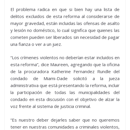
El problema radica en que si bien hay una lista de
delitos excluidos de esta reforma al considerarse de
mayor gravedad, están incluidas las ofensas de asalto
y lesión no doméstico, lo cual significa que quienes las
cometen pueden ser liberados sin necesidad de pagar
una fianza o ver a un juez.
“Los crímenes violentos no deberían estar incluidos en
esta reforma”, dice Maureen, agregando que la oficina
de la procuradora Katherine Fernandez Rundle del
condado de Miami-Dade solicitó a la jueza
administrativa que está presentando la reforma, incluir
la participación de todas las municipalidades del
condado en esta discusión con el objetivo de alzar la
voz frente al sistema de justicia criminal.
“Es nuestro deber dejarles saber que no queremos
tener en nuestras comunidades a criminales violentos,