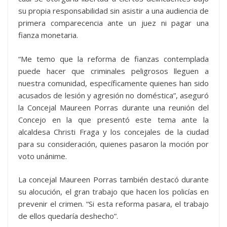
su propia responsabilidad sin asistir a una audiencia de
primera comparecencia ante un juez ni pagar una
fianza monetaria.
“Me temo que la reforma de fianzas contemplada
puede hacer que criminales peligrosos lleguen a
nuestra comunidad, específicamente quienes han sido
acusados de lesión y agresión no doméstica”, aseguró
la Concejal Maureen Porras durante una reunión del
Concejo en la que presentó este tema ante la
alcaldesa Christi Fraga y los concejales de la ciudad
para su consideración, quienes pasaron la moción por
voto unánime.
La concejal Maureen Porras también destacó durante
su alocución, el gran trabajo que hacen los policías en
prevenir el crimen. “Si esta reforma pasara, el trabajo
de ellos quedaría deshecho”.