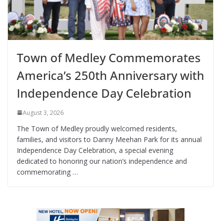
Town of Medley Commemorates
America’s 250th Anniversary with
Independence Day Celebration
August 3, 2026
The Town of Medley proudly welcomed residents,
families, and visitors to Danny Meehan Park for its annual
Independence Day Celebration, a special evening
dedicated to honoring our nation’s independence and
commemorating …