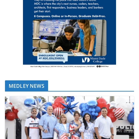
MEDLEY NEWS