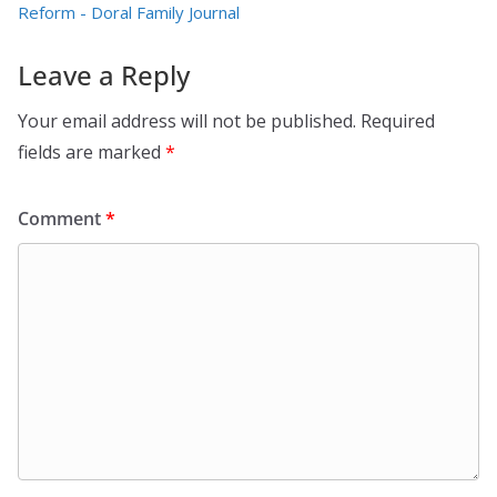
Reform - Doral Family Journal
Leave a Reply
Your email address will not be published.
Required
fields are marked
*
Comment
*