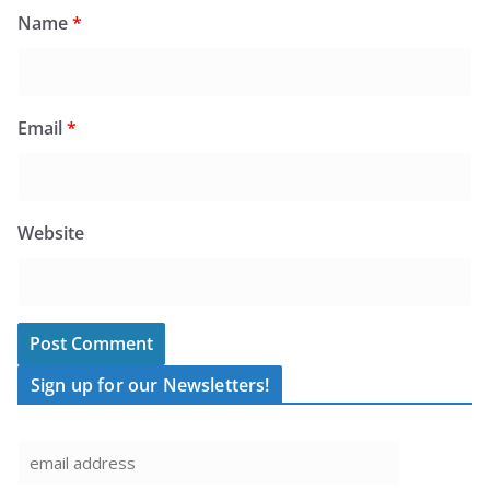
Name
*
Email
*
Website
Sign up for our Newsletters!