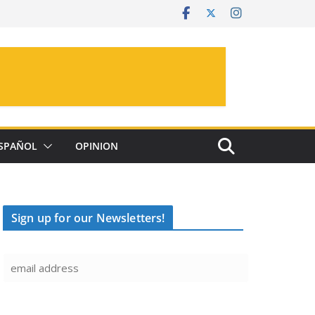
SPAÑOL
OPINION
Sign up for our Newsletters!