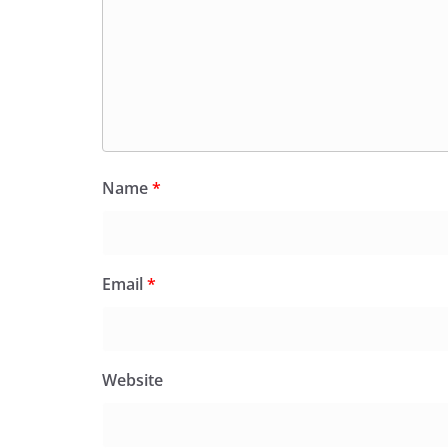
Name
*
Email
*
Website