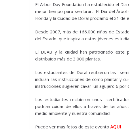
El Arbor Day Foundation ha establecido el Día 
mejor tiempo para sembrar. El Día del Árbol 
Florida y la Ciudad de Doral proclamó el 21 de 
Desde 2007, más de 166.000 niños de Estado
del Estado que inspira a estos jóvenes estudia
El DEAB y la ciudad han patrocinado este 
distribuido más de 3.000 plantas.
Los estudiantes de Doral recibieron las semi
incluían las instrucciones de cómo plantar y c
instrucciones sugieren cavar un agujero 6 por 
Los estudiantes recibieron unos certificad
podrían cuidar de ellos a través de los años
medio ambiente y nuestra comunidad.
Puede ver mas fotos de este evento
AQUI