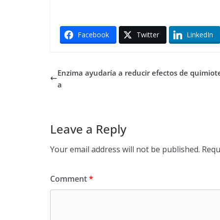
Facebook
Twitter
LinkedIn
Enzima ayudaría a reducir efectos de quimiot
a
Leave a Reply
Your email address will not be published.
Requ
Comment
*