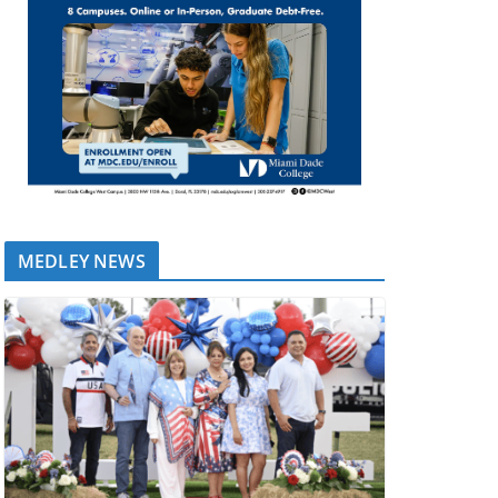
MEDLEY NEWS