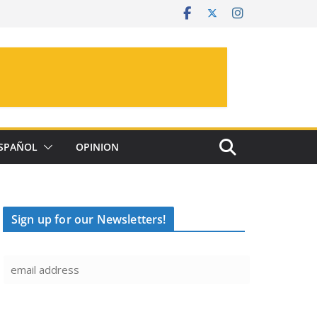
SPAÑOL
OPINION
Sign up for our Newsletters!