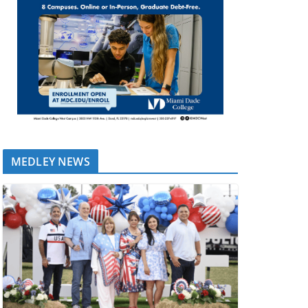
MEDLEY NEWS