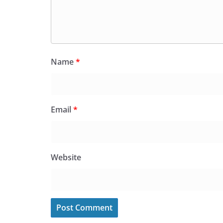
Name
*
Email
*
Website