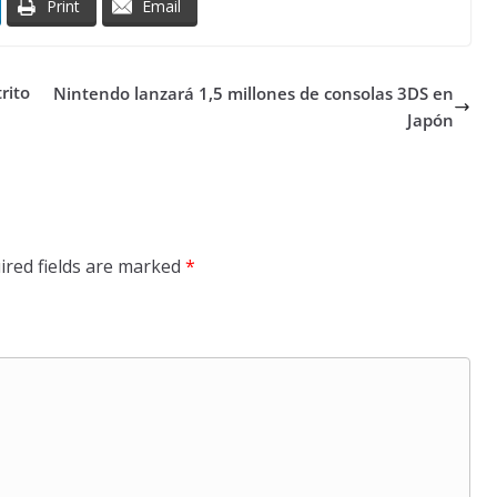
Print
Email
rito
Nintendo lanzará 1,5 millones de consolas 3DS en
Japón
ired fields are marked
*