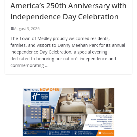
America’s 250th Anniversary with
Independence Day Celebration
August 3, 2026
The Town of Medley proudly welcomed residents,
families, and visitors to Danny Meehan Park for its annual
Independence Day Celebration, a special evening
dedicated to honoring our nation’s independence and
commemorating …