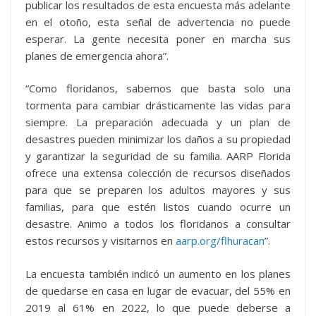
publicar los resultados de esta encuesta más adelante
en el otoño, esta señal de advertencia no puede
esperar. La gente necesita poner en marcha sus
planes de emergencia ahora”.
“Como floridanos, sabemos que basta solo una
tormenta para cambiar drásticamente las vidas para
siempre. La preparación adecuada y un plan de
desastres pueden minimizar los daños a su propiedad
y garantizar la seguridad de su familia. AARP Florida
ofrece una extensa colección de recursos diseñados
para que se preparen los adultos mayores y sus
familias, para que estén listos cuando ocurre un
desastre. Animo a todos los floridanos a consultar
estos recursos y visitarnos en
aarp.org/flhuracan
”.
La encuesta también indicó un aumento en los planes
de quedarse en casa en lugar de evacuar, del 55% en
2019 al 61% en 2022, lo que puede deberse a