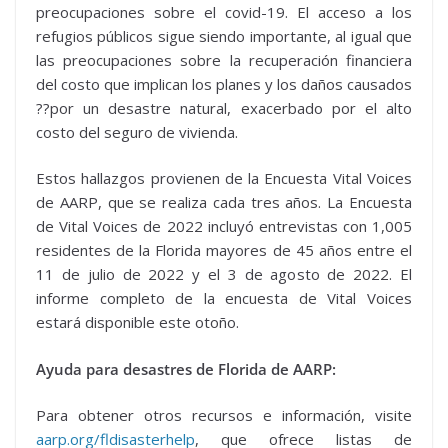
preocupaciones sobre el covid-19. El acceso a los
refugios públicos sigue siendo importante, al igual que
las preocupaciones sobre la recuperación financiera
del costo que implican los planes y los daños causados
??por un desastre natural, exacerbado por el alto
costo del seguro de vivienda.
Estos hallazgos provienen de la Encuesta Vital Voices
de AARP, que se realiza cada tres años. La Encuesta
de Vital Voices de 2022 incluyó entrevistas con 1,005
residentes de la Florida mayores de 45 años entre el
11 de julio de 2022 y el 3 de agosto de 2022. El
informe completo de la encuesta de Vital Voices
estará disponible este otoño.
Ayuda para desastres de Florida de AARP:
Para obtener otros recursos e información, visite
aarp.org/fldisasterhelp
, que ofrece listas de