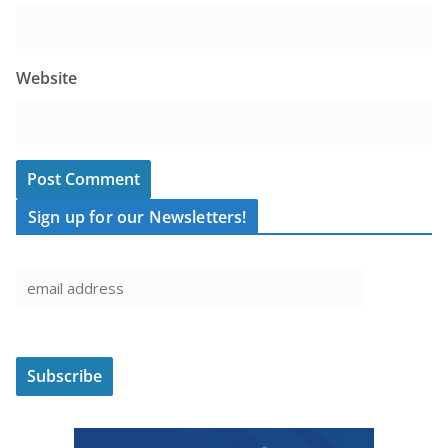
Website
Sign up for our Newsletters!