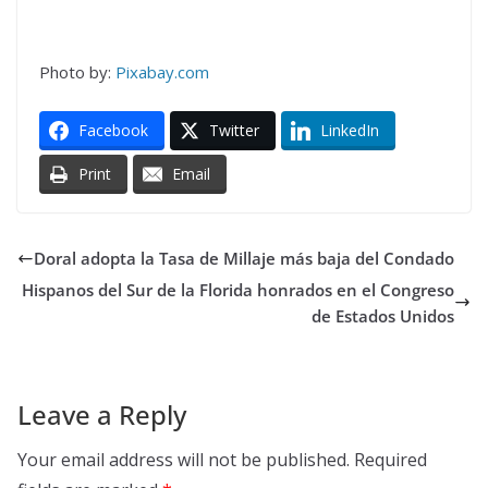
Photo by:
Pixabay.com
Facebook
Twitter
LinkedIn
Print
Email
Doral adopta la Tasa de Millaje más baja del Condado
Hispanos del Sur de la Florida honrados en el Congreso
de Estados Unidos
Leave a Reply
Your email address will not be published.
Required