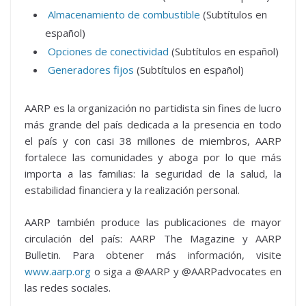
Almacenamiento de combustible
(Subtítulos en
español)
Opciones de conectividad
(Subtítulos en español)
Generadores fijos
(Subtítulos en español)
AARP es la organización no partidista sin fines de lucro
más grande del país dedicada a la presencia en todo
el país y con casi 38 millones de miembros, AARP
fortalece las comunidades y aboga por lo que más
importa a las familias: la seguridad de la salud, la
estabilidad financiera y la realización personal.
AARP también produce las publicaciones de mayor
circulación del país: AARP The Magazine y AARP
Bulletin. Para obtener más información, visite
www.aarp.org
o siga a @AARP y @AARPadvocates en
las redes sociales.