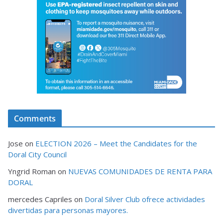
Comments
Jose
on
ELECTION 2026 – Meet the Candidates for the
Doral City Council
Yngrid Roman
on
NUEVAS COMUNIDADES DE RENTA PARA
DORAL
mercedes Capriles
on
Doral Silver Club ofrece actividades
divertidas para personas mayores.