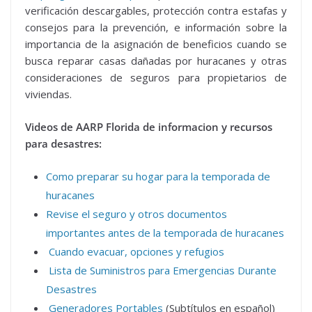
verificación descargables, protección contra estafas y
consejos para la prevención, e información sobre la
importancia de la asignación de beneficios cuando se
busca reparar casas dañadas por huracanes y otras
consideraciones de seguros para propietarios de
viviendas.
Videos de AARP Florida de informacion y recursos
para desastres:
Como preparar su hogar para la temporada de
huracanes
Revise el seguro y otros documentos
importantes antes de la temporada de huracanes
Cuando evacuar, opciones y refugios
Lista de Suministros para Emergencias Durante
Desastres
Generadores Portables
(Subtítulos en español)