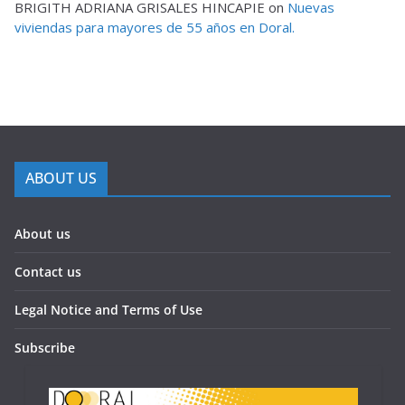
BRIGITH ADRIANA GRISALES HINCAPIE
on
Nuevas
viviendas para mayores de 55 años en Doral.
ABOUT US
About us
Contact us
Legal Notice and Terms of Use
Subscribe