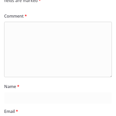
fields are marked
*
Comment
*
Name
*
Email
*