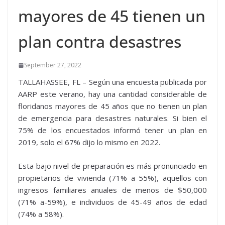
mayores de 45 tienen un
plan contra desastres
September 27, 2022
TALLAHASSEE, FL – Según una encuesta publicada por
AARP este verano, hay una cantidad considerable de
floridanos mayores de 45 años que no tienen un plan
de emergencia para desastres naturales. Si bien el
75% de los encuestados informó tener un plan en
2019, solo el 67% dijo lo mismo en 2022.
Esta bajo nivel de preparación es más pronunciado en
propietarios de vivienda (71% a 55%), aquellos con
ingresos familiares anuales de menos de $50,000
(71% a-59%), e individuos de 45-49 años de edad
(74% a 58%).