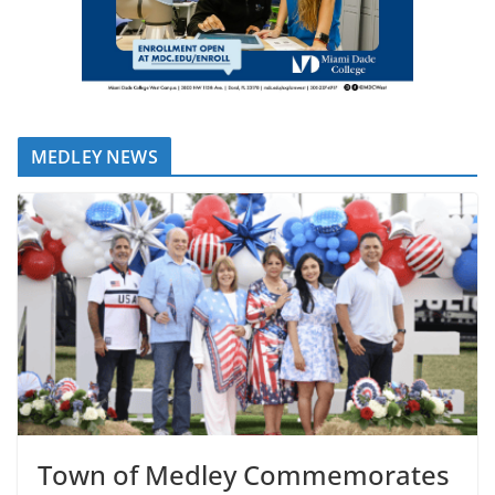
MEDLEY NEWS
Town of Medley Commemorates