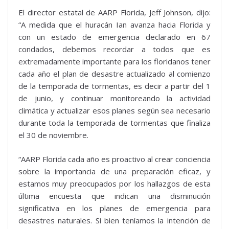
El director estatal de AARP Florida, Jeff Johnson, dijo:
“A medida que el huracán Ian avanza hacia Florida y
con un estado de emergencia declarado en 67
condados, debemos recordar a todos que es
extremadamente importante para los floridanos tener
cada año el plan de desastre actualizado al comienzo
de la temporada de tormentas, es decir a partir del 1
de junio, y continuar monitoreando la actividad
climática y actualizar esos planes según sea necesario
durante toda la temporada de tormentas que finaliza
el 30 de noviembre.
“AARP Florida cada año es proactivo al crear conciencia
sobre la importancia de una preparación eficaz, y
estamos muy preocupados por los hallazgos de esta
última encuesta que indican una disminución
significativa en los planes de emergencia para
desastres naturales. Si bien teníamos la intención de