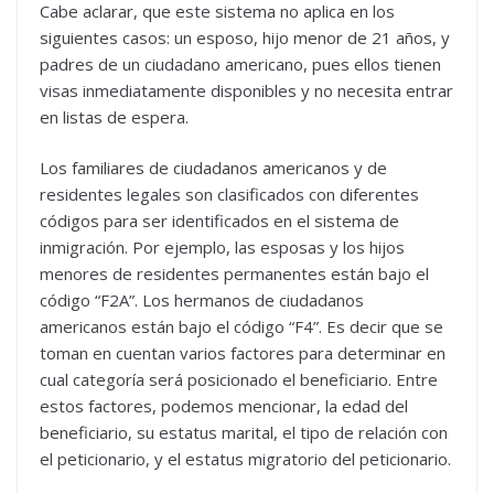
Cabe aclarar, que este sistema no aplica en los
siguientes casos: un esposo, hijo menor de 21 años, y
padres de un ciudadano americano, pues ellos tienen
visas inmediatamente disponibles y no necesita entrar
en listas de espera.
Los familiares de ciudadanos americanos y de
residentes legales son clasificados con diferentes
códigos para ser identificados en el sistema de
inmigración. Por ejemplo, las esposas y los hijos
menores de residentes permanentes están bajo el
código “F2A”. Los hermanos de ciudadanos
americanos están bajo el código “F4”. Es decir que se
toman en cuentan varios factores para determinar en
cual categoría será posicionado el beneficiario. Entre
estos factores, podemos mencionar, la edad del
beneficiario, su estatus marital, el tipo de relación con
el peticionario, y el estatus migratorio del peticionario.