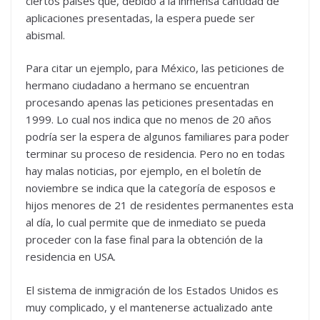
ciertos países que, debido a la inmensa cantidad de
aplicaciones presentadas, la espera puede ser
abismal.
Para citar un ejemplo, para México, las peticiones de
hermano ciudadano a hermano se encuentran
procesando apenas las peticiones presentadas en
1999. Lo cual nos indica que no menos de 20 años
podría ser la espera de algunos familiares para poder
terminar su proceso de residencia. Pero no en todas
hay malas noticias, por ejemplo, en el boletín de
noviembre se indica que la categoría de esposos e
hijos menores de 21 de residentes permanentes esta
al día, lo cual permite que de inmediato se pueda
proceder con la fase final para la obtención de la
residencia en USA.
El sistema de inmigración de los Estados Unidos es
muy complicado, y el mantenerse actualizado ante