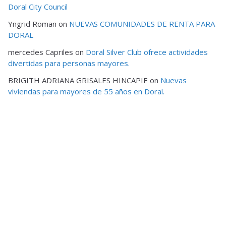
Doral City Council
Yngrid Roman
on
NUEVAS COMUNIDADES DE RENTA PARA
DORAL
mercedes Capriles
on
Doral Silver Club ofrece actividades
divertidas para personas mayores.
BRIGITH ADRIANA GRISALES HINCAPIE
on
Nuevas
viviendas para mayores de 55 años en Doral.