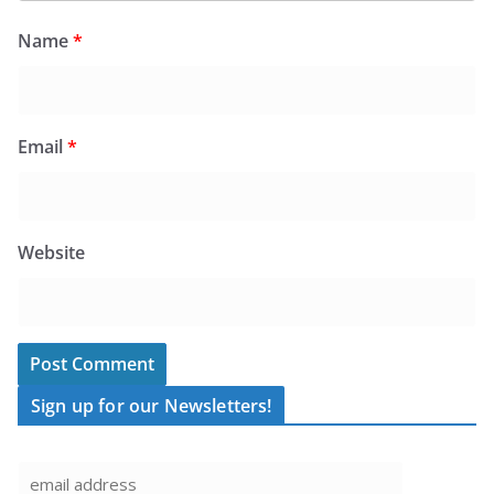
Name
*
Email
*
Website
Sign up for our Newsletters!