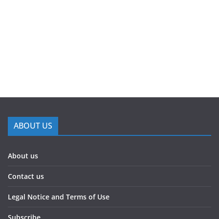
ABOUT US
About us
Contact us
Legal Notice and Terms of Use
Subscribe