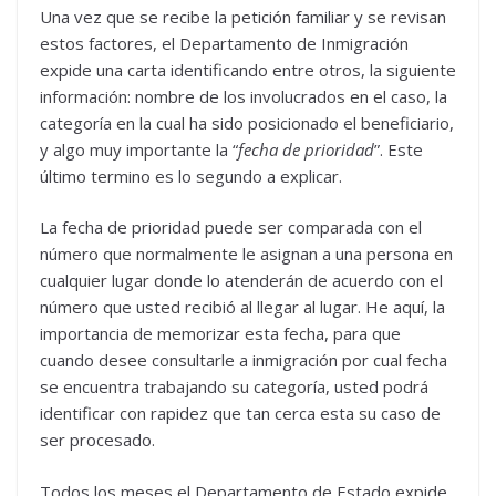
Una vez que se recibe la petición familiar y se revisan
estos factores, el Departamento de Inmigración
expide una carta identificando entre otros, la siguiente
información: nombre de los involucrados en el caso, la
categoría en la cual ha sido posicionado el beneficiario,
y algo muy importante la “
fecha de prioridad
”. Este
último termino es lo segundo a explicar.
La fecha de prioridad puede ser comparada con el
número que normalmente le asignan a una persona en
cualquier lugar donde lo atenderán de acuerdo con el
número que usted recibió al llegar al lugar. He aquí, la
importancia de memorizar esta fecha, para que
cuando desee consultarle a inmigración por cual fecha
se encuentra trabajando su categoría, usted podrá
identificar con rapidez que tan cerca esta su caso de
ser procesado.
Todos los meses el Departamento de Estado expide