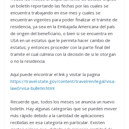
un boletín reportando las fechas por las cuales se
encuentra trabajando en ese mes y cuales se
encuentran vigentes para poder finalizar el trámite de
residencia, ya sea en la Embajada Americana del país
de origen del beneficiario, o bien si se encuentra en
USA en un estatus que le permita hacer cambio de
estatus; y entonces proceder con la parte final del
tramite el cual culmina con la decisión de si le otorgan
o no la residencia.
Aquí puede encontrar el link y visitar la pagina
https://travel.state.gov/content/travel/en/legal/visa-
law0/visa-bulletin.html
Recuerde que, todos los meses se anuncia un nuevo
boletín. Hay algunas categorías que se pueden mover
más rápido debido a la cantidad de aplicaciones
recibidas en esa categoría en particular. Existen