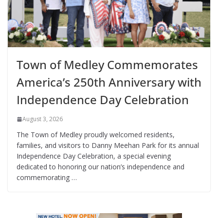
Town of Medley Commemorates
America’s 250th Anniversary with
Independence Day Celebration
August 3, 2026
The Town of Medley proudly welcomed residents,
families, and visitors to Danny Meehan Park for its annual
Independence Day Celebration, a special evening
dedicated to honoring our nation’s independence and
commemorating …