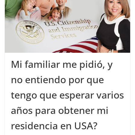
Mi familiar me pidió, y
no entiendo por que
tengo que esperar varios
años para obtener mi
residencia en USA?