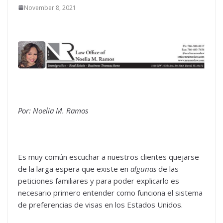
November 8, 2021
Por: Noelia M. Ramos
Es muy común escuchar a nuestros clientes quejarse
de la larga espera que existe en
algunas
de las
peticiones familiares y para poder explicarlo es
necesario primero entender como funciona el sistema
de preferencias de visas en los Estados Unidos.