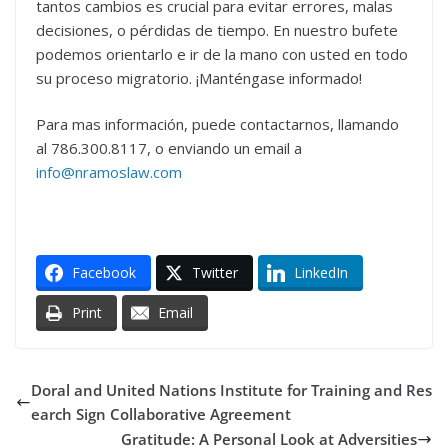
tantos cambios es crucial para evitar errores, malas
decisiones, o pérdidas de tiempo. En nuestro bufete
podemos orientarlo e ir de la mano con usted en todo
su proceso migratorio. ¡Manténgase informado!
Para mas información, puede contactarnos, llamando
al 786.300.8117, o enviando un email a
info@nramoslaw.com
Facebook
Twitter
LinkedIn
Print
Email
Doral and United Nations Institute for Training and Res
earch Sign Collaborative Agreement
Gratitude: A Personal Look at Adversities