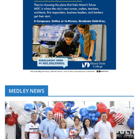
MEDLEY NEWS