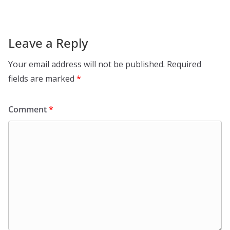
Leave a Reply
Your email address will not be published.
Required
fields are marked
*
Comment
*