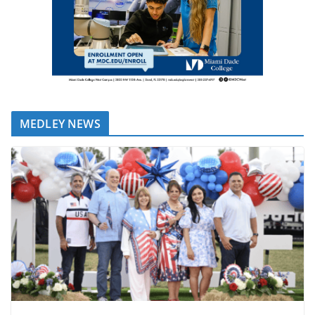
MEDLEY NEWS