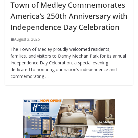
Town of Medley Commemorates
America’s 250th Anniversary with
Independence Day Celebration
August 3, 2026
The Town of Medley proudly welcomed residents,
families, and visitors to Danny Meehan Park for its annual
Independence Day Celebration, a special evening
dedicated to honoring our nation’s independence and
commemorating …