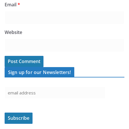
Email
*
Website
Sign up for our Newsletters!