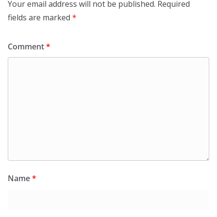
Your email address will not be published.
Required
fields are marked
*
Comment
*
Name
*