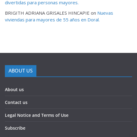
divertidas para personas mayores.
BRIGITH ADRIANA GRISALES HINCAPIE
on
Nuevas
viviendas para mayores de 55 años en Doral.
ABOUT US
About us
Contact us
Legal Notice and Terms of Use
Subscribe