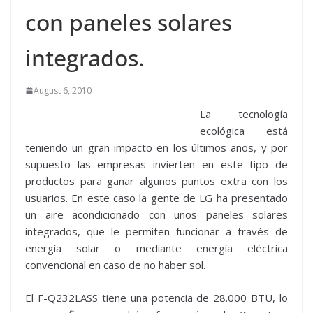
con paneles solares
integrados.
August 6, 2010
La tecnología
ecológica está
teniendo un gran impacto en los últimos años, y por
supuesto las empresas invierten en este tipo de
productos para ganar algunos puntos extra con los
usuarios. En este caso la gente de LG ha presentado
un aire acondicionado con unos paneles solares
integrados, que le permiten funcionar a través de
energía solar o mediante energía eléctrica
convencional en caso de no haber sol.
El F-Q232LASS tiene una potencia de 28.000 BTU, lo