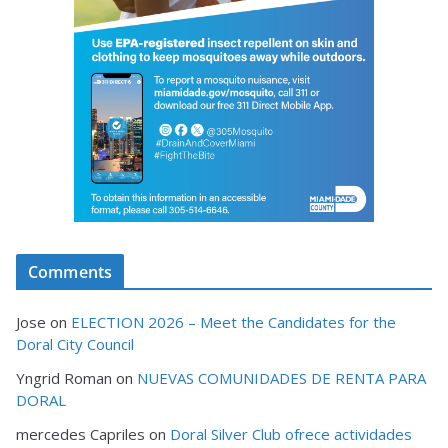
Comments
Jose
on
ELECTION 2026 – Meet the Candidates for the
Doral City Council
Yngrid Roman
on
NUEVAS COMUNIDADES DE RENTA PARA
DORAL
mercedes Capriles
on
Doral Silver Club ofrece actividades