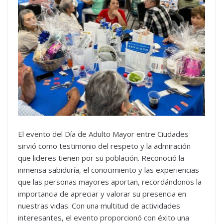
El evento del Día de Adulto Mayor entre Ciudades
sirvió como testimonio del respeto y la admiración
que lideres tienen por su población. Reconoció la
inmensa sabiduría, el conocimiento y las experiencias
que las personas mayores aportan, recordándonos la
importancia de apreciar y valorar su presencia en
nuestras vidas. Con una multitud de actividades
interesantes, el evento proporcionó con éxito una