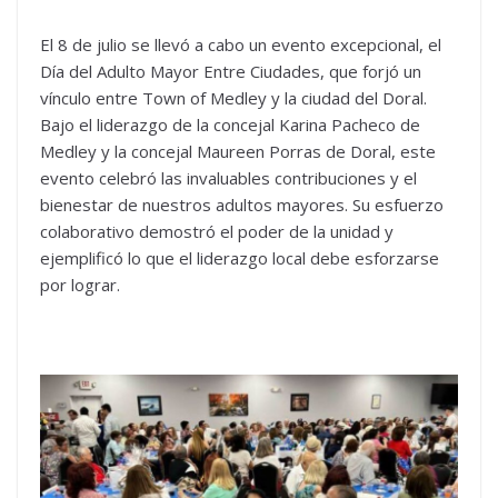
El 8 de julio se llevó a cabo un evento excepcional, el
Día del Adulto Mayor Entre Ciudades, que forjó un
vínculo entre Town of Medley y la ciudad del Doral.
Bajo el liderazgo de la concejal Karina Pacheco de
Medley y la concejal Maureen Porras de Doral, este
evento celebró las invaluables contribuciones y el
bienestar de nuestros adultos mayores. Su esfuerzo
colaborativo demostró el poder de la unidad y
ejemplificó lo que el liderazgo local debe esforzarse
por lograr.