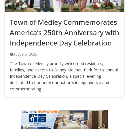
Town of Medley Commemorates
America’s 250th Anniversary with
Independence Day Celebration
August 3, 2026
The Town of Medley proudly welcomed residents,
families, and visitors to Danny Meehan Park for its annual
Independence Day Celebration, a special evening
dedicated to honoring our nation’s independence and
commemorating …