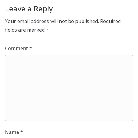
Leave a Reply
Your email address will not be published.
Required
fields are marked
*
Comment
*
Name
*