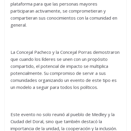
plataforma para que las personas mayores
participaran activamente, se comprometieran y
compartieran sus conocimientos con la comunidad en
general.
La Concejal Pacheco y la Concejal Porras demostraron
que cuando los líderes se unen con un propósito
compartido, el potencial de impacto se multiplica
potencialmente. Su compromiso de servir a sus
comunidades organizando un evento de este tipo es
un modelo a seguir para todos los políticos.
Este evento no solo reunió al pueblo de Medley y la
Ciudad del Doral, sino que también destacó la
importancia de la unidad, la cooperación y la inclusión.