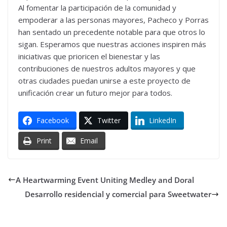
Al fomentar la participación de la comunidad y
empoderar a las personas mayores, Pacheco y Porras
han sentado un precedente notable para que otros lo
sigan. Esperamos que nuestras acciones inspiren más
iniciativas que prioricen el bienestar y las
contribuciones de nuestros adultos mayores y que
otras ciudades puedan unirse a este proyecto de
unificación crear un futuro mejor para todos.
Facebook
Twitter
LinkedIn
Print
Email
A Heartwarming Event Uniting Medley and Doral
Desarrollo residencial y comercial para Sweetwater