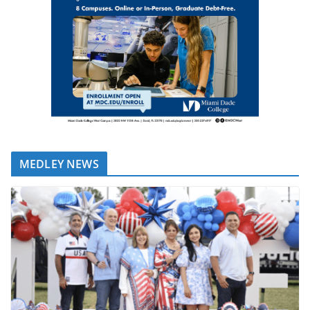
MEDLEY NEWS