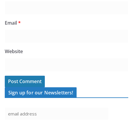
Email
*
Website
Sign up for our Newsletters!