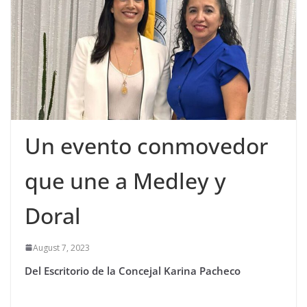
Un evento conmovedor
que une a Medley y
Doral
August 7, 2023
Del Escritorio de la
Concejal Karina Pacheco