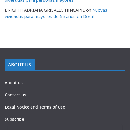
divertidas para personas mayores.
BRIGITH ADRIANA GRISALES HINCAPIE
on
Nuevas
viviendas para mayores de 55 años en Doral.
ABOUT US
About us
Contact us
Legal Notice and Terms of Use
Subscribe