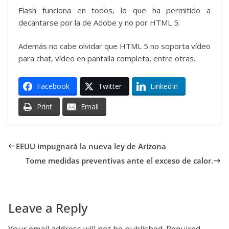
Flash funciona en todos, lo que ha permitido a
decantarse por la de Adobe y no por HTML 5.
Además no cabe olvidar que HTML 5 no soporta vídeo
para chat, vídeo en pantalla completa, entre otras.
Facebook
Twitter
LinkedIn
Print
Email
EEUU impugnará la nueva ley de Arizona
Tome medidas preventivas ante el exceso de calor.
Leave a Reply