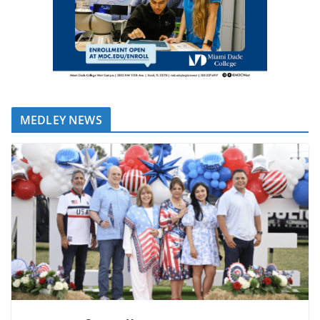
MEDLEY NEWS