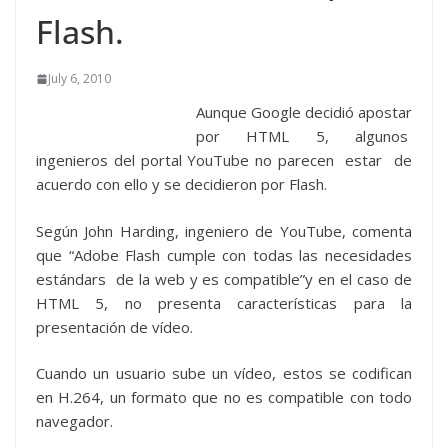
Flash.
July 6, 2010
Aunque Google decidió apostar
por HTML 5, algunos
ingenieros del portal YouTube no parecen estar de
acuerdo con ello y se decidieron por Flash.
Según John Harding, ingeniero de YouTube, comenta
que “Adobe Flash cumple con todas las necesidades
estándars de la web y es compatible”y en el caso de
HTML 5, no presenta características para la
presentación de vídeo.
Cuando un usuario sube un vídeo, estos se codifican
en H.264, un formato que no es compatible con todo
navegador.