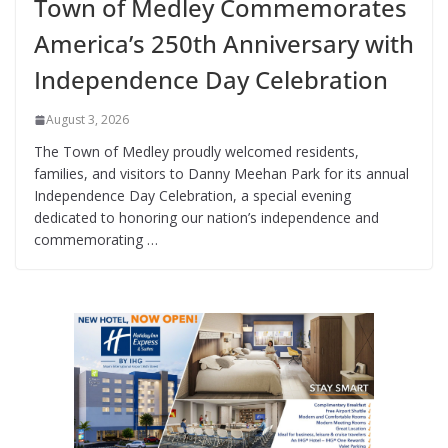
Town of Medley Commemorates
America’s 250th Anniversary with
Independence Day Celebration
August 3, 2026
The Town of Medley proudly welcomed residents,
families, and visitors to Danny Meehan Park for its annual
Independence Day Celebration, a special evening
dedicated to honoring our nation’s independence and
commemorating …