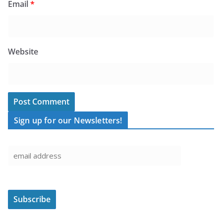
Email
*
Website
Sign up for our Newsletters!