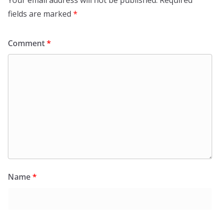
Your email address will not be published.
Required
fields are marked
*
Comment
*
Name
*