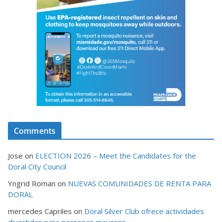
Comments
Jose
on
ELECTION 2026 – Meet the Candidates for the
Doral City Council
Yngrid Roman
on
NUEVAS COMUNIDADES DE RENTA PARA
DORAL
mercedes Capriles
on
Doral Silver Club ofrece actividades