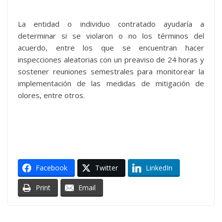
La entidad o individuo contratado ayudaría a
determinar si se violaron o no los términos del
acuerdo, entre los que se encuentran hacer
inspecciones aleatorias con un preaviso de 24 horas y
sostener reuniones semestrales para monitorear la
implementación de las medidas de mitigación de
olores, entre otros.
Facebook
Twitter
LinkedIn
Print
Email