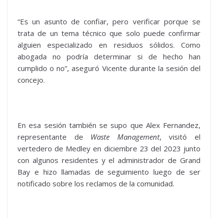
“Es un asunto de confiar, pero verificar porque se
trata de un tema técnico que solo puede confirmar
alguien especializado en residuos sólidos. Como
abogada no podría determinar si de hecho han
cumplido o no”, aseguró Vicente durante la sesión del
concejo.
En esa sesión también se supo que Alex Fernandez,
representante de
Waste Management
, visitó el
vertedero de Medley en diciembre 23 del 2023 junto
con algunos residentes y el administrador de Grand
Bay e hizo llamadas de seguimiento luego de ser
notificado sobre los reclamos de la comunidad.