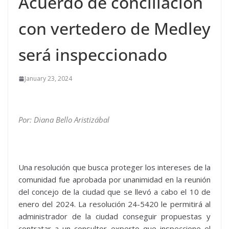
Acuerdo de conciliación
con vertedero de Medley
será inspeccionado
January 23, 2024
Por: Diana Bello Aristizábal
Una resolución que busca proteger los intereses de la
comunidad fue aprobada por unanimidad en la reunión
del concejo de la ciudad que se llevó a cabo el 10 de
enero del 2024. La resolución 24-5420 le permitirá al
administrador de la ciudad conseguir propuestas y
contratar a un consultor experto que inspeccione el