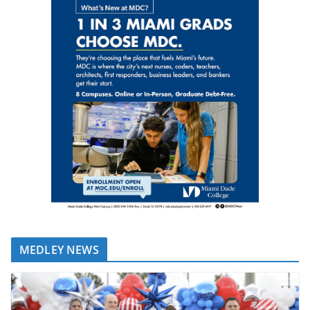
MEDLEY NEWS