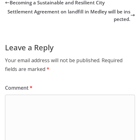
Becoming a Sustainable and Resilient City
Settlement Agreement on landfill in Medley will be ins
pected.
Leave a Reply
Your email address will not be published.
Required
fields are marked
*
Comment
*