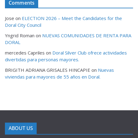
Comments
Jose
on
ELECTION 2026 – Meet the Candidates for the
Doral City Council
Yngrid Roman
on
NUEVAS COMUNIDADES DE RENTA PARA
DORAL
mercedes Capriles
on
Doral Silver Club ofrece actividades
divertidas para personas mayores.
BRIGITH ADRIANA GRISALES HINCAPIE
on
Nuevas
viviendas para mayores de 55 años en Doral.
ABOUT US