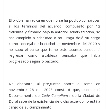
El problema radica en que no se ha podido comprobar
si los términos del acuerdo, compuesto por 12
cláusulas y firmado bajo la anterior administración, se
han cumplido a cabalidad o no. Fraga dejó su cargo
como concejal de la ciudad en noviembre del 2020 y
no supo el curso que tomó este asunto, aunque al
regresar como alcaldesa pensaba que había
progresado según lo pactado.
No obstante, al preguntar sobre el tema en
noviembre 26 del 2023 constató que, aunque el
Departamento de
Code Compliance
de la Ciudad de
Doral sabe de la existencia de dicho acuerdo no está a
cargo de su cumplimiento.