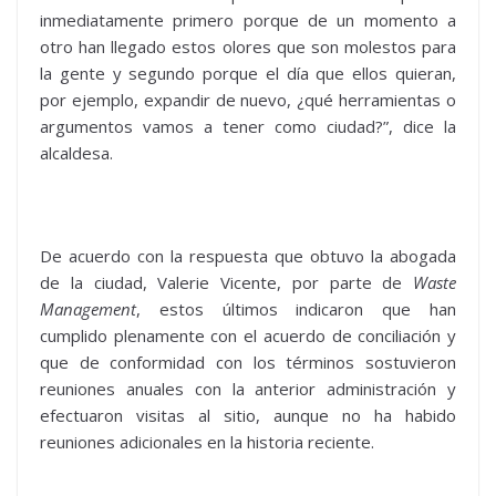
inmediatamente primero porque de un momento a
otro han llegado estos olores que son molestos para
la gente y segundo porque el día que ellos quieran,
por ejemplo, expandir de nuevo, ¿qué herramientas o
argumentos vamos a tener como ciudad?”, dice la
alcaldesa.
De acuerdo con la respuesta que obtuvo la abogada
de la ciudad, Valerie Vicente, por parte de
Waste
Management
, estos últimos indicaron que han
cumplido plenamente con el acuerdo de conciliación y
que de conformidad con los términos sostuvieron
reuniones anuales con la anterior administración y
efectuaron visitas al sitio, aunque no ha habido
reuniones adicionales en la historia reciente.