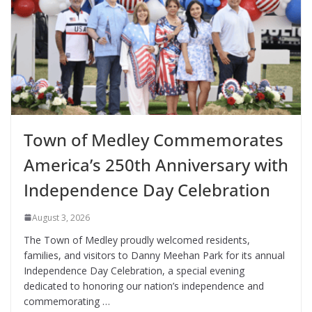
Town of Medley Commemorates
America’s 250th Anniversary with
Independence Day Celebration
August 3, 2026
The Town of Medley proudly welcomed residents,
families, and visitors to Danny Meehan Park for its annual
Independence Day Celebration, a special evening
dedicated to honoring our nation’s independence and
commemorating …