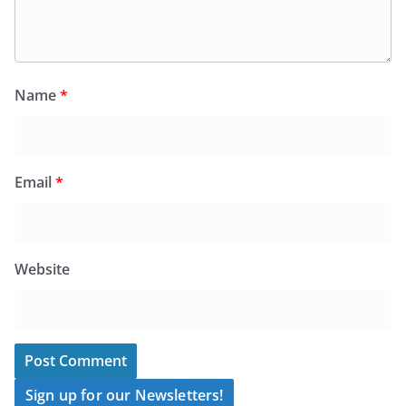
Name
*
Email
*
Website
Sign up for our Newsletters!