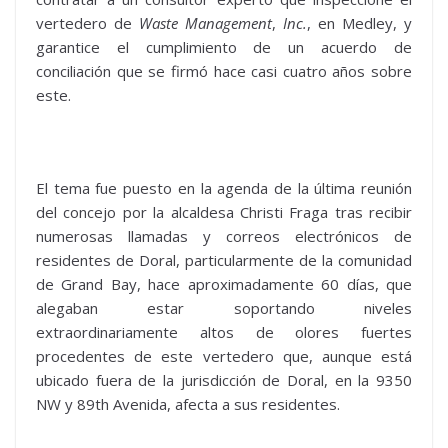
vertedero de
Waste Management
,
Inc.
, en Medley, y
garantice el cumplimiento de un acuerdo de
conciliación que se firmó hace casi cuatro años sobre
este.
El tema fue puesto en la agenda de la última reunión
del concejo por la alcaldesa Christi Fraga tras recibir
numerosas llamadas y correos electrónicos de
residentes de Doral, particularmente de la comunidad
de Grand Bay, hace aproximadamente 60 días, que
alegaban estar soportando niveles
extraordinariamente altos de olores fuertes
procedentes de este vertedero que, aunque está
ubicado fuera de la jurisdicción de Doral, en la 9350
NW y 89th Avenida, afecta a sus residentes.