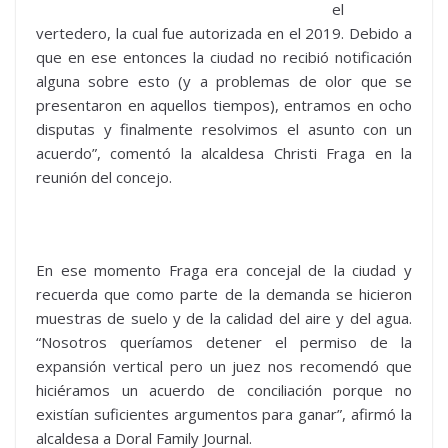
el
vertedero, la cual fue autorizada en el 2019. Debido a
que en ese entonces la ciudad no recibió notificación
alguna sobre esto (y a problemas de olor que se
presentaron en aquellos tiempos), entramos en ocho
disputas y finalmente resolvimos el asunto con un
acuerdo”, comentó la alcaldesa Christi Fraga en la
reunión del concejo.
En ese momento Fraga era concejal de la ciudad y
recuerda que como parte de la demanda se hicieron
muestras de suelo y de la calidad del aire y del agua.
“Nosotros queríamos detener el permiso de la
expansión vertical pero un juez nos recomendó que
hiciéramos un acuerdo de conciliación porque no
existían suficientes argumentos para ganar”, afirmó la
alcaldesa a Doral Family Journal.