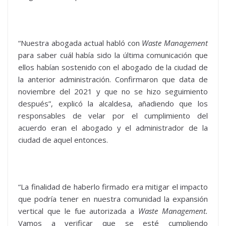
“Nuestra abogada actual habló con
Waste Management
para saber cuál había sido la última comunicación que
ellos habían sostenido con el abogado de la ciudad de
la anterior administración. Confirmaron que data de
noviembre del 2021 y que no se hizo seguimiento
después”, explicó la alcaldesa, añadiendo que los
responsables de velar por el cumplimiento del
acuerdo eran el abogado y el administrador de la
ciudad de aquel entonces.
“La finalidad de haberlo firmado era mitigar el impacto
que podría tener en nuestra comunidad la expansión
vertical que le fue autorizada a
Waste Management.
Vamos a verificar que se esté cumpliendo