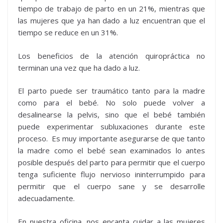
tiempo de trabajo de parto en un 21%, mientras que
las mujeres que ya han dado a luz encuentran que el
tiempo se reduce en un 31%.
Los beneficios de la atención quiropráctica no
terminan una vez que ha dado a luz.
El parto puede ser traumático tanto para la madre
como para el bebé. No solo puede volver a
desalinearse la pelvis, sino que el bebé también
puede experimentar subluxaciones durante este
proceso. Es muy importante asegurarse de que tanto
la madre como el bebé sean examinados lo antes
posible después del parto para permitir que el cuerpo
tenga suficiente flujo nervioso ininterrumpido para
permitir que el cuerpo sane y se desarrolle
adecuadamente.
En nuestra oficina, nos encanta cuidar a las mujeres