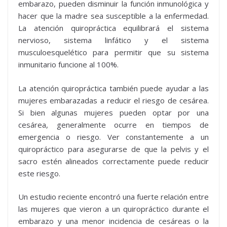
embarazo, pueden disminuir la función inmunológica y
hacer que la madre sea susceptible a la enfermedad.
La atención quiropráctica equilibrará el sistema
nervioso, sistema linfático y el sistema
musculoesquelético para permitir que su sistema
inmunitario funcione al 100%.
La atención quiropráctica también puede ayudar a las
mujeres embarazadas a reducir el riesgo de cesárea.
Si bien algunas mujeres pueden optar por una
cesárea, generalmente ocurre en tiempos de
emergencia o riesgo. Ver constantemente a un
quiropráctico para asegurarse de que la pelvis y el
sacro estén alineados correctamente puede reducir
este riesgo.
Un estudio reciente encontró una fuerte relación entre
las mujeres que vieron a un quiropráctico durante el
embarazo y una menor incidencia de cesáreas o la