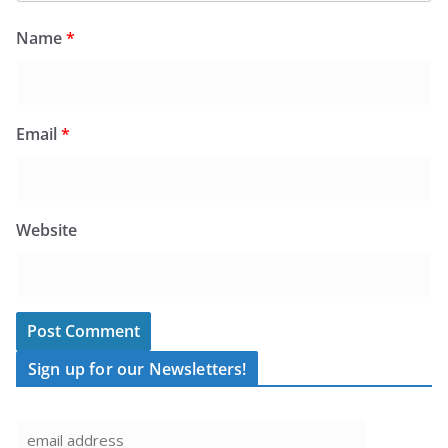
Name
*
Email
*
Website
Sign up for our Newsletters!