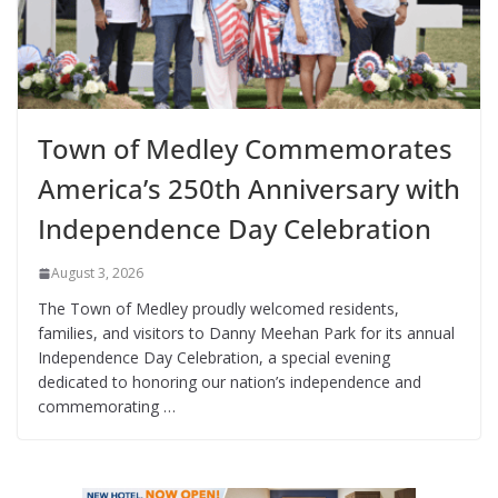
Town of Medley Commemorates
America’s 250th Anniversary with
Independence Day Celebration
August 3, 2026
The Town of Medley proudly welcomed residents,
families, and visitors to Danny Meehan Park for its annual
Independence Day Celebration, a special evening
dedicated to honoring our nation’s independence and
commemorating …