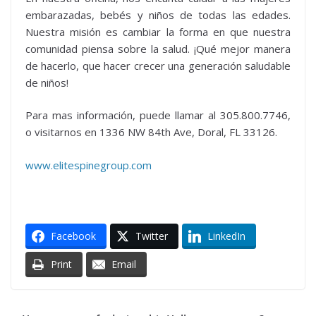
embarazadas, bebés y niños de todas las edades.
Nuestra misión es cambiar la forma en que nuestra
comunidad piensa sobre la salud. ¡Qué mejor manera
de hacerlo, que hacer crecer una generación saludable
de niños!
Para mas información, puede llamar al 305.800.7746,
o visitarnos en 1336 NW 84th Ave, Doral, FL 33126.
www.elitespinegroup.com
Facebook
Twitter
LinkedIn
Print
Email