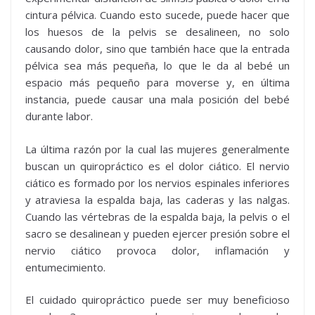
cintura pélvica. Cuando esto sucede, puede hacer que
los huesos de la pelvis se desalineen, no solo
causando dolor, sino que también hace que la entrada
pélvica sea más pequeña, lo que le da al bebé un
espacio más pequeño para moverse y, en última
instancia, puede causar una mala posición del bebé
durante labor.
La última razón por la cual las mujeres generalmente
buscan un quiropráctico es el dolor ciático. El nervio
ciático es formado por los nervios espinales inferiores
y atraviesa la espalda baja, las caderas y las nalgas.
Cuando las vértebras de la espalda baja, la pelvis o el
sacro se desalinean y pueden ejercer presión sobre el
nervio ciático provoca dolor, inflamación y
entumecimiento.
El cuidado quiropráctico puede ser muy beneficioso