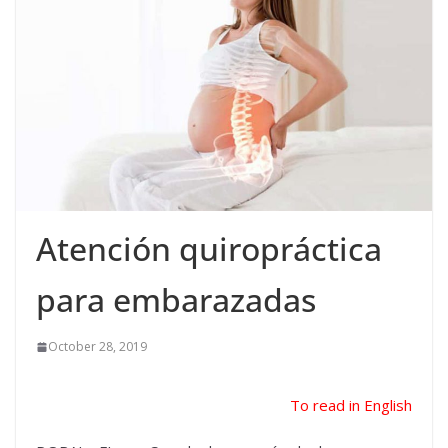
Atención quiropráctica
para embarazadas
October 28, 2019
To read in English