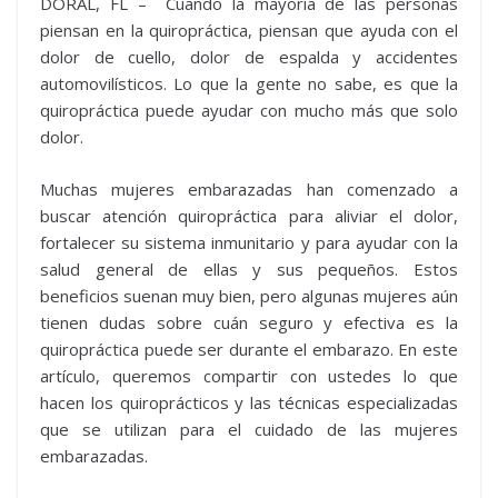
DORAL, FL – Cuando la mayoría de las personas
piensan en la quiropráctica, piensan que ayuda con el
dolor de cuello, dolor de espalda y accidentes
automovilísticos. Lo que la gente no sabe, es que la
quiropráctica puede ayudar con mucho más que solo
dolor.
Muchas mujeres embarazadas han comenzado a
buscar atención quiropráctica para aliviar el dolor,
fortalecer su sistema inmunitario y para ayudar con la
salud general de ellas y sus pequeños. Estos
beneficios suenan muy bien, pero algunas mujeres aún
tienen dudas sobre cuán seguro y efectiva es la
quiropráctica puede ser durante el embarazo. En este
artículo, queremos compartir con ustedes lo que
hacen los quiroprácticos y las técnicas especializadas
que se utilizan para el cuidado de las mujeres
embarazadas.