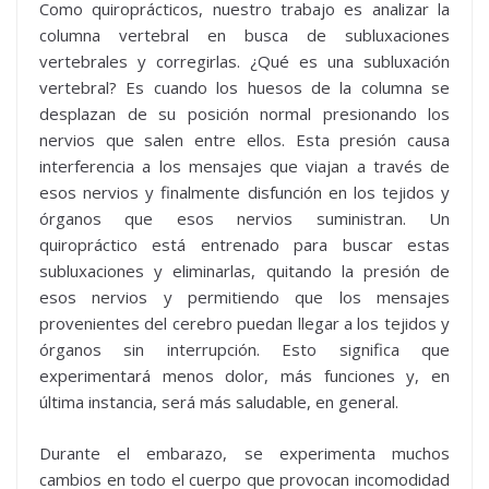
Como quiroprácticos, nuestro trabajo es analizar la
columna vertebral en busca de subluxaciones
vertebrales y corregirlas. ¿Qué es una subluxación
vertebral? Es cuando los huesos de la columna se
desplazan de su posición normal presionando los
nervios que salen entre ellos. Esta presión causa
interferencia a los mensajes que viajan a través de
esos nervios y finalmente disfunción en los tejidos y
órganos que esos nervios suministran. Un
quiropráctico está entrenado para buscar estas
subluxaciones y eliminarlas, quitando la presión de
esos nervios y permitiendo que los mensajes
provenientes del cerebro puedan llegar a los tejidos y
órganos sin interrupción. Esto significa que
experimentará menos dolor, más funciones y, en
última instancia, será más saludable, en general.
Durante el embarazo, se experimenta muchos
cambios en todo el cuerpo que provocan incomodidad