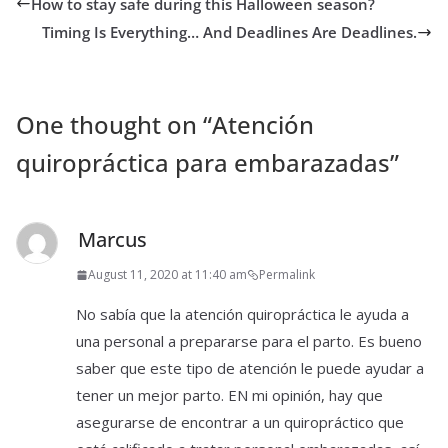
How to stay safe during this Halloween season?
Timing Is Everything… And Deadlines Are Deadlines.
One thought on “
Atención
quiropráctica para embarazadas
”
Marcus
August 11, 2020 at 11:40 am
Permalink
No sabía que la atención quiropráctica le ayuda a
una personal a prepararse para el parto. Es bueno
saber que este tipo de atención le puede ayudar a
tener un mejor parto. EN mi opinión, hay que
asegurarse de encontrar a un quiropráctico que