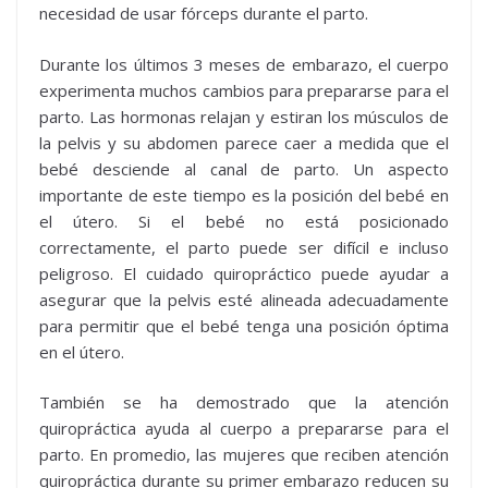
necesidad de usar fórceps durante el parto.
Durante los últimos 3 meses de embarazo, el cuerpo
experimenta muchos cambios para prepararse para el
parto. Las hormonas relajan y estiran los músculos de
la pelvis y su abdomen parece caer a medida que el
bebé desciende al canal de parto. Un aspecto
importante de este tiempo es la posición del bebé en
el útero. Si el bebé no está posicionado
correctamente, el parto puede ser difícil e incluso
peligroso. El cuidado quiropráctico puede ayudar a
asegurar que la pelvis esté alineada adecuadamente
para permitir que el bebé tenga una posición óptima
en el útero.
También se ha demostrado que la atención
quiropráctica ayuda al cuerpo a prepararse para el
parto. En promedio, las mujeres que reciben atención
quiropráctica durante su primer embarazo reducen su