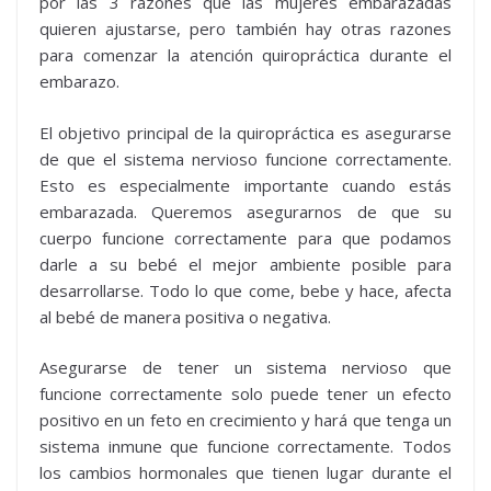
por las 3 razones que las mujeres embarazadas
quieren ajustarse, pero también hay otras razones
para comenzar la atención quiropráctica durante el
embarazo.
El objetivo principal de la quiropráctica es asegurarse
de que el sistema nervioso funcione correctamente.
Esto es especialmente importante cuando estás
embarazada. Queremos asegurarnos de que su
cuerpo funcione correctamente para que podamos
darle a su bebé el mejor ambiente posible para
desarrollarse. Todo lo que come, bebe y hace, afecta
al bebé de manera positiva o negativa.
Asegurarse de tener un sistema nervioso que
funcione correctamente solo puede tener un efecto
positivo en un feto en crecimiento y hará que tenga un
sistema inmune que funcione correctamente. Todos
los cambios hormonales que tienen lugar durante el