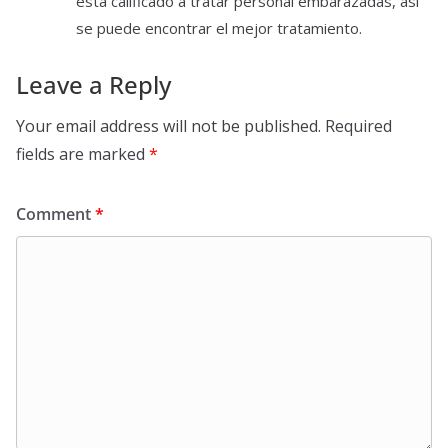
está calificado a tratar personal embarazadas, así
se puede encontrar el mejor tratamiento.
Leave a Reply
Your email address will not be published.
Required
fields are marked
*
Comment
*