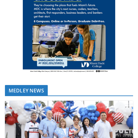
MEDLEY NEWS