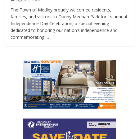
The Town of Medley proudly welcomed residents,
families, and visitors to Danny Meehan Park for its annual
Independence Day Celebration, a special evening
dedicated to honoring our nation’s independence and
commemorating …