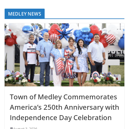
MEDLEY NEWS
Town of Medley Commemorates
America’s 250th Anniversary with
Independence Day Celebration
August 3, 2026