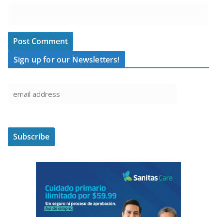
Sign up for our Newsletters!