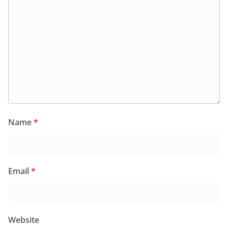
Name
*
Email
*
Website