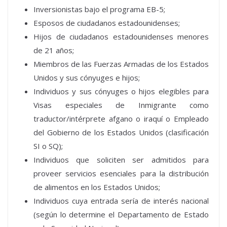
Inversionistas bajo el programa EB-5;
Esposos de ciudadanos estadounidenses;
Hijos de ciudadanos estadounidenses menores
de 21 años;
Miembros de las Fuerzas Armadas de los Estados
Unidos y sus cónyuges e hijos;
Individuos y sus cónyuges o hijos elegibles para
Visas especiales de Inmigrante como
traductor/intérprete afgano o iraquí o Empleado
del Gobierno de los Estados Unidos (clasificación
SI o SQ);
Individuos que soliciten ser admitidos para
proveer servicios esenciales para la distribución
de alimentos en los Estados Unidos;
Individuos cuya entrada sería de interés nacional
(según lo determine el Departamento de Estado