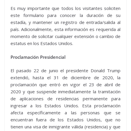
Es muy importante que todos los visitantes soliciten
este formulario para conocer la duración de su
estadía, y mantener un registro de entrada/salida al
país. Adicionalmente, esta información es requerida al
momento de solicitar cualquier extensión o cambio de
estatus en los Estados Unidos.
Proclamación Presidencial
El pasado 22 de junio el presidente Donald Trump
extendió, hasta el 31 de diciembre de 2020, la
proclamación que entró en vigor el 23 de abril de
2020 y que suspende inmediatamente la tramitación
de aplicaciones de residencias permanente para
ingresar a los Estados Unidos. Esta proclamación
afecta específicamente a las personas que se
encuentran fuera de los Estados Unidos, que no
tienen una visa de inmigrante válida (residencia) y que