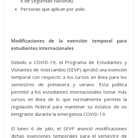
o de Seguridad Nacional);
Personas que aplican por asilo.
Modificaciones de la exención temporal para
estudiantes internacionales
Debido a COVID-19, el Programa de Estudiantes y
Visitantes de Intercambio (SEVP) aprobó una exención
temporal con respecto a los cursos en línea para los
semestres de primavera y verano. Esta política
permitió a los estudiantes internacionales tomar más
cursos en línea de lo que normalmente permite la
regulación federal para mantener su estatus de no
inmigrante durante la emergencia COVID-19.
El lunes 6 de julio, el SEVP anunció modificaciones
dichas exenciones temporales para el semestre de