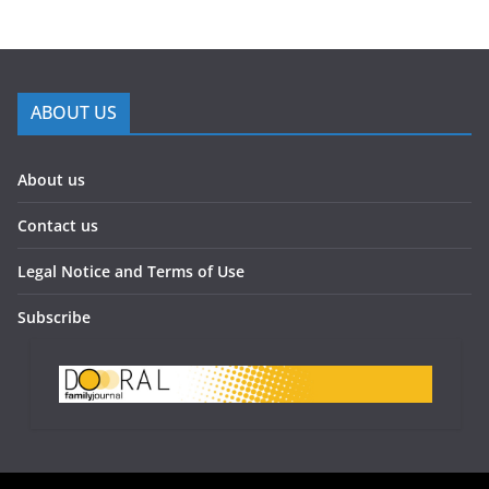
ABOUT US
About us
Contact us
Legal Notice and Terms of Use
Subscribe