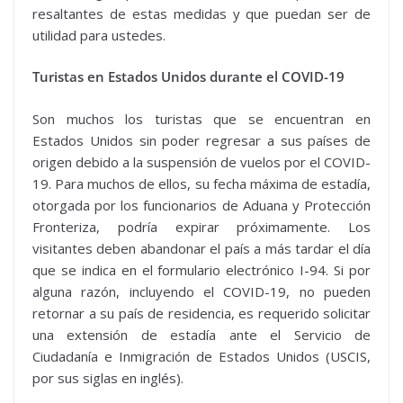
resaltantes de estas medidas y que puedan ser de
utilidad para ustedes.
Turistas en Estados Unidos durante el COVID-19
Son muchos los turistas que se encuentran en
Estados Unidos sin poder regresar a sus países de
origen debido a la suspensión de vuelos por el COVID-
19. Para muchos de ellos, su fecha máxima de estadía,
otorgada por los funcionarios de Aduana y Protección
Fronteriza, podría expirar próximamente. Los
visitantes deben abandonar el país a más tardar el día
que se indica en el formulario electrónico I-94. Si por
alguna razón, incluyendo el COVID-19, no pueden
retornar a su país de residencia, es requerido solicitar
una extensión de estadía ante el Servicio de
Ciudadanía e Inmigración de Estados Unidos (USCIS,
por sus siglas en inglés).