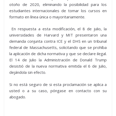
otoño de 2020, eliminando la posibilidad para los
estudiantes internacionales de tomar los cursos en
formato en línea única o mayoritariamente.
En respuesta a esta modificación, el 8 de julio, la
universidades de Harvard y MIT presentaron una
demanda conjunta contra ICE y el DHS en un tribunal
federal de Massachusetts, solicitando que se prohíba
la aplicación de dicha normativa y que se declare ilegal.
El 14 de Julio la Administración de Donald Trump
desistió de la nueva normativa emitida el 6 de Julio,
dejándola sin efecto.
Si no está seguro de si esta proclamación se aplica a
usted o a su caso, póngase en contacto con su
abogado.