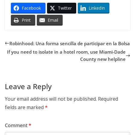
Facebook
Twitter
LinkedIn
Print
Email
Robinhood: Una forma sencilla de participar en la Bolsa
If you need to isolate in a hotel room, use Miami-Dade
County new helpline
Leave a Reply
Your email address will not be published.
Required
fields are marked
*
Comment
*