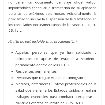
no tienen un documento de viaje oficial válido,
impidiéndoles continuar la tramitación de su aplicación
durante los próximos seis meses. Adicionalmente, la
proclamación incluye la suspensión de la tramitación en
los consulados norteamericanos de las visas H-1B, H-
2B, J y L.
¿Quién no está incluido en la proclamación?
Aquellas personas que ya han solicitado o
solicitarán un ajuste de estatus a residente
permanente dentro de los EE.UU.;
Residentes permanentes;
Personas que tengan visa de no inmigrante;
Médicos, enfermeras u otros profesionales de la
salud que vienen a los Estados Unidos a realizar
trabajos esenciales para combatir, recuperar o
aliviar los efectos del brote del COVID-19;