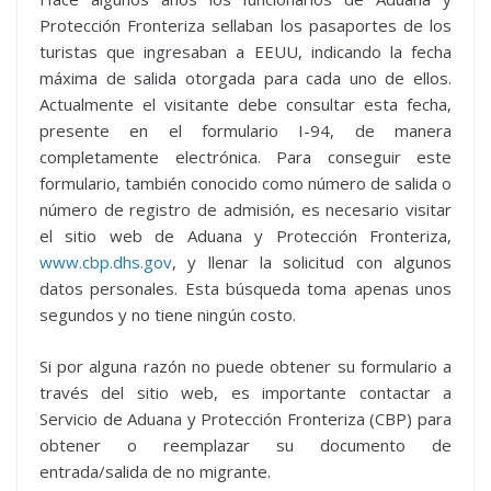
Protección Fronteriza sellaban los pasaportes de los
turistas que ingresaban a EEUU, indicando la fecha
máxima de salida otorgada para cada uno de ellos.
Actualmente el visitante debe consultar esta fecha,
presente en el formulario I-94, de manera
completamente electrónica. Para conseguir este
formulario, también conocido como número de salida o
número de registro de admisión, es necesario visitar
el sitio web de Aduana y Protección Fronteriza,
www.cbp.dhs.gov
, y llenar la solicitud con algunos
datos personales. Esta búsqueda toma apenas unos
segundos y no tiene ningún costo.
Si por alguna razón no puede obtener su formulario a
través del sitio web, es importante contactar a
Servicio de Aduana y Protección Fronteriza (CBP) para
obtener o reemplazar su documento de
entrada/salida de no migrante.