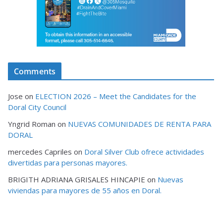
Comments
Jose
on
ELECTION 2026 – Meet the Candidates for the
Doral City Council
Yngrid Roman
on
NUEVAS COMUNIDADES DE RENTA PARA
DORAL
mercedes Capriles
on
Doral Silver Club ofrece actividades
divertidas para personas mayores.
BRIGITH ADRIANA GRISALES HINCAPIE
on
Nuevas
viviendas para mayores de 55 años en Doral.