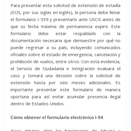
Para presentar esta solicitud de extensión de estadía
(EOS, por sus siglas en inglés), la persona debe llenar
el formulario I-539 y presentarlo ante USCIS antes de
que su fecha máxima de permanencia expire. Este
formulario debe estar respaldado con la
documentación necesaria que demuestre por qué no
puede regresar a su país, incluyendo comunicados
oficiales sobre el estado de emergencia, cancelación y
prohibición de vuelos, entre otros. Con esta evidencia,
el Servicio de Ciudadanía e Inmigración evaluará el
caso y tomará una decisión sobre la solicitud de
extensión hasta por seis meses adicionales. Es
importante presentar este formulario de manera
oportuna para así evitar acumular presencia ilegal
dentro de Estados Unidos.
Cómo obtener el formulario electrónico I-94
Hace algunos años los funcionarios de Aduana y