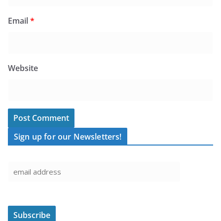
Email
*
Website
Sign up for our Newsletters!