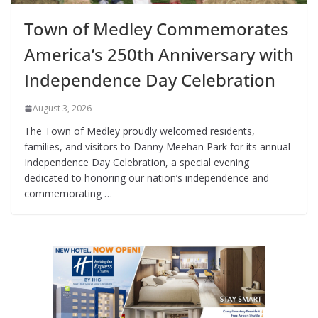
Town of Medley Commemorates
America’s 250th Anniversary with
Independence Day Celebration
August 3, 2026
The Town of Medley proudly welcomed residents,
families, and visitors to Danny Meehan Park for its annual
Independence Day Celebration, a special evening
dedicated to honoring our nation’s independence and
commemorating …