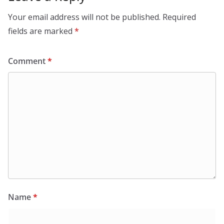
Your email address will not be published.
Required
fields are marked
*
Comment
*
Name
*