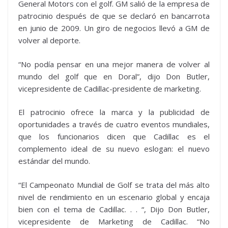
General Motors con el golf. GM salió de la empresa de
patrocinio después de que se declaró en bancarrota
en junio de 2009. Un giro de negocios llevó a GM de
volver al deporte.
“No podía pensar en una mejor manera de volver al
mundo del golf que en Doral”, dijo Don Butler,
vicepresidente de Cadillac-presidente de marketing.
El patrocinio ofrece la marca y la publicidad de
oportunidades a través de cuatro eventos mundiales,
que los funcionarios dicen que Cadillac es el
complemento ideal de su nuevo eslogan: el nuevo
estándar del mundo.
“El Campeonato Mundial de Golf se trata del más alto
nivel de rendimiento en un escenario global y encaja
bien con el tema de Cadillac. . . “, Dijo Don Butler,
vicepresidente de Marketing de Cadillac. “No