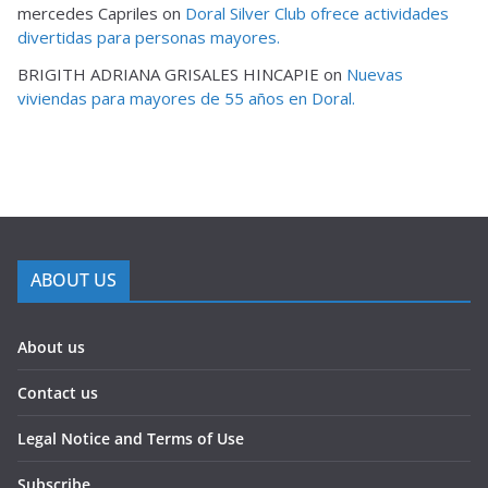
mercedes Capriles
on
Doral Silver Club ofrece actividades
divertidas para personas mayores.
BRIGITH ADRIANA GRISALES HINCAPIE
on
Nuevas
viviendas para mayores de 55 años en Doral.
ABOUT US
About us
Contact us
Legal Notice and Terms of Use
Subscribe