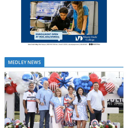
MEDLEY NEWS