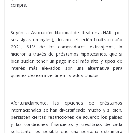
compra.
Según la Asociación Nacional de Realtors (NAR, por
sus siglas en inglés), durante el recién finalizado año
2021, 61% de los compradores extranjeros, lo
hicieron a través de préstamos hipotecarios, que si
bien suelen tener un pago inicial más alto y tipos de
interés más elevados, son una alternativa para
quienes desean invertir en Estados Unidos.
Afortunadamente, las opciones de préstamos
internacionales se han diversificado mucho y si bien,
persisten ciertas restricciones de acuerdo los países
y las condiciones financieras y crediticias de cada
solicitante, es posible que una persona extranjera