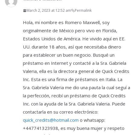
March 2, 2023 at 12:52 am
Permalink
Hola, mi nombre es Romero Maxwell, soy
originalmente de México pero vivo en Florida,
Estados Unidos de América. He vivido aquí en EE.
UU. durante 18 años, así que necesitaba dinero
para establecer un buen negocio. Busqué un
préstamo en Internet y contacté a la Sra. Gabriela
Valeria, ella es la directora general de Quick Credits
Inc. Esta es una firma de préstamos en Italia. La
Sra. Gabriela Valeria me dio una pauta la cual seguí a
la perfección, recibí un préstamo de Quick Credits
Inc. con la ayuda de la Sra. Gabriela Valeria. Puede
contactarla en su correo electrónico:
quick_credits@hotmail.com
o whatsapp:
+447741323938, es muy buena mujer y respeto