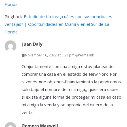
Florida
Pingback:
Estudio de títulos: ¿cuáles son sus principales
ventajas? | Oportunidades en Miami y en el Sur de La
Florida
Juan Daly
November 16, 2022 at 3:23 pm
Permalink
Conjuntamente con una amiga estoy planeando
comprar una casa en el estado de New York. Por
razones =de obtener-financiamiento la pondremos
solo bajo el nombre de mi amiga,, quissiera saber
si existe alguna forma de proteger mi casa en caso
mi amiga la venda y se apropie del dinero de la
venta.
Romero Maxwell