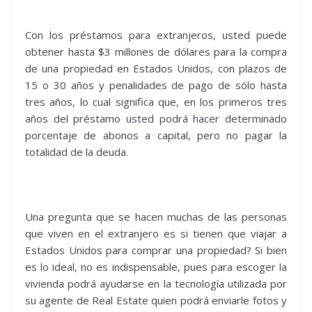
Con los préstamos para extranjeros, usted puede
obtener hasta $3 millones de dólares para la compra
de una propiedad en Estados Unidos, con plazos de
15 o 30 años y penalidades de pago de sólo hasta
tres años, lo cual significa que, en los primeros tres
años del préstamo usted podrá hacer determinado
porcentaje de abonos a capital, pero no pagar la
totalidad de la deuda.
Una pregunta que se hacen muchas de las personas
que viven en el extranjero es si tienen que viajar a
Estados Unidos para comprar una propiedad? Si bien
es lo ideal, no es indispensable, pues para escoger la
vivienda podrá ayudarse en la tecnología utilizada por
su agente de Real Estate quien podrá enviarle fotos y