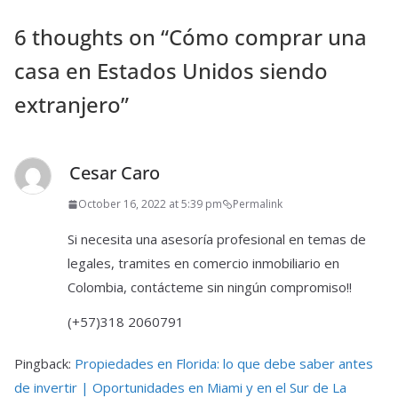
6 thoughts on “
Cómo comprar una
casa en Estados Unidos siendo
extranjero
”
Cesar Caro
October 16, 2022 at 5:39 pm
Permalink
Si necesita una asesoría profesional en temas de
legales, tramites en comercio inmobiliario en
Colombia, contácteme sin ningún compromiso!!
(+57)318 2060791
Pingback:
Propiedades en Florida: lo que debe saber antes
de invertir | Oportunidades en Miami y en el Sur de La