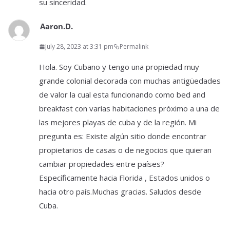
su sinceridad.
Aaron.D.
July 28, 2023 at 3:31 pm
Permalink
Hola. Soy Cubano y tengo una propiedad muy
grande colonial decorada con muchas antigüedades
de valor la cual esta funcionando como bed and
breakfast con varias habitaciones próximo a una de
las mejores playas de cuba y de la región. Mi
pregunta es: Existe algún sitio donde encontrar
propietarios de casas o de negocios que quieran
cambiar propiedades entre países?
Específicamente hacia Florida , Estados unidos o
hacia otro país.Muchas gracias. Saludos desde
Cuba.