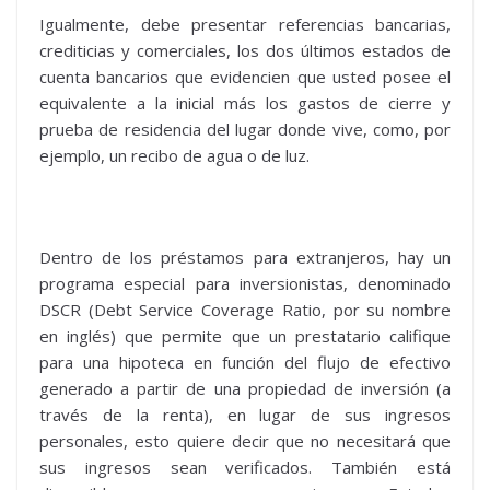
Igualmente, debe presentar referencias bancarias,
crediticias y comerciales, los dos últimos estados de
cuenta bancarios que evidencien que usted posee el
equivalente a la inicial más los gastos de cierre y
prueba de residencia del lugar donde vive, como, por
ejemplo, un recibo de agua o de luz.
Dentro de los préstamos para extranjeros, hay un
programa especial para inversionistas, denominado
DSCR (Debt Service Coverage Ratio, por su nombre
en inglés) que permite que un prestatario califique
para una hipoteca en función del flujo de efectivo
generado a partir de una propiedad de inversión (a
través de la renta), en lugar de sus ingresos
personales, esto quiere decir que no necesitará que
sus ingresos sean verificados. También está