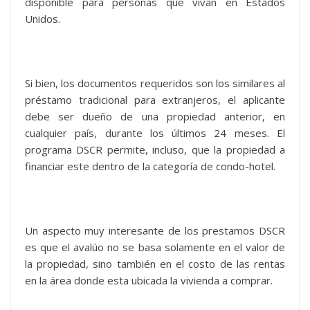
disponible para personas que vivan en Estados
Unidos.
Si bien, los documentos requeridos son los similares al
préstamo tradicional para extranjeros, el aplicante
debe ser dueño de una propiedad anterior, en
cualquier país, durante los últimos 24 meses. El
programa DSCR permite, incluso, que la propiedad a
financiar este dentro de la categoría de condo-hotel.
Un aspecto muy interesante de los prestamos DSCR
es que el avalúo no se basa solamente en el valor de
la propiedad, sino también en el costo de las rentas
en la área donde esta ubicada la vivienda a comprar.