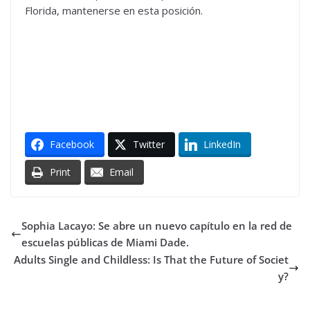
Florida, mantenerse en esta posición.
Facebook
Twitter
LinkedIn
Print
Email
Sophia Lacayo: Se abre un nuevo capítulo en la red de
escuelas públicas de Miami Dade.
Adults Single and Childless: Is That the Future of Societ
y?