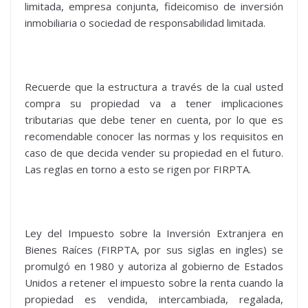
limitada, empresa conjunta, fideicomiso de inversión
inmobiliaria o sociedad de responsabilidad limitada.
Recuerde que la estructura a través de la cual usted
compra su propiedad va a tener implicaciones
tributarias que debe tener en cuenta, por lo que es
recomendable conocer las normas y los requisitos en
caso de que decida vender su propiedad en el futuro.
Las reglas en torno a esto se rigen por FIRPTA.
Ley del Impuesto sobre la Inversión Extranjera en
Bienes Raíces (FIRPTA, por sus siglas en ingles) se
promulgó en 1980 y autoriza al gobierno de Estados
Unidos a retener el impuesto sobre la renta cuando la
propiedad es vendida, intercambiada, regalada,