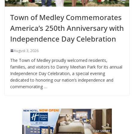
Town of Medley Commemorates
America’s 250th Anniversary with
Independence Day Celebration
August 3, 2026
The Town of Medley proudly welcomed residents,
families, and visitors to Danny Meehan Park for its annual
Independence Day Celebration, a special evening
dedicated to honoring our nation’s independence and
commemorating …