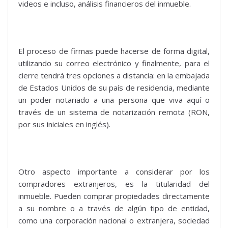
videos e incluso, análisis financieros del inmueble.
El proceso de firmas puede hacerse de forma digital,
utilizando su correo electrónico y finalmente, para el
cierre tendrá tres opciones a distancia: en la embajada
de Estados Unidos de su país de residencia, mediante
un poder notariado a una persona que viva aquí o
través de un sistema de notarización remota (RON,
por sus iniciales en inglés).
Otro aspecto importante a considerar por los
compradores extranjeros, es la titularidad del
inmueble. Pueden comprar propiedades directamente
a su nombre o a través de algún tipo de entidad,
como una corporación nacional o extranjera, sociedad