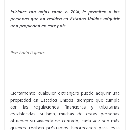
Iniciales tan bajas como el 20%, le permiten a las
personas que no residen en Estados Unidos adquirir
una propiedad en este país.
Por: Edda Pujadas
Ciertamente, cualquier extranjero puede adquirir una
propiedad en Estados Unidos, siempre que cumpla
con las regulaciones financieras y tributarias
establecidas. Si bien, muchas de estas personas
obtienen su vivienda de contado, cada vez son más
quienes reciben préstamos hipotecarios para esta