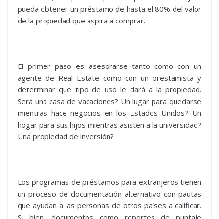
pueda obtener un préstamo de hasta el 80% del valor
de la propiedad que aspira a comprar.
El primer paso es asesorarse tanto como con un
agente de Real Estate como con un prestamista y
determinar que tipo de uso le dará a la propiedad.
Será una casa de vacaciones? Un lugar para quedarse
mientras hace negocios en los Estados Unidos? Un
hogar para sus hijos mientras asisten a la universidad?
Una propiedad de inversión?
Los programas de préstamos para extranjeros tienen
un proceso de documentación alternativo con pautas
que ayudan a las personas de otros países a calificar.
Si bien, documentos como reportes de puntaje