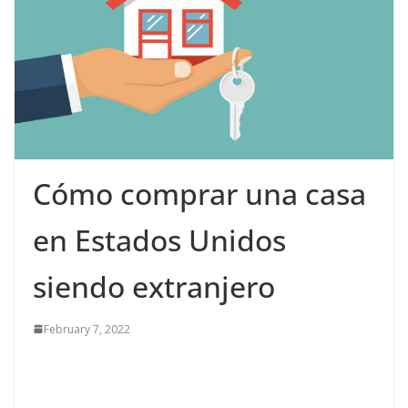
Cómo comprar una casa
en Estados Unidos
siendo extranjero
February 7, 2022