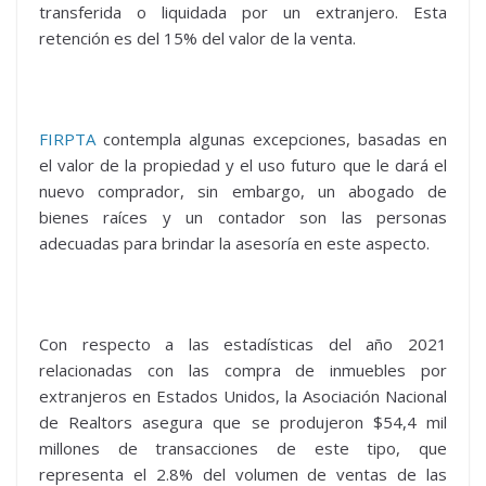
transferida o liquidada por un extranjero. Esta
retención es del 15% del valor de la venta.
FIRPTA
contempla algunas excepciones, basadas en
el valor de la propiedad y el uso futuro que le dará el
nuevo comprador, sin embargo, un abogado de
bienes raíces y un contador son las personas
adecuadas para brindar la asesoría en este aspecto.
Con respecto a las estadísticas del año 2021
relacionadas con las compra de inmuebles por
extranjeros en Estados Unidos, la Asociación Nacional
de Realtors asegura que se produjeron $54,4 mil
millones de transacciones de este tipo, que
representa el 2.8% del volumen de ventas de las