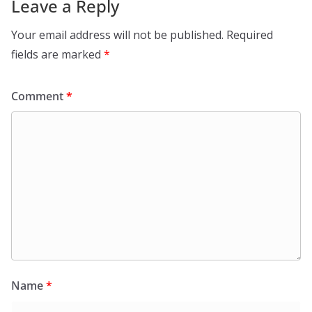
Leave a Reply
Your email address will not be published.
Required
fields are marked
*
Comment
*
Name
*