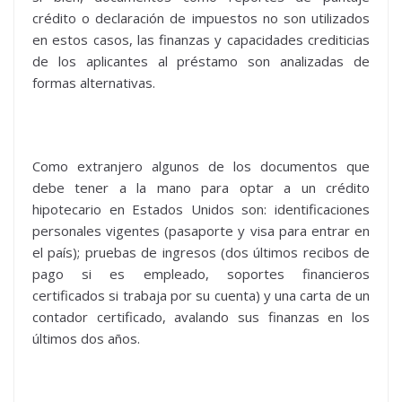
crédito o declaración de impuestos no son utilizados
en estos casos, las finanzas y capacidades crediticias
de los aplicantes al préstamo son analizadas de
formas alternativas.
Como extranjero algunos de los documentos que
debe tener a la mano para optar a un crédito
hipotecario en Estados Unidos son: identificaciones
personales vigentes (pasaporte y visa para entrar en
el país); pruebas de ingresos (dos últimos recibos de
pago si es empleado, soportes financieros
certificados si trabaja por su cuenta) y una carta de un
contador certificado, avalando sus finanzas en los
últimos dos años.