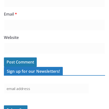
Email
*
Website
Sign up for our Newsletters!