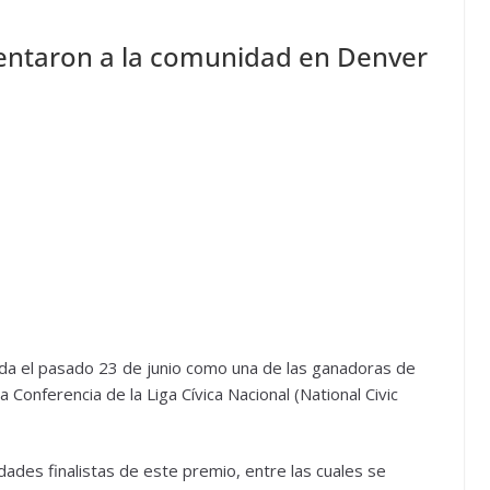
sentaron a la comunidad en Denver
da el pasado 23 de junio como una de las ganadoras de
 Conferencia de la Liga Cívica Nacional (National Civic
ades finalistas de este premio, entre las cuales se