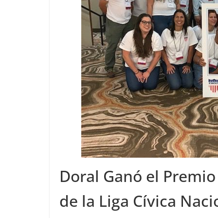
Doral Ganó el Premio 
de la Liga Cívica Naci