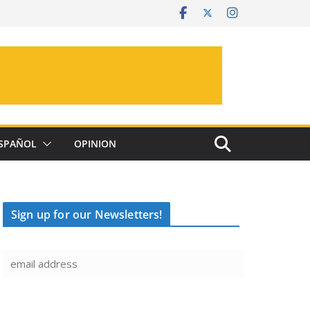
SPAÑOL
OPINION
Sign up for our Newsletters!