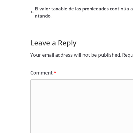
El valor taxable de las propiedades continúa
ntando.
Leave a Reply
Your email address will not be published.
Requ
Comment
*