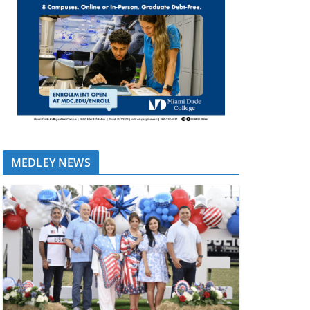
MEDLEY NEWS