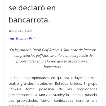
se declaró en
bancarrota.
February 4, 2011
Por
Maibort Petit
En legendario Doral Golf Resort & Spa, sede de famosas
competencias golfistas, se unió a una larga lista de
propiedades en la Florida que se declararon en
bancarrota.
La lista de propiedades en quiebra incluye además,
cuatro grandes hoteles en Estados Unidos. El grupo
CNL-AB tomó posesión de las propiedades
pertenecientes a Morgan Stanley la semana pasada.
Las propiedades fueron confiscadas durante una