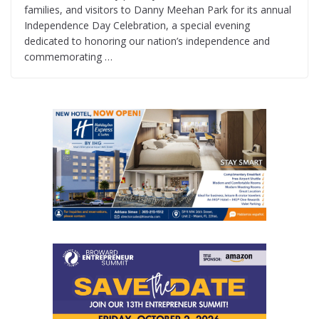
families, and visitors to Danny Meehan Park for its annual
Independence Day Celebration, a special evening
dedicated to honoring our nation’s independence and
commemorating …