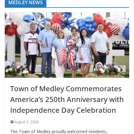
MEDLEY NEWS
Town of Medley Commemorates
America’s 250th Anniversary with
Independence Day Celebration
August 3, 2026
The Town of Medley proudly welcomed residents,