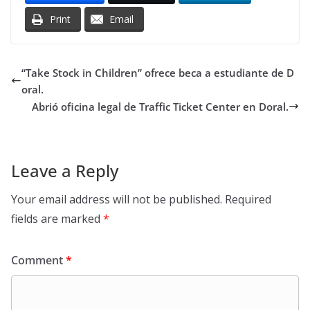
Print
Email
“Take Stock in Children” ofrece beca a estudiante de D
oral.
Abrió oficina legal de Traffic Ticket Center en Doral.
Leave a Reply
Your email address will not be published.
Required
fields are marked
*
Comment
*