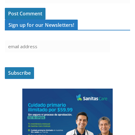
Sign up for our Newsletters!