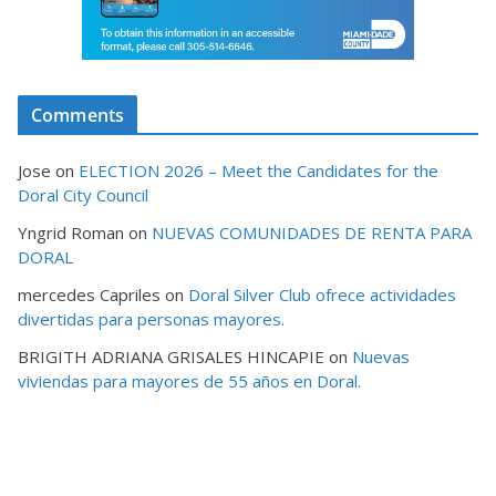
Comments
Jose
on
ELECTION 2026 – Meet the Candidates for the
Doral City Council
Yngrid Roman
on
NUEVAS COMUNIDADES DE RENTA PARA
DORAL
mercedes Capriles
on
Doral Silver Club ofrece actividades
divertidas para personas mayores.
BRIGITH ADRIANA GRISALES HINCAPIE
on
Nuevas
viviendas para mayores de 55 años en Doral.