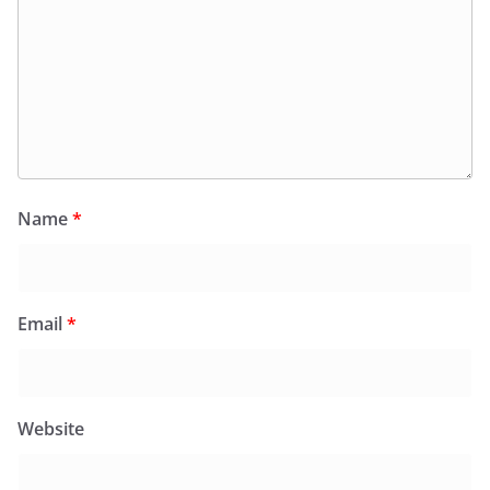
Name
*
Email
*
Website