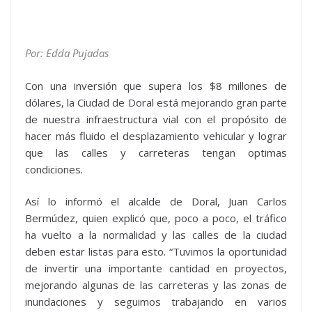
Por: Edda Pujadas
Con una inversión que supera los $8 millones de
dólares, la Ciudad de Doral está mejorando gran parte
de nuestra infraestructura vial con el propósito de
hacer más fluido el desplazamiento vehicular y lograr
que las calles y carreteras tengan optimas
condiciones.
Así lo informó el alcalde de Doral, Juan Carlos
Bermúdez, quien explicó que, poco a poco, el tráfico
ha vuelto a la normalidad y las calles de la ciudad
deben estar listas para esto. “Tuvimos la oportunidad
de invertir una importante cantidad en proyectos,
mejorando algunas de las carreteras y las zonas de
inundaciones y seguimos trabajando en varios