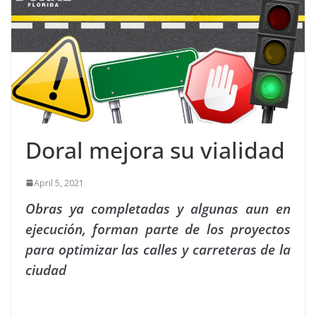
Doral mejora su vialidad
April 5, 2021
Obras ya completadas y algunas aun en
ejecución, forman parte de los proyectos
para optimizar las calles y carreteras de la
ciudad