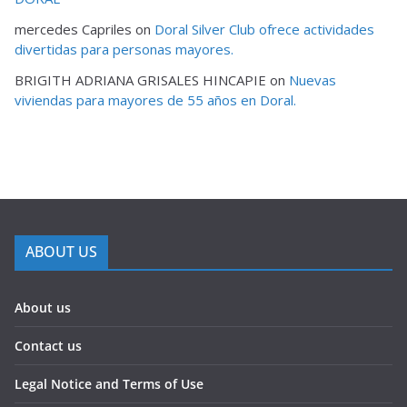
mercedes Capriles
on
Doral Silver Club ofrece actividades
divertidas para personas mayores.
BRIGITH ADRIANA GRISALES HINCAPIE
on
Nuevas
viviendas para mayores de 55 años en Doral.
ABOUT US
About us
Contact us
Legal Notice and Terms of Use