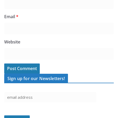
Email
*
Website
Sign up for our Newsletters!