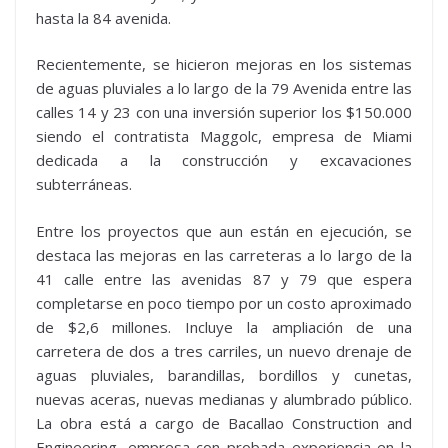
hasta la 84 avenida.
Recientemente, se hicieron mejoras en los sistemas
de aguas pluviales a lo largo de la 79 Avenida entre las
calles 14 y 23 con una inversión superior los $150.000
siendo el contratista Maggolc, empresa de Miami
dedicada a la construcción y excavaciones
subterráneas.
Entre los proyectos que aun están en ejecución, se
destaca las mejoras en las carreteras a lo largo de la
41 calle entre las avenidas 87 y 79 que espera
completarse en poco tiempo por un costo aproximado
de $2,6 millones. Incluye la ampliación de una
carretera de dos a tres carriles, un nuevo drenaje de
aguas pluviales, barandillas, bordillos y cunetas,
nuevas aceras, nuevas medianas y alumbrado público.
La obra está a cargo de Bacallao Construction and
Engineering, empresa con probada experiencia en la