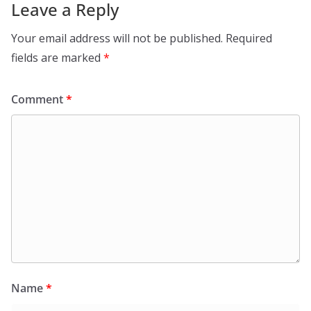
Leave a Reply
Your email address will not be published.
Required
fields are marked
*
Comment
*
Name
*