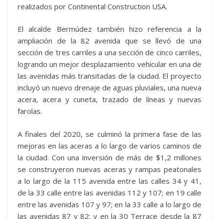
realizados por Continental Construction USA.
El alcalde Bermúdez también hizo referencia a la
ampliación de la 82 avenida que se llevó de una
sección de tres carriles a una sección de cinco carriles,
logrando un mejor desplazamiento vehicular en una de
las avenidas más transitadas de la ciudad. El proyecto
incluyó un nuevo drenaje de aguas pluviales, una nueva
acera, acera y cuneta, trazado de líneas y nuevas
farolas.
A finales del 2020, se culminó la primera fase de las
mejoras en las aceras a lo largo de varios caminos de
la ciudad. Con una inversión de más de $1,2 millones
se construyeron nuevas aceras y rampas peatonales
a lo largo de la 115 avenida entre las calles 34 y 41,
de la 33 calle entre las avenidas 112 y 107; en 19 calle
entre las avenidas 107 y 97; en la 33 calle a lo largo de
las avenidas 87 y 82; y en la 30 Terrace desde la 87