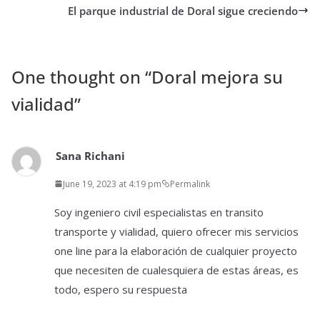
El parque industrial de Doral sigue creciendo
One thought on “
Doral mejora su
vialidad
”
Sana Richani
June 19, 2023 at 4:19 pm
Permalink
Soy ingeniero civil especialistas en transito
transporte y vialidad, quiero ofrecer mis servicios
one line para la elaboración de cualquier proyecto
que necesiten de cualesquiera de estas áreas, es
todo, espero su respuesta