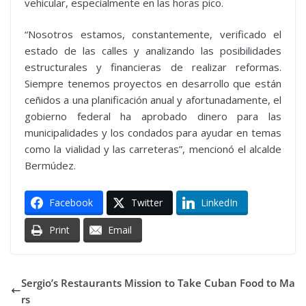
vehicular, especialmente en las horas pico.
“Nosotros estamos, constantemente, verificado el
estado de las calles y analizando las posibilidades
estructurales y financieras de realizar reformas.
Siempre tenemos proyectos en desarrollo que están
ceñidos a una planificación anual y afortunadamente, el
gobierno federal ha aprobado dinero para las
municipalidades y los condados para ayudar en temas
como la vialidad y las carreteras”, mencionó el alcalde
Bermúdez.
Facebook
Twitter
LinkedIn
Print
Email
Sergio’s Restaurants Mission to Take Cuban Food to Ma
rs