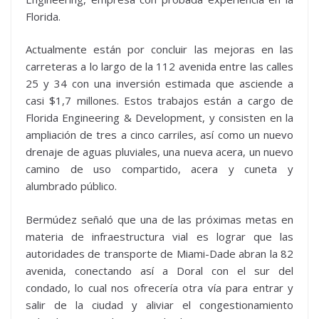
Florida.
Actualmente están por concluir las mejoras en las
carreteras a lo largo de la 112 avenida entre las calles
25 y 34 con una inversión estimada que asciende a
casi $1,7 millones. Estos trabajos están a cargo de
Florida Engineering & Development, y consisten en la
ampliación de tres a cinco carriles, así como un nuevo
drenaje de aguas pluviales, una nueva acera, un nuevo
camino de uso compartido, acera y cuneta y
alumbrado público.
Bermúdez señaló que una de las próximas metas en
materia de infraestructura vial es lograr que las
autoridades de transporte de Miami-Dade abran la 82
avenida, conectando así a Doral con el sur del
condado, lo cual nos ofrecería otra vía para entrar y
salir de la ciudad y aliviar el congestionamiento