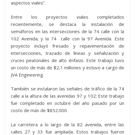
aspectos viales”.
Entre los proyectos viales completados
recientemente, se destaca la instalación de
semáforos en las intersecciones de la 74 calle con la
102 Avenida; y la 74 calle con la 97 Avenida. Este
proyecto incluyó fresado y repavimentación de
intersecciones, trazado de líneas y señalización y
cruces peatonales de alto énfasis. Este trabajo tuvo
un costo de más de $2,1 millones y estuvo a cargo de
JVA Engineering.
También se instalaron las señales de tráfico de la 74
calle a la altura de las avenidas 97 y 102; Este trabajo
fue completado en octubre del año pasado por un
costo de más de $852.000
La carretera a lo largo de la 82 avenida, entre las
calles 27 y 33 fue ampliada. Estos trabajos fueron