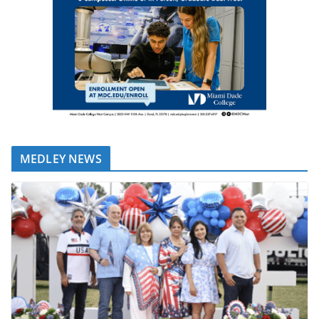
MEDLEY NEWS