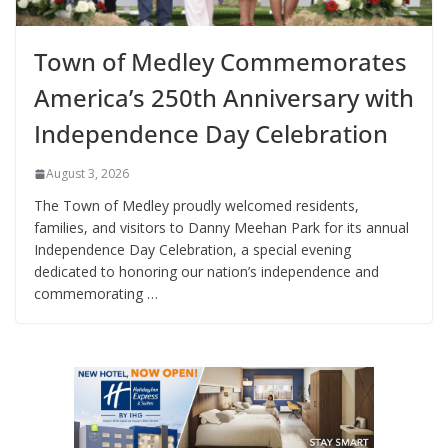
Town of Medley Commemorates
America’s 250th Anniversary with
Independence Day Celebration
August 3, 2026
The Town of Medley proudly welcomed residents,
families, and visitors to Danny Meehan Park for its annual
Independence Day Celebration, a special evening
dedicated to honoring our nation’s independence and
commemorating …