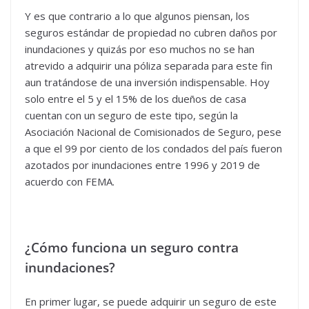
Y es que contrario a lo que algunos piensan, los
seguros estándar de propiedad no cubren daños por
inundaciones y quizás por eso muchos no se han
atrevido a adquirir una póliza separada para este fin
aun tratándose de una inversión indispensable. Hoy
solo entre el 5 y el 15% de los dueños de casa
cuentan con un seguro de este tipo, según la
Asociación Nacional de Comisionados de Seguro, pese
a que el 99 por ciento de los condados del país fueron
azotados por inundaciones entre 1996 y 2019 de
acuerdo con FEMA.
¿Cómo funciona un seguro contra
inundaciones?
En primer lugar, se puede adquirir un seguro de este