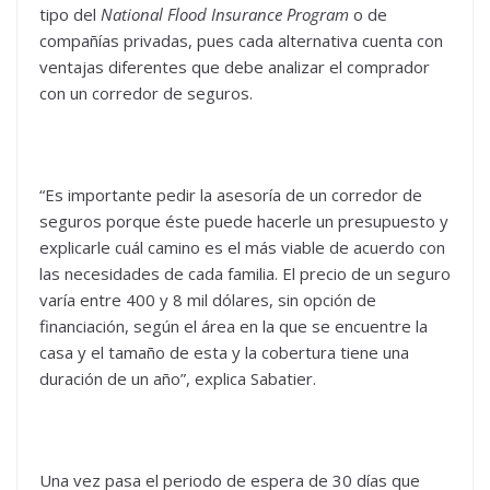
tipo del
National Flood Insurance Program
o de
compañías privadas, pues cada alternativa cuenta con
ventajas diferentes que debe analizar el comprador
con un corredor de seguros.
“Es importante pedir la asesoría de un corredor de
seguros porque éste puede hacerle un presupuesto y
explicarle cuál camino es el más viable de acuerdo con
las necesidades de cada familia. El precio de un seguro
varía entre 400 y 8 mil dólares, sin opción de
financiación, según el área en la que se encuentre la
casa y el tamaño de esta y la cobertura tiene una
duración de un año”, explica Sabatier.
Una vez pasa el periodo de espera de 30 días que