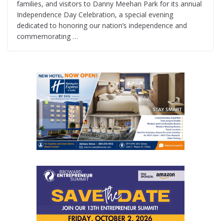
families, and visitors to Danny Meehan Park for its annual
Independence Day Celebration, a special evening
dedicated to honoring our nation’s independence and
commemorating …