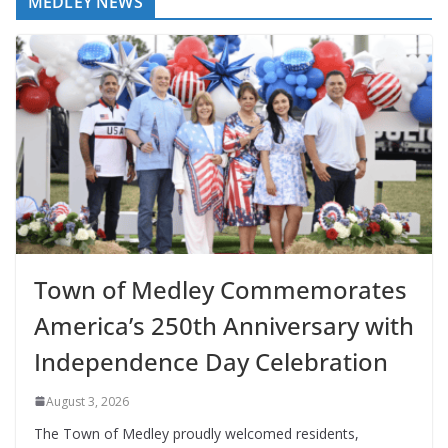
MEDLEY NEWS
Town of Medley Commemorates
America’s 250th Anniversary with
Independence Day Celebration
August 3, 2026
The Town of Medley proudly welcomed residents,