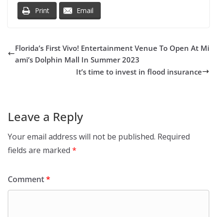
Print
Email
Florida’s First Vivo! Entertainment Venue To Open At Mi
ami’s Dolphin Mall In Summer 2023
It’s time to invest in flood insurance
Leave a Reply
Your email address will not be published.
Required
fields are marked
*
Comment
*