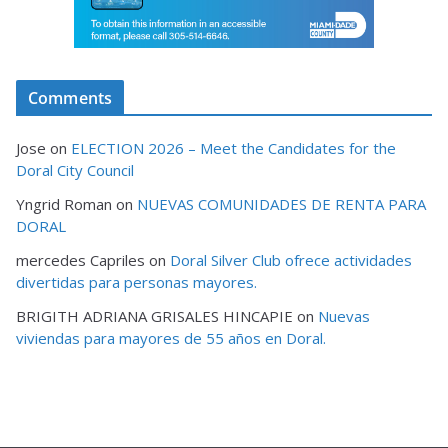
Comments
Jose
on
ELECTION 2026 – Meet the Candidates for the
Doral City Council
Yngrid Roman
on
NUEVAS COMUNIDADES DE RENTA PARA
DORAL
mercedes Capriles
on
Doral Silver Club ofrece actividades
divertidas para personas mayores.
BRIGITH ADRIANA GRISALES HINCAPIE
on
Nuevas
viviendas para mayores de 55 años en Doral.