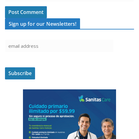
Sign up for our Newsletters!