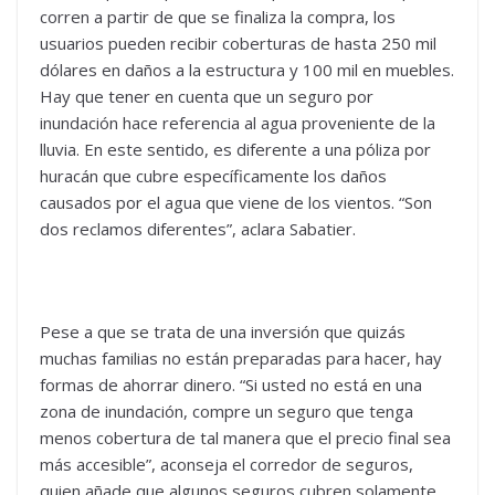
corren a partir de que se finaliza la compra, los
usuarios pueden recibir coberturas de hasta 250 mil
dólares en daños a la estructura y 100 mil en muebles.
Hay que tener en cuenta que un seguro por
inundación hace referencia al agua proveniente de la
lluvia. En este sentido, es diferente a una póliza por
huracán que cubre específicamente los daños
causados por el agua que viene de los vientos. “Son
dos reclamos diferentes”, aclara Sabatier.
Pese a que se trata de una inversión que quizás
muchas familias no están preparadas para hacer, hay
formas de ahorrar dinero. “Si usted no está en una
zona de inundación, compre un seguro que tenga
menos cobertura de tal manera que el precio final sea
más accesible”, aconseja el corredor de seguros,
quien añade que algunos seguros cubren solamente