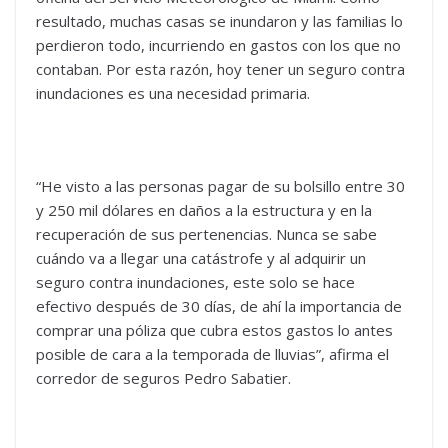
resultado, muchas casas se inundaron y las familias lo
perdieron todo, incurriendo en gastos con los que no
contaban. Por esta razón, hoy tener un seguro contra
inundaciones es una necesidad primaria.
“He visto a las personas pagar de su bolsillo entre 30
y 250 mil dólares en daños a la estructura y en la
recuperación de sus pertenencias. Nunca se sabe
cuándo va a llegar una catástrofe y al adquirir un
seguro contra inundaciones, este solo se hace
efectivo después de 30 días, de ahí la importancia de
comprar una póliza que cubra estos gastos lo antes
posible de cara a la temporada de lluvias”, afirma el
corredor de seguros Pedro Sabatier.