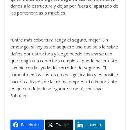
daños a la estructura y dejan por fuera el apartado de
las pertenencias o muebles.
“Entre más cobertura tenga el seguro, mejor. Sin
embargo, si hoy usted adquiere uno que solo le cubre
daños por estructura y luego puede costearse uno
que tenga una cobertura completa, puede hacer este
cambio con la ayuda del corredor de seguros. El
aumento en los costos no es significativo y es posible
hacerlo a través de la misma empresa. Lo importante
es que no deje de asegurar su casa”, concluye
Sabatier.
Facebook
Twitter
LinkedIn