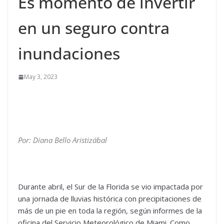
Es momento de invertir
en un seguro contra
inundaciones
May 3, 2023
Por: Diana Bello Aristizábal
Durante abril, el Sur de la Florida se vio impactada por
una jornada de lluvias histórica con precipitaciones de
más de un pie en toda la región, según informes de la
oficina del Servicio Meteorológico de Miami. Como