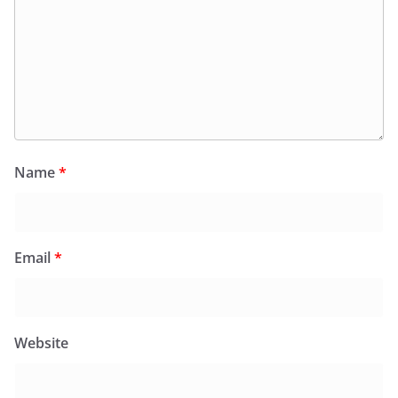
Name
*
Email
*
Website