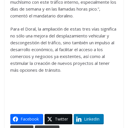
muchísimo con este tráfico interno, especialmente los
días de semana y en las llamadas horas pico.”,
comentó el mandatario doralino.
Para el Doral, la ampliación de estas tres vías significa
no sólo una mejora del desplazamiento vehicular y
descongestión del tráfico, sino también un impulso al
desarrollo económico, al facilitar el acceso a los
comercios y negocios ya existentes, así como al
estimular la creación de nuevos proyectos al tener
más opciones de tránsito.
Facebook
Twitter
LinkedIn