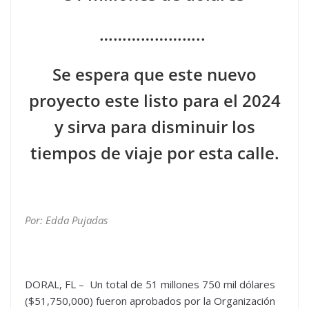
…………………..
Se espera que este nuevo
proyecto este listo para el 2024
y sirva para disminuir los
tiempos de viaje por esta calle.
Por: Edda Pujadas
DORAL, FL – Un total de 51 millones 750 mil dólares
($51,750,000) fueron aprobados por la Organización