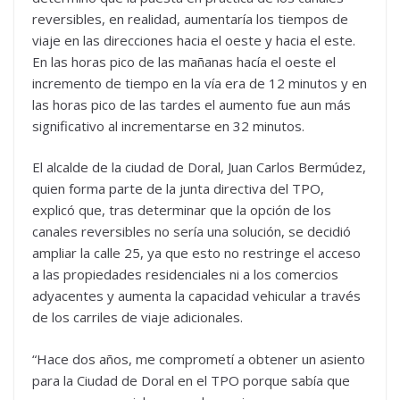
reversibles, en realidad, aumentaría los tiempos de
viaje en las direcciones hacia el oeste y hacia el este.
En las horas pico de las mañanas hacía el oeste el
incremento de tiempo en la vía era de 12 minutos y en
las horas pico de las tardes el aumento fue aun más
significativo al incrementarse en 32 minutos.
El alcalde de la ciudad de Doral, Juan Carlos Bermúdez,
quien forma parte de la junta directiva del TPO,
explicó que, tras determinar que la opción de los
canales reversibles no sería una solución, se decidió
ampliar la calle 25, ya que esto no restringe el acceso
a las propiedades residenciales ni a los comercios
adyacentes y aumenta la capacidad vehicular a través
de los carriles de viaje adicionales.
“Hace dos años, me comprometí a obtener un asiento
para la Ciudad de Doral en el TPO porque sabía que