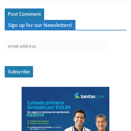
Sign up for our Newsletters!