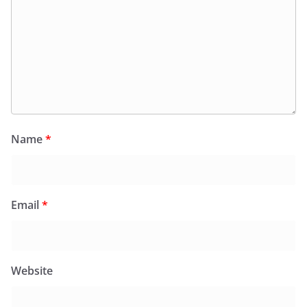
Name
*
Email
*
Website