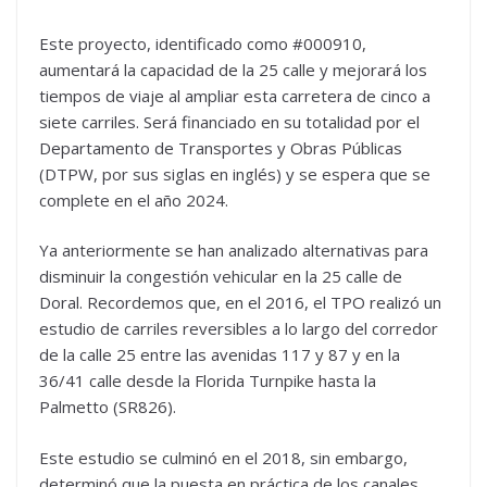
Este proyecto, identificado como #000910,
aumentará la capacidad de la 25 calle y mejorará los
tiempos de viaje al ampliar esta carretera de cinco a
siete carriles. Será financiado en su totalidad por el
Departamento de Transportes y Obras Públicas
(DTPW, por sus siglas en inglés) y se espera que se
complete en el año 2024.
Ya anteriormente se han analizado alternativas para
disminuir la congestión vehicular en la 25 calle de
Doral. Recordemos que, en el 2016, el TPO realizó un
estudio de carriles reversibles a lo largo del corredor
de la calle 25 entre las avenidas 117 y 87 y en la
36/41 calle desde la Florida Turnpike hasta la
Palmetto (SR826).
Este estudio se culminó en el 2018, sin embargo,
determinó que la puesta en práctica de los canales