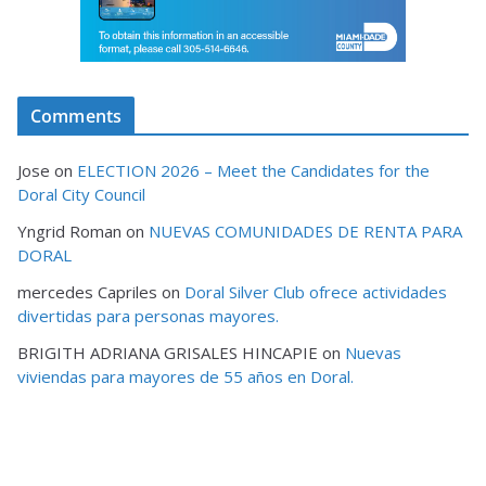
Comments
Jose
on
ELECTION 2026 – Meet the Candidates for the
Doral City Council
Yngrid Roman
on
NUEVAS COMUNIDADES DE RENTA PARA
DORAL
mercedes Capriles
on
Doral Silver Club ofrece actividades
divertidas para personas mayores.
BRIGITH ADRIANA GRISALES HINCAPIE
on
Nuevas
viviendas para mayores de 55 años en Doral.