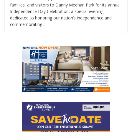
families, and visitors to Danny Meehan Park for its annual
Independence Day Celebration, a special evening
dedicated to honoring our nation’s independence and
commemorating …