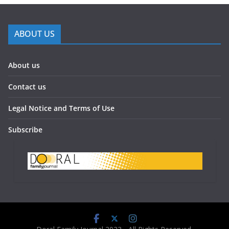
ABOUT US
About us
Contact us
Legal Notice and Terms of Use
Subscribe