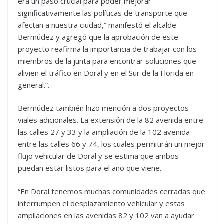
era un paso crucial para poder mejorar
significativamente las políticas de transporte que
afectan a nuestra ciudad,” manifestó el alcalde
Bermúdez y agregó que la aprobación de este
proyecto reafirma la importancia de trabajar con los
miembros de la junta para encontrar soluciones que
alivien el tráfico en Doral y en el Sur de la Florida en
general.”.
Bermúdez también hizo mención a dos proyectos
viales adicionales. La extensión de la 82 avenida entre
las calles 27 y 33 y la ampliación de la 102 avenida
entre las calles 66 y 74, los cuales permitirán un mejor
flujo vehicular de Doral y se estima que ambos
puedan estar listos para el año que viene.
“En Doral tenemos muchas comunidades cerradas que
interrumpen el desplazamiento vehicular y estas
ampliaciones en las avenidas 82 y 102 van a ayudar