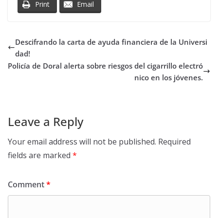
Print
Email
Descifrando la carta de ayuda financiera de la Universi
dad!
Policía de Doral alerta sobre riesgos del cigarrillo electró
nico en los jóvenes.
Leave a Reply
Your email address will not be published.
Required
fields are marked
*
Comment
*