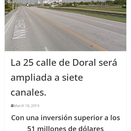
La 25 calle de Doral será
ampliada a siete
canales.
March 18, 2019
Con una inversión superior a los
51 millones de dólares