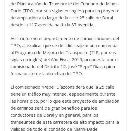
de Planificación de Transporte del Condado de Miami-
Dade (TPO, por sus siglas en inglés) para un proyecto
de ampliación a lo largo de la calle 25 calle de Doral
desde la 117 avenida hasta la 87 avenida.
Así lo informó el departamento de comunicaciones del
TPO, al explicar que se decidió realizar una enmienda
al Programa de Mejora del Transporte (TIP, por sus
siglas en inglés) del Año Fiscal 2019, propuesta por el
comisionado del Distrito 12, José “Pepe” Díaz, quien
forma parte de la directiva del TPO.
El comisionado “Pepe” Díazconsidera que la 25 calle
tiene un tráfico muy intenso, especialmente durante
las horas pico, por lo que este proyecto de ampliación
de caminos será de gran beneficio para los
conductores de Doral y en general, para los
transeúntes de esta carretera de alto impacto para la
vialidad de todo el condado de Miami-Dade.