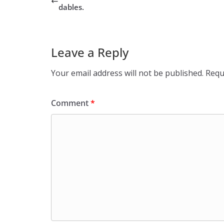
dables.
Leave a Reply
Your email address will not be published.
Requ
Comment
*