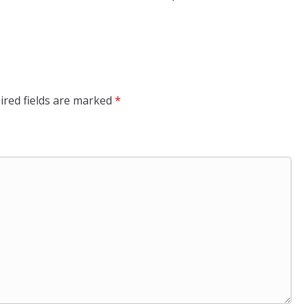
ired fields are marked
*