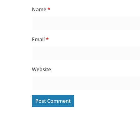
Name
*
Email
*
Website