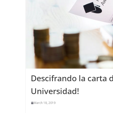
Descifrando la carta 
Universidad!
March 18, 2019