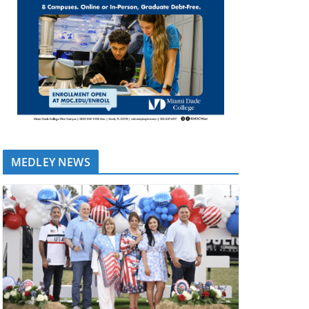
MEDLEY NEWS