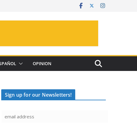
SPAÑOL
OPINION
Sign up for our Newsletters!