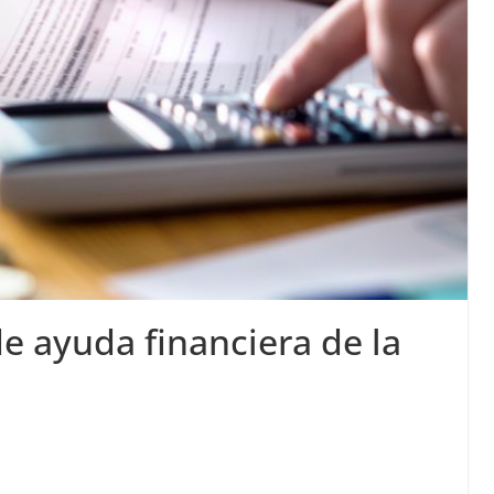
de ayuda financiera de la