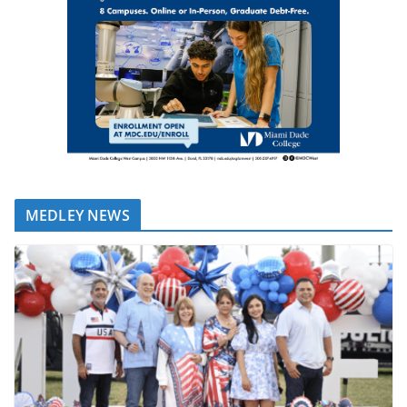
MEDLEY NEWS