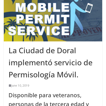
La Ciudad de Doral
implementó servicio de
Permisología Móvil.
June 10, 2019
Disponible para veteranos,
personas de la tercera edad y