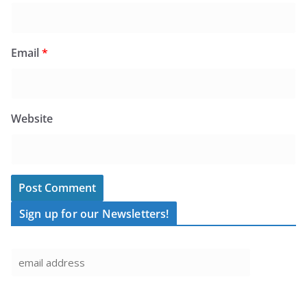
Email
*
Website
Sign up for our Newsletters!