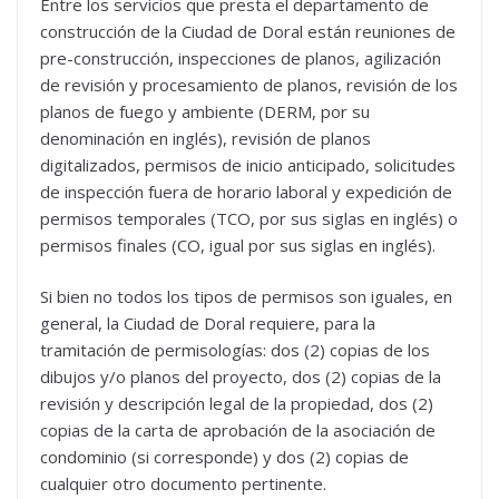
Entre los servicios que presta el departamento de
construcción de la Ciudad de Doral están reuniones de
pre-construcción, inspecciones de planos, agilización
de revisión y procesamiento de planos, revisión de los
planos de fuego y ambiente (DERM, por su
denominación en inglés), revisión de planos
digitalizados, permisos de inicio anticipado, solicitudes
de inspección fuera de horario laboral y expedición de
permisos temporales (TCO, por sus siglas en inglés) o
permisos finales (CO, igual por sus siglas en inglés).
Si bien no todos los tipos de permisos son iguales, en
general, la Ciudad de Doral requiere, para la
tramitación de permisologías: dos (2) copias de los
dibujos y/o planos del proyecto, dos (2) copias de la
revisión y descripción legal de la propiedad, dos (2)
copias de la carta de aprobación de la asociación de
condominio (si corresponde) y dos (2) copias de
cualquier otro documento pertinente.