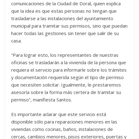
comunicaciones de la Ciudad de Doral, quien explica
que la idea es que estas personas no tengan que
trasladarse a las instalaciones del ayuntamiento
municipal para tramitar sus permisos, sino que puedan
hacer todas las gestiones sin tener que salir de su
casa.
“Para lograr esto, los representantes de nuestras
oficinas se trasladarán a la vivienda de la persona que
requiera el servicio para informarle sobre los trámites
y documentación requerida según el tipo de permiso
que necesiten solicitar. Igualmente, le prestaremos
asesoría sobre la forma más certera de tramitar su
permiso”, manifiesta Santos.
Es importante aclarar que este servicio está
disponible sólo para reparaciones menores en las
viviendas como cocinas, baños, instalaciones de
cercas, cambios menores, pisos exteriores, puertas y