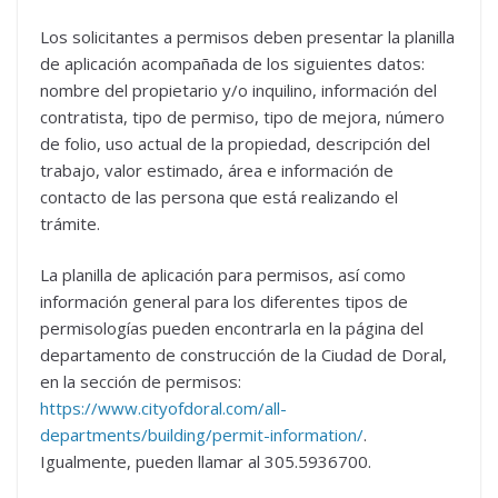
Los solicitantes a permisos deben presentar la planilla
de aplicación acompañada de los siguientes datos:
nombre del propietario y/o inquilino, información del
contratista, tipo de permiso, tipo de mejora, número
de folio, uso actual de la propiedad, descripción del
trabajo, valor estimado, área e información de
contacto de las persona que está realizando el
trámite.
La planilla de aplicación para permisos, así como
información general para los diferentes tipos de
permisologías pueden encontrarla en la página del
departamento de construcción de la Ciudad de Doral,
en la sección de permisos:
https://www.cityofdoral.com/all-
departments/building/permit-information/
.
Igualmente, pueden llamar al 305.5936700.