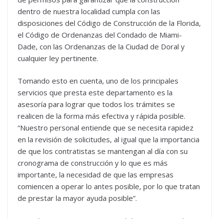
dentro de nuestra localidad cumpla con las
disposiciones del Código de Construcción de la Florida,
el Código de Ordenanzas del Condado de Miami-
Dade, con las Ordenanzas de la Ciudad de Doral y
cualquier ley pertinente.
Tomando esto en cuenta, uno de los principales
servicios que presta este departamento es la
asesoría para lograr que todos los trámites se
realicen de la forma más efectiva y rápida posible.
“Nuestro personal entiende que se necesita rapidez
en la revisión de solicitudes, al igual que la importancia
de que los contratistas se mantengan al día con su
cronograma de construcción y lo que es más
importante, la necesidad de que las empresas
comiencen a operar lo antes posible, por lo que tratan
de prestar la mayor ayuda posible”.