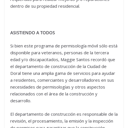
dentro de su propiedad residencial.
ASISTIENDO A TODOS
Si bien este programa de permisología móvil sólo está
disponible para veteranos, personas de la tercera
edad y/o discapacitados, Maggie Santos recordó que
el departamento de construcción de la Ciudad de
Doral tiene una amplia gama de servicios para ayudar
a residentes, comerciantes y desarrolladores en sus
necesidades de permisologías y otros aspectos
relacionados con el área de la construcción y
desarrollo.
El departamento de construcción es responsable de la
revisión, el procesamiento, la emisión y la inspección
de permisos para garantizar que la construcción