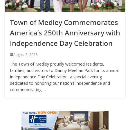
Town of Medley Commemorates
America’s 250th Anniversary with
Independence Day Celebration
August 3, 2026
The Town of Medley proudly welcomed residents,
families, and visitors to Danny Meehan Park for its annual
Independence Day Celebration, a special evening
dedicated to honoring our nation’s independence and
commemorating …