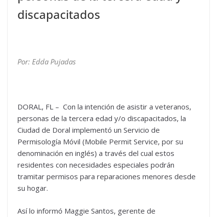
discapacitados
Por: Edda Pujadas
DORAL, FL – Con la intención de asistir a veteranos,
personas de la tercera edad y/o discapacitados, la
Ciudad de Doral implementó un Servicio de
Permisología Móvil (Mobile Permit Service, por su
denominación en inglés) a través del cual estos
residentes con necesidades especiales podrán
tramitar permisos para reparaciones menores desde
su hogar.
Así lo informó Maggie Santos, gerente de