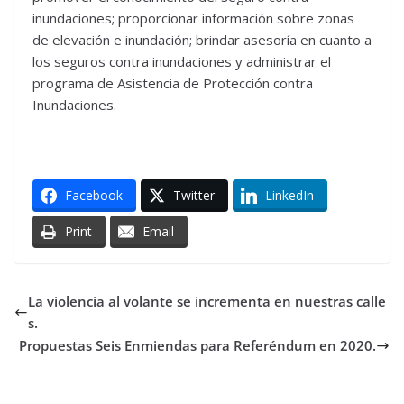
inundaciones; proporcionar información sobre zonas
de elevación e inundación; brindar asesoría en cuanto a
los seguros contra inundaciones y administrar el
programa de Asistencia de Protección contra
Inundaciones.
Facebook
Twitter
LinkedIn
Print
Email
La violencia al volante se incrementa en nuestras calle
s.
Propuestas Seis Enmiendas para Referéndum en 2020.