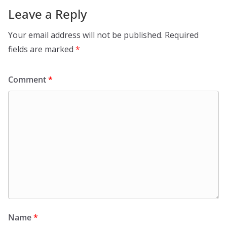
Leave a Reply
Your email address will not be published.
Required
fields are marked
*
Comment
*
Name
*