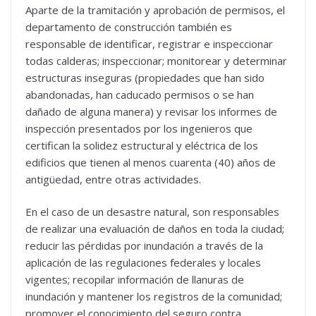
Aparte de la tramitación y aprobación de permisos, el
departamento de construcción también es
responsable de identificar, registrar e inspeccionar
todas calderas; inspeccionar; monitorear y determinar
estructuras inseguras (propiedades que han sido
abandonadas, han caducado permisos o se han
dañado de alguna manera) y revisar los informes de
inspección presentados por los ingenieros que
certifican la solidez estructural y eléctrica de los
edificios que tienen al menos cuarenta (40) años de
antigüedad, entre otras actividades.
En el caso de un desastre natural, son responsables
de realizar una evaluación de daños en toda la ciudad;
reducir las pérdidas por inundación a través de la
aplicación de las regulaciones federales y locales
vigentes; recopilar información de llanuras de
inundación y mantener los registros de la comunidad;
promover el conocimiento del seguro contra