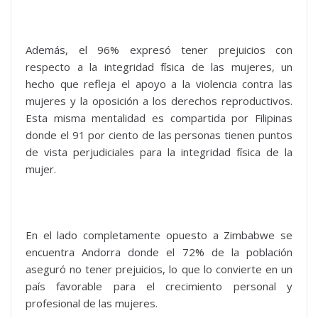
Además, el 96% expresó tener prejuicios con
respecto a la integridad física de las mujeres, un
hecho que refleja el apoyo a la violencia contra las
mujeres y la oposición a los derechos reproductivos.
Esta misma mentalidad es compartida por Filipinas
donde el 91 por ciento de las personas tienen puntos
de vista perjudiciales para la integridad física de la
mujer.
En el lado completamente opuesto a Zimbabwe se
encuentra Andorra donde el 72% de la población
aseguró no tener prejuicios, lo que lo convierte en un
país favorable para el crecimiento personal y
profesional de las mujeres.