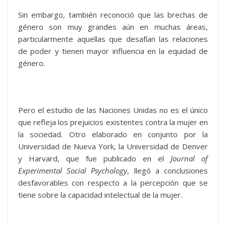
Sin embargo, también reconoció que las brechas de
género son muy grandes aún en muchas áreas,
particularmente aquellas que desafían las relaciones
de poder y tienen mayor influencia en la equidad de
género.
Pero el estudio de las Naciones Unidas no es el único
que refleja los prejuicios existentes contra la mujer en
la sociedad. Otro elaborado en conjunto por la
Universidad de Nueva York, la Universidad de Denver
y Harvard, que fue publicado en el
Journal of
Experimental Social Psychology
, llegó a conclusiones
desfavorables con respecto a la percepción que se
tiene sobre la capacidad intelectual de la mujer.