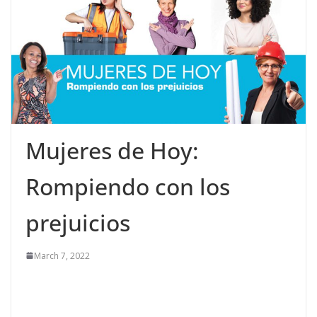
Mujeres de Hoy:
Rompiendo con los
prejuicios
March 7, 2022