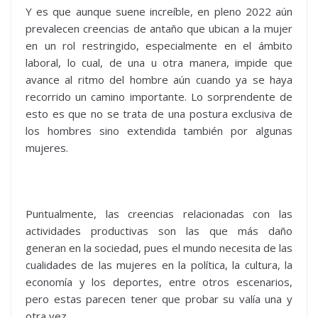
Y es que aunque suene increíble, en pleno 2022 aún
prevalecen creencias de antaño que ubican a la mujer
en un rol restringido, especialmente en el ámbito
laboral, lo cual, de una u otra manera, impide que
avance al ritmo del hombre aún cuando ya se haya
recorrido un camino importante. Lo sorprendente de
esto es que no se trata de una postura exclusiva de
los hombres sino extendida también por algunas
mujeres.
Puntualmente, las creencias relacionadas con las
actividades productivas son las que más daño
generan en la sociedad, pues el mundo necesita de las
cualidades de las mujeres en la política, la cultura, la
economía y los deportes, entre otros escenarios,
pero estas parecen tener que probar su valía una y
otra vez.