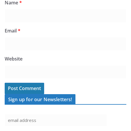
Name
*
Email
*
Website
Sign up for our Newsletters!