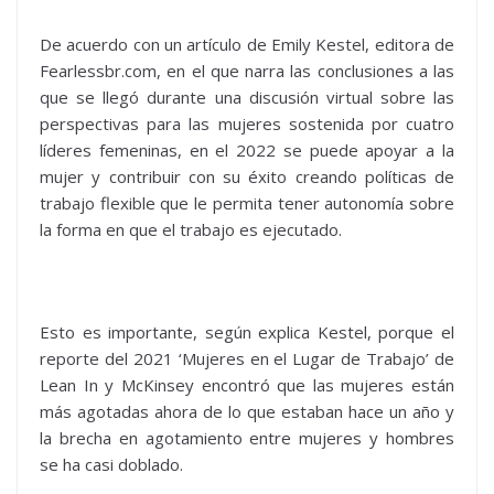
De acuerdo con un artículo de Emily Kestel, editora de
Fearlessbr.com, en el que narra las conclusiones a las
que se llegó durante una discusión virtual sobre las
perspectivas para las mujeres sostenida por cuatro
líderes femeninas, en el 2022 se puede apoyar a la
mujer y contribuir con su éxito creando políticas de
trabajo flexible que le permita tener autonomía sobre
la forma en que el trabajo es ejecutado.
Esto es importante, según explica Kestel, porque el
reporte del 2021 ‘Mujeres en el Lugar de Trabajo’ de
Lean In y McKinsey encontró que las mujeres están
más agotadas ahora de lo que estaban hace un año y
la brecha en agotamiento entre mujeres y hombres
se ha casi doblado.