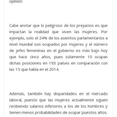
opinión.
Cabe anotar que lo peligroso de los prejuicios es que
impactan la realidad que viven las mujeres. Por
ejemplo, solo el 24% de los asientos parlamentarios a
nivel mundial son ocupados por mujeres y el número
de jefes femeninas en el gobierno es más bajo hoy
que hace cinco años, pues solamente 10 ocupan
dichas posiciones en 193 países en comparación con
las 15 que había en el 2014.
Además, también hay disparidades en el mercado
laboral, puesto que las mujeres actualmente siguen
recibiendo salarios inferiores a los de los hombres y
tienen menos probabilidades de ocupar puestos altos.