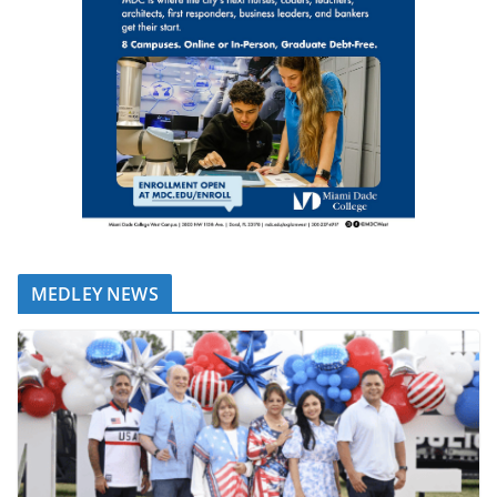
MEDLEY NEWS