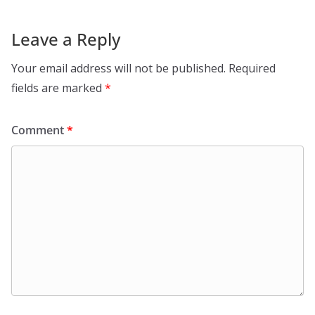
Leave a Reply
Your email address will not be published.
Required
fields are marked
*
Comment
*