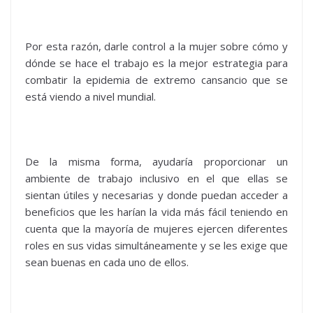
Por esta razón, darle control a la mujer sobre cómo y
dónde se hace el trabajo es la mejor estrategia para
combatir la epidemia de extremo cansancio que se
está viendo a nivel mundial.
De la misma forma, ayudaría proporcionar un
ambiente de trabajo inclusivo en el que ellas se
sientan útiles y necesarias y donde puedan acceder a
beneficios que les harían la vida más fácil teniendo en
cuenta que la mayoría de mujeres ejercen diferentes
roles en sus vidas simultáneamente y se les exige que
sean buenas en cada uno de ellos.