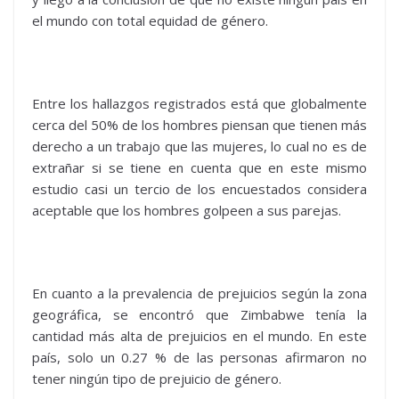
el mundo con total equidad de género.
Entre los hallazgos registrados está que globalmente
cerca del 50% de los hombres piensan que tienen más
derecho a un trabajo que las mujeres, lo cual no es de
extrañar si se tiene en cuenta que en este mismo
estudio casi un tercio de los encuestados considera
aceptable que los hombres golpeen a sus parejas.
En cuanto a la prevalencia de prejuicios según la zona
geográfica, se encontró que Zimbabwe tenía la
cantidad más alta de prejuicios en el mundo. En este
país, solo un 0.27 % de las personas afirmaron no
tener ningún tipo de prejuicio de género.