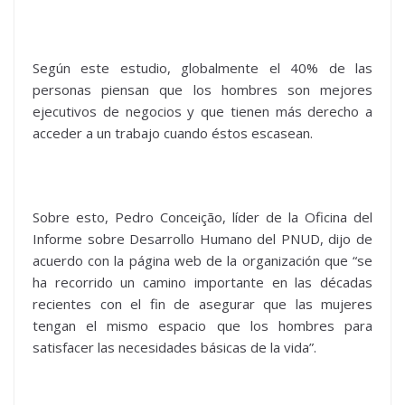
Según este estudio, globalmente el 40% de las
personas piensan que los hombres son mejores
ejecutivos de negocios y que tienen más derecho a
acceder a un trabajo cuando éstos escasean.
Sobre esto, Pedro Conceição, líder de la Oficina del
Informe sobre Desarrollo Humano del PNUD, dijo de
acuerdo con la página web de la organización que “se
ha recorrido un camino importante en las décadas
recientes con el fin de asegurar que las mujeres
tengan el mismo espacio que los hombres para
satisfacer las necesidades básicas de la vida”.