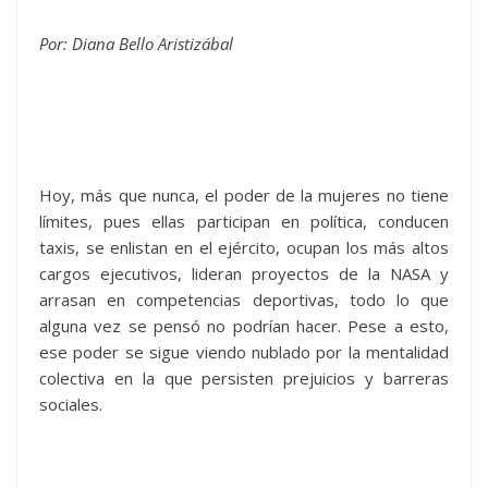
Por: Diana Bello Aristizábal
Hoy, más que nunca, el poder de la mujeres no tiene
límites, pues ellas participan en política, conducen
taxis, se enlistan en el ejército, ocupan los más altos
cargos ejecutivos, lideran proyectos de la NASA y
arrasan en competencias deportivas, todo lo que
alguna vez se pensó no podrían hacer. Pese a esto,
ese poder se sigue viendo nublado por la mentalidad
colectiva en la que persisten prejuicios y barreras
sociales.