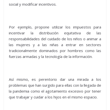
social y modificar incentivos.
Por ejemplo, propone utilizar los impuestos para
incentivar la distribución equitativa de las
responsabilidades del cuidado de los niños o animar a
las mujeres y a las niñas a entrar en sectores
tradicionalmente dominados por hombres como las
fuerzas armadas y la tecnología de la información.
Así mismo, es perentorio dar una mirada a los
problemas que han surgido para ellas con la llegada de
la pandemia como el agotamiento excesivo por tener
que trabajar y cuidar a los hijos en el mismo espacio.