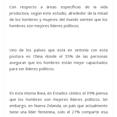
Con respecto a áreas específicas de la vida
productiva, según este estudio, alrededor de la mitad
de los hombres y mujeres del mundo sienten que los
hombres son mejores líderes políticos.
Uno de los países que está en sintonía con esta
postura es China donde el 55% de las personas
aseguran que los hombres están mejor capacitados
para ser líderes políticos.
En esta misma línea, en Estados Unidos el 39% piensa
que los hombres son mejores líderes políticos. Sin
embargo, en Nueva Zelanda, un país que actualmente
tiene una líder femenina, solo el 27% comparte esa