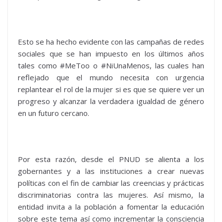
Esto se ha hecho evidente con las campañas de redes
sociales que se han impuesto en los últimos años
tales como #MeToo o #NiUnaMenos, las cuales han
reflejado que el mundo necesita con urgencia
replantear el rol de la mujer si es que se quiere ver un
progreso y alcanzar la verdadera igualdad de género
en un futuro cercano.
Por esta razón, desde el PNUD se alienta a los
gobernantes y a las instituciones a crear nuevas
políticas con el fin de cambiar las creencias y prácticas
discriminatorias contra las mujeres. Así mismo, la
entidad invita a la población a fomentar la educación
sobre este tema así como incrementar la consciencia