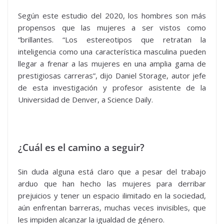
Según este estudio del 2020, los hombres son más
propensos que las mujeres a ser vistos como
“brillantes. “Los estereotipos que retratan la
inteligencia como una característica masculina pueden
llegar a frenar a las mujeres en una amplia gama de
prestigiosas carreras”, dijo Daniel Storage, autor jefe
de esta investigación y profesor asistente de la
Universidad de Denver, a Science Daily.
¿Cuál es el camino a seguir?
Sin duda alguna está claro que a pesar del trabajo
arduo que han hecho las mujeres para derribar
prejuicios y tener un espacio ilimitado en la sociedad,
aún enfrentan barreras, muchas veces invisibles, que
les impiden alcanzar la igualdad de género.