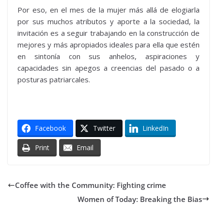
Por eso, en el mes de la mujer más allá de elogiarla
por sus muchos atributos y aporte a la sociedad, la
invitación es a seguir trabajando en la construcción de
mejores y más apropiados ideales para ella que estén
en sintonía con sus anhelos, aspiraciones y
capacidades sin apegos a creencias del pasado o a
posturas patriarcales.
Facebook
Twitter
LinkedIn
Print
Email
Coffee with the Community: Fighting crime
Women of Today: Breaking the Bias