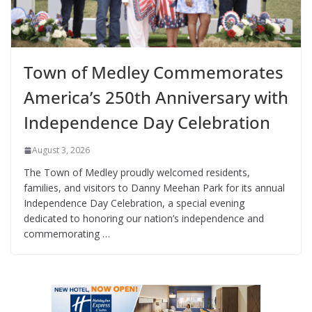
Town of Medley Commemorates
America’s 250th Anniversary with
Independence Day Celebration
August 3, 2026
The Town of Medley proudly welcomed residents,
families, and visitors to Danny Meehan Park for its annual
Independence Day Celebration, a special evening
dedicated to honoring our nation’s independence and
commemorating …