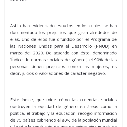
Así lo han evidenciado estudios en los cuales se han
documentado los prejuicios que giran alrededor de
ellas. Uno de ellos fue difundido por el Programa de
las Naciones Unidas para el Desarrollo (PNUD) en
marzo del 2020. De acuerdo con éste, denominado
‘Índice de normas sociales de género’, el 90% de las
personas tienen prejuicios contra las mujeres, es
decir, juicios o valoraciones de carácter negativo.
Este índice, que mide cómo las creencias sociales
obstruyen la equidad de género en áreas como la
política, el trabajo y la educación, recogió información
de 75 países cubriendo el 80% de la población mundial
y llegó a la conclusión de que no existe ningún país en