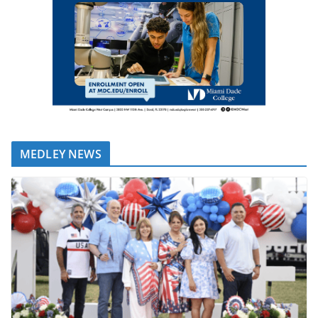
MEDLEY NEWS