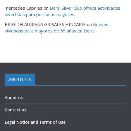
mercedes Capriles
on
Doral Silver Club ofrece actividades
divertidas para personas mayores.
BRIGITH ADRIANA GRISALES HINCAPIE
on
Nuevas
viviendas para mayores de 55 años en Doral.
ABOUT US
About us
Contact us
Legal Notice and Terms of Use