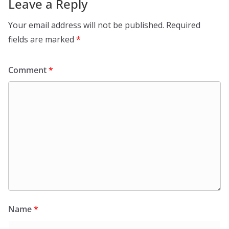
Leave a Reply
Your email address will not be published.
Required
fields are marked
*
Comment
*
Name
*