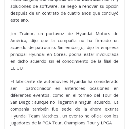
soluciones de software, se negó a renovar su opción
después de un contrato de cuatro años que concluyó
este año.
Jim Trainor, un portavoz de Hyundai Motors de
América, dijo que la compañía no ha firmado un
acuerdo de patrocinio. Sin embargo, dijo la empresa
principal Hyundai en Corea, podría estar involucrada
en dicho acuerdo sin el conocimiento de la filial de
EE.UU..
El fabricante de automóviles Hyundai ha considerado
ser patrocinador en anteriores ocasiones en
diferentes eventos, como en el torneo del Tour de
San Diego ; aunque no llegaron a ningún acuerdo. La
compañía también fue sede de la ahora extinta
Hyundai Team Matches,, un evento no oficial con los
jugadores de la PGA Tour, Champions Tour y LPGA.