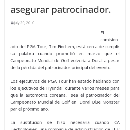
asegurar patrocinador.
July 20, 2010
El
comision
ado del PGA Tour, Tim Finchem, está cerca de cumplir
su palabra cuando prometió en marzo que el
Campeonato Mundial de Golf volvería a Doral a pesar
de la pérdida del patrocinador principal del evento.
Los ejecutivos de PGA Tour han estado hablando con
los ejecutivos de Hyundai durante varios meses para
que la automotriz coreana, sea el patrocinador del
Campeonato Mundial de Golf en Doral Blue Monster
par el próximo año.
La sustitución se hizo necesaria cuando CA
Technologies, una compañía de administración de IT y