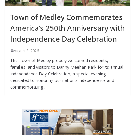
Town of Medley Commemorates
America’s 250th Anniversary with
Independence Day Celebration
August 3, 2026
The Town of Medley proudly welcomed residents,
families, and visitors to Danny Meehan Park for its annual
Independence Day Celebration, a special evening
dedicated to honoring our nation’s independence and
commemorating …