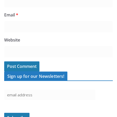
Email
*
Website
Sign up for our Newsletters!