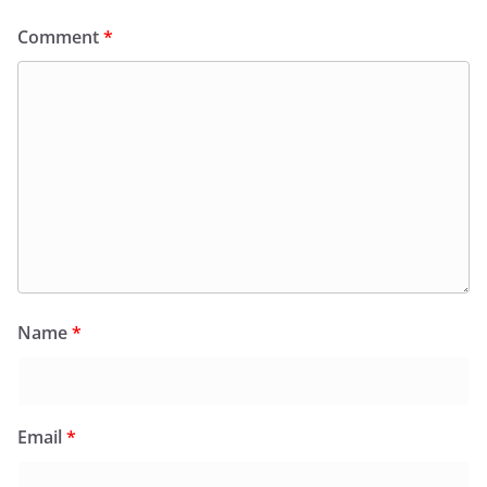
Comment
*
Name
*
Email
*