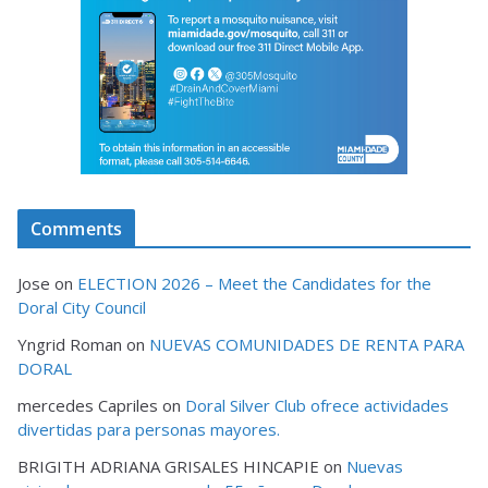
Comments
Jose
on
ELECTION 2026 – Meet the Candidates for the
Doral City Council
Yngrid Roman
on
NUEVAS COMUNIDADES DE RENTA PARA
DORAL
mercedes Capriles
on
Doral Silver Club ofrece actividades
divertidas para personas mayores.
BRIGITH ADRIANA GRISALES HINCAPIE
on
Nuevas