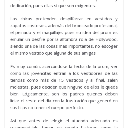
dedicación, pues ellas sí que son exigentes.
Las chicas pretenden despilfarrar en vestidos y
zapatos costosos, además del bronceado profesional,
el peinado y el maquillaje, pues su idea del prom es
emular un desfile por la alfombra roja de Hollywood,
siendo una de las cosas más importantes, no escoger
el mismo vestido que alguna de sus amigas.
Es muy común, acercándose la fecha de la prom, ver
como las jovencitas entran a los vestidores de las
tiendas como más de 15 vestidos y al final, salen
molestas, pues deciden que ninguno de ellos le queda
bien. Lógicamente, son los padres quienes deben
lidiar el resto del día con la frustración que generó en
sus hijas no tener el cuerpo perfecto.
Así que antes de elegir el atuendo adecuado es
recomendable tomar en cuenta factores como la