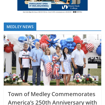
MEDLEY NEWS
Town of Medley Commemorates
America’s 250th Anniversary with