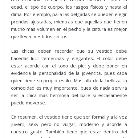
edad, el tipo de cuerpo, los rasgos físicos y hasta el
clima. Por ejemplo, para las delgadas se pueden elegir
prendas ajustadas, mientras que aquellas que tienen
mucho más volumen en el pecho y la cintura es mejor
que lleven vestidos rectos.
Las chicas deben recordar que su vestido debe
hacerlas lucir femeninas y elegantes. El color debe
estar acorde con el tono de piel y debe poner en
evidencia la personalidad de la jovencita, pues cada
quien tiene su propio estilo. Más allá de la belleza, la
comodidad es muy importante, pues de nada servirá
ser la chica más hermosa del baile si escasamente
puede moverse.
En resumen, el vestido tiene que ser formal y a la vez
juvenil, sexy pero no vulgar, moderno y acorde a
nuestro gusto. También tiene que estar dentro del