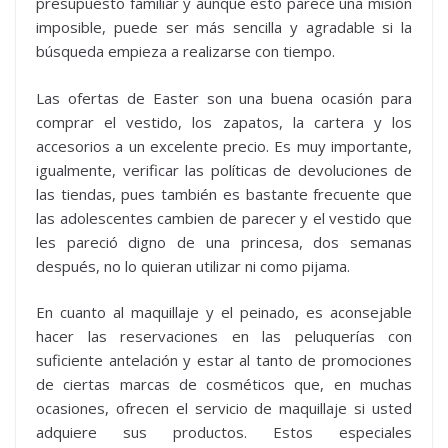
presupuesto familiar y aunque esto parece una misión
imposible, puede ser más sencilla y agradable si la
búsqueda empieza a realizarse con tiempo.
Las ofertas de Easter son una buena ocasión para
comprar el vestido, los zapatos, la cartera y los
accesorios a un excelente precio. Es muy importante,
igualmente, verificar las políticas de devoluciones de
las tiendas, pues también es bastante frecuente que
las adolescentes cambien de parecer y el vestido que
les pareció digno de una princesa, dos semanas
después, no lo quieran utilizar ni como pijama.
En cuanto al maquillaje y el peinado, es aconsejable
hacer las reservaciones en las peluquerías con
suficiente antelación y estar al tanto de promociones
de ciertas marcas de cosméticos que, en muchas
ocasiones, ofrecen el servicio de maquillaje si usted
adquiere sus productos. Estos especiales