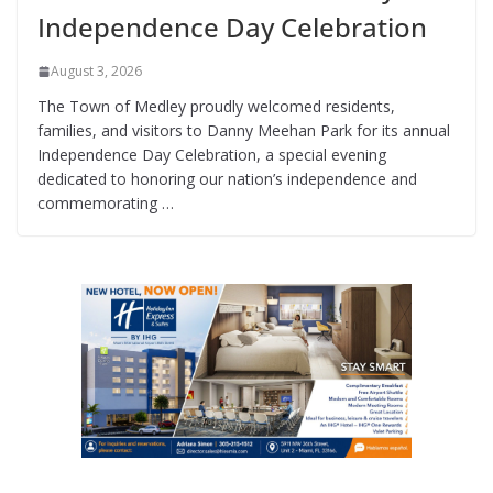
Independence Day Celebration
August 3, 2026
The Town of Medley proudly welcomed residents,
families, and visitors to Danny Meehan Park for its annual
Independence Day Celebration, a special evening
dedicated to honoring our nation’s independence and
commemorating …