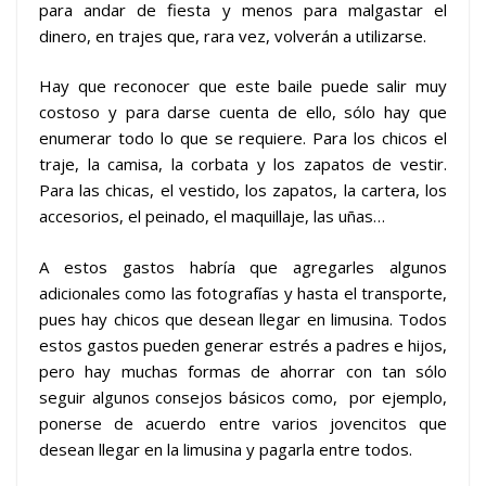
para andar de fiesta y menos para malgastar el
dinero, en trajes que, rara vez, volverán a utilizarse.
Hay que reconocer que este baile puede salir muy
costoso y para darse cuenta de ello, sólo hay que
enumerar todo lo que se requiere. Para los chicos el
traje, la camisa, la corbata y los zapatos de vestir.
Para las chicas, el vestido, los zapatos, la cartera, los
accesorios, el peinado, el maquillaje, las uñas…
A estos gastos habría que agregarles algunos
adicionales como las fotografías y hasta el transporte,
pues hay chicos que desean llegar en limusina. Todos
estos gastos pueden generar estrés a padres e hijos,
pero hay muchas formas de ahorrar con tan sólo
seguir algunos consejos básicos como, por ejemplo,
ponerse de acuerdo entre varios jovencitos que
desean llegar en la limusina y pagarla entre todos.