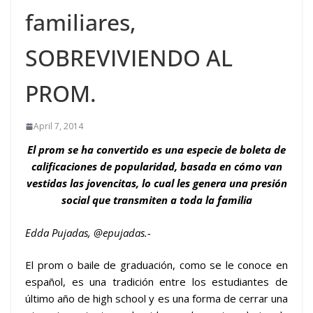
familiares,
SOBREVIVIENDO AL
PROM.
April 7, 2014
El prom se ha convertido es una especie de boleta de
calificaciones de popularidad, basada en cómo van
vestidas las jovencitas, lo cual les genera una presión
social que transmiten a toda la familia
Edda Pujadas, @epujadas.-
El prom o baile de graduación, como se le conoce en
español, es una tradición entre los estudiantes de
último año de high school y es una forma de cerrar una