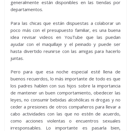
generalmente están disponibles en las tiendas por
departamentos.
Para las chicas que están dispuestas a colaborar un
poco más con el presupuesto familiar, es una buena
idea revisar videos en YouTube que las puedan
ayudar con el maquillaje y el peinado y puede ser
hasta divertido reunirse con las amigas para hacerlo
juntas.
Pero para que esa noche especial esté llena de
buenos recuerdos, lo más importante de todo es que
los padres hablen con sus hijos sobre la importancia
de mantener un buen comportamiento, obedecer las
leyes, no consumir bebidas alcohólicas ni drogas y no
ceder a presiones de otros compañeros para llevar a
cabo actividades con las que no estén de acuerdo,
como acciones violentas o encuentros sexuales
irresponsables. Lo importante es pasarla bien,