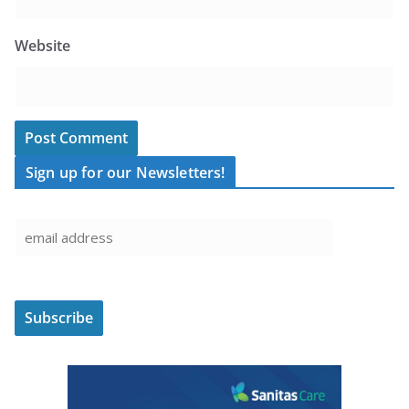
Website
Sign up for our Newsletters!