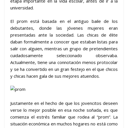
etapa importante en la vida escolar, antes de ir a la
universidad.
El prom está basada en el antiguo baile de los
debutantes, donde las jóvenes mujeres eran
presentadas ante la sociedad. Las chicas de élite
daban formalmente a conocer que estaban listas para
salir con alguien, mientras un grupo de pretendientes
cuidadosamente seleccionado observaba.
Actualmente, tiene una connotación menos protocolar
y se ha convertido en un gran festejo en el que chicos
y chicas hacen gala de sus mejores atuendos.
Justamente en el hecho de que los jovencitos deseen
verse lo mejor posible en esa noche soñada, es que
comienza el estrés familiar que rodea al “prom”. La
situación económica en muchos hogares no está como