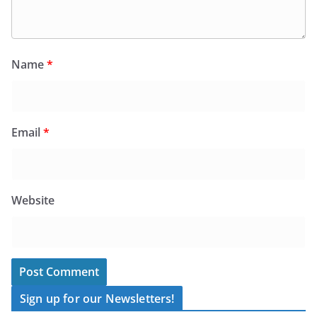
Name
*
Email
*
Website
Sign up for our Newsletters!