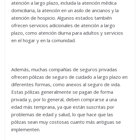
atención a largo plazo, incluida la atención médica
domiciliaria, la atención en un asilo de ancianos y la
atención de hospicio. Algunos estados también
ofrecen servicios adicionales de atención a largo
plazo, como atención diurna para adultos y servicios
en el hogar y en la comunidad.
Además, muchas compañías de seguros privadas
ofrecen pólizas de seguro de cuidado a largo plazo en
diferentes formas, como anexos al seguro de vida.
Estas pólizas generalmente se pagan de forma
privada y, por lo general, deben comprarse a una
edad más temprana, ya que están suscritas por
problemas de edad y salud, lo que hace que las
pólizas sean muy costosas cuanto más antiguas se
implementen.