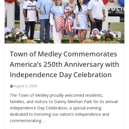
Town of Medley Commemorates
America’s 250th Anniversary with
Independence Day Celebration
August 3, 2026
The Town of Medley proudly welcomed residents,
families, and visitors to Danny Meehan Park for its annual
Independence Day Celebration, a special evening
dedicated to honoring our nation’s independence and
commemorating …