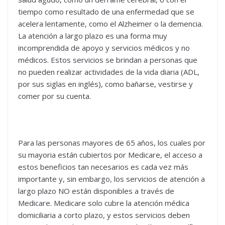
tiempo como resultado de una enfermedad que se
acelera lentamente, como el Alzheimer o la demencia.
La atención a largo plazo es una forma muy
incomprendida de apoyo y servicios médicos y no
médicos. Estos servicios se brindan a personas que
no pueden realizar actividades de la vida diaria (ADL,
por sus siglas en inglés), como bañarse, vestirse y
comer por su cuenta.
Para las personas mayores de 65 años, los cuales por
su mayoria están cubiertos por Medicare, el acceso a
estos beneficios tan necesarios es cada vez más
importante y, sin embargo, los servicios de atención a
largo plazo NO están disponibles a través de
Medicare. Medicare solo cubre la atención médica
domiciliaria a corto plazo, y estos servicios deben