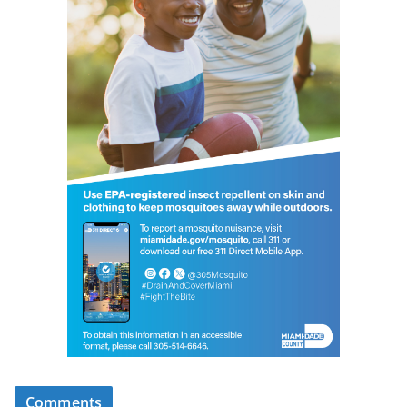
Comments