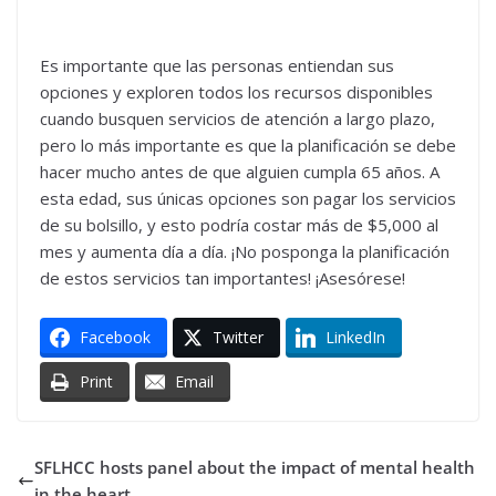
Es importante que las personas entiendan sus
opciones y exploren todos los recursos disponibles
cuando busquen servicios de atención a largo plazo,
pero lo más importante es que la planificación se debe
hacer mucho antes de que alguien cumpla 65 años. A
esta edad, sus únicas opciones son pagar los servicios
de su bolsillo, y esto podría costar más de $5,000 al
mes y aumenta día a día. ¡No posponga la planificación
de estos servicios tan importantes! ¡Asesórese!
Facebook
Twitter
LinkedIn
Print
Email
SFLHCC hosts panel about the impact of mental health
in the heart