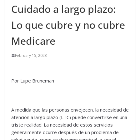
Cuidado a largo plazo:
Lo que cubre y no cubre
Medicare
February 15, 2023
Por Lupe Bruneman
A medida que las personas envejecen, la necesidad de
atención a largo plazo (LTC) puede convertirse en una
triste realidad. La necesidad de estos servicios
generalmente ocurre después de un problema de
salud agudo, como un derrame cerebral, o con el