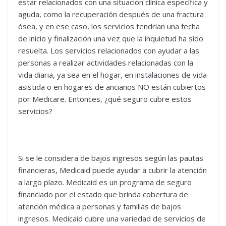
estar relacionados con una situación clínica específica y
aguda, como la recuperación después de una fractura
ósea, y en ese caso, los servicios tendrían una fecha
de inicio y finalización una vez que la inquietud ha sido
resuelta. Los servicios relacionados con ayudar a las
personas a realizar actividades relacionadas con la
vida diaria, ya sea en el hogar, en instalaciones de vida
asistida o en hogares de ancianos NO están cubiertos
por Medicare. Entonces, ¿qué seguro cubre estos
servicios?
Si se le considera de bajos ingresos según las pautas
financieras, Medicaid puede ayudar a cubrir la atención
a largo plazo. Medicaid es un programa de seguro
financiado por el estado que brinda cobertura de
atención médica a personas y familias de bajos
ingresos. Medicaid cubre una variedad de servicios de