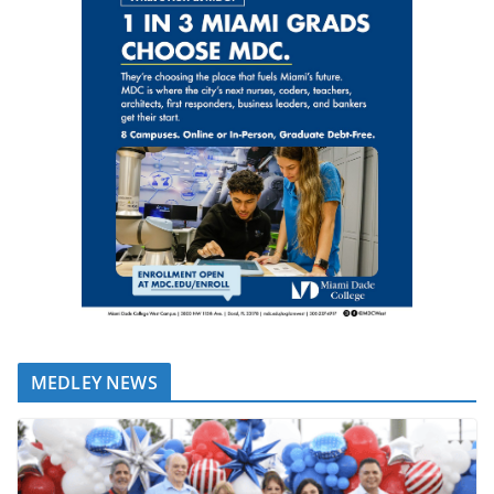
MEDLEY NEWS