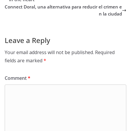
Connect Doral, una alternativa para reducir el crimen e
n la ciudad
Leave a Reply
Your email address will not be published.
Required
fields are marked
*
Comment
*