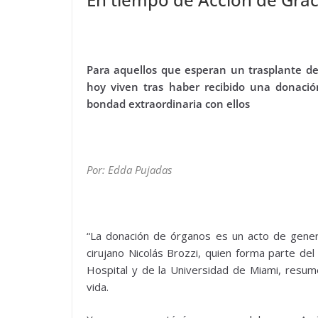
Para aquellos que esperan un trasplante de
hoy viven tras haber recibido una donació
bondad extraordinaria con ellos
Por: Edda Pujadas
“La donación de órganos es un acto de gener
cirujano Nicolás Brozzi, quien forma parte del
Hospital y de la Universidad de Miami, resum
vida.