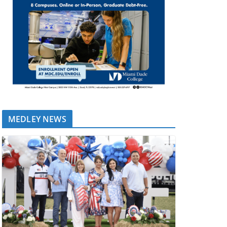
MEDLEY NEWS