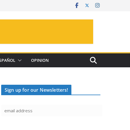
SPAÑOL
OPINION
Sign up for our Newsletters!