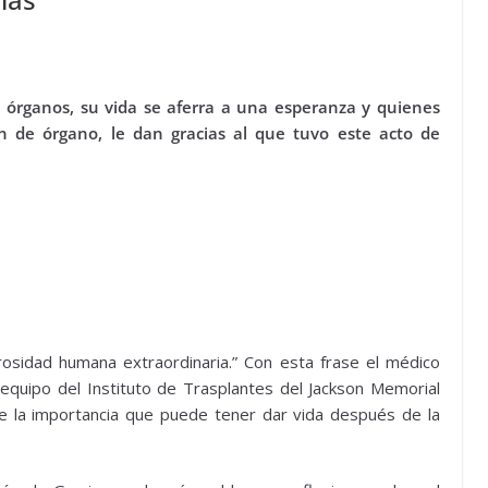
 órganos, su vida se aferra a una esperanza y quienes
n de órgano, le dan gracias al que tuvo este acto de
osidad humana extraordinaria.” Con esta frase el médico
 equipo del Instituto de Trasplantes del Jackson Memorial
e la importancia que puede tener dar vida después de la