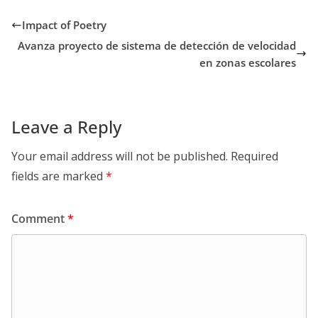
Impact of Poetry
Avanza proyecto de sistema de detección de velocidad
en zonas escolares
Leave a Reply
Your email address will not be published.
Required
fields are marked
*
Comment
*