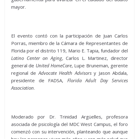
mayor.
El evento contó con la participación de Juan Carlos
Porras, miembro de la Cámara de Representantes de
Florida por el distrito 119, Mario E. Tapia, fundador del
Latino Center on Aging
, Carlos L. Martinez, director
general de
United HomeCare
, Lupe Bruneman, gerente
regional de
Advocate Health Advisors
y Jason Abdala,
presidente de FADSA,
Florida Adult Day Services
Association
.
Moderado por Dr. Trinidad Argüelles, profesora
asociada de psicología del MDC West Campus, el foro
comenzó con su intervención, planteando que aunque