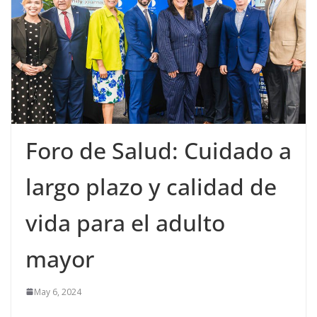
Foro de Salud: Cuidado a
largo plazo y calidad de
vida para el adulto
mayor
May 6, 2024