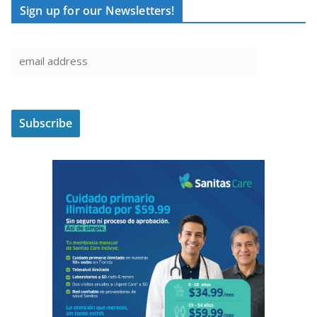
Sign up for our Newsletters!