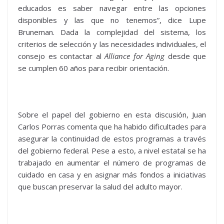
educados es saber navegar entre las opciones
disponibles y las que no tenemos”, dice Lupe
Bruneman. Dada la complejidad del sistema, los
criterios de selección y las necesidades individuales, el
consejo es contactar al
Alliance for Aging
desde que
se cumplen 60 años para recibir orientación.
Sobre el papel del gobierno en esta discusión, Juan
Carlos Porras comenta que ha habido dificultades para
asegurar la continuidad de estos programas a través
del gobierno federal. Pese a esto, a nivel estatal se ha
trabajado en aumentar el número de programas de
cuidado en casa y en asignar más fondos a iniciativas
que buscan preservar la salud del adulto mayor.