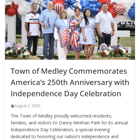
Town of Medley Commemorates
America’s 250th Anniversary with
Independence Day Celebration
August 3, 2026
The Town of Medley proudly welcomed residents,
families, and visitors to Danny Meehan Park for its annual
Independence Day Celebration, a special evening
dedicated to honoring our nation’s independence and