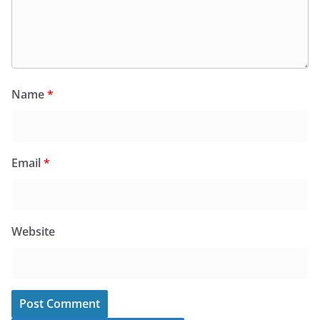
Name
*
Email
*
Website