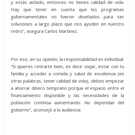
y estás aislado, entonces no tienes calidad de vida.
Hay que tener en cuenta que los programas
gubernamentales no fueron diseñados para ser
soluciones a largo plazo que nos ayuden en nuestro
retiro”, asegura Carlos Martinez.
Por eso, en su opinión, la responsabilidad es individual.
“Si quieres retirarte bien, es decir viajar, estar con tu
familia y acceder a comida y salud de excelencia (en
otras palabras, tener calidad de vida), debes empezar
a ahorrar dinero temprano porque el espacio entre el
financiamiento disponible y las necesidades de la
población continúa aumentando. No dependan del
gobierno”, aconsejó a la audiencia.