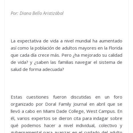
Por: Diana Bello Aristizábal
La expectativa de vida a nivel mundial ha aumentado
así como la población de adultos mayores en la Florida
que cada día crece más. Pero ¿ha mejorado su calidad
de vida? y ¿saben las familias navegar el sistema de
salud de forma adecuada?
Estas cuestiones fueron discutidas en un foro
organizado por Doral Family Journal en abril que se
llevó a cabo en Miami Dade College, West Campus. En
él, varios expertos se dieron cita para indagar sobre
qué podemos hacer a nivel individual, colectivo y
gubernamental para avanzar en el cuidado del adulto