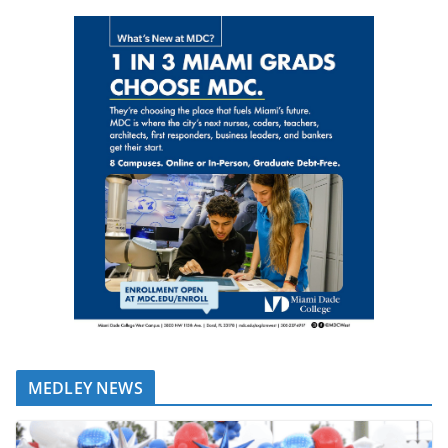
MEDLEY NEWS