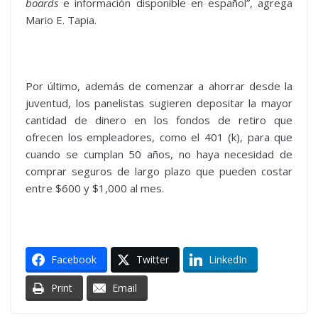
boards
e información disponible en español”, agrega
Mario E. Tapia.
Por último, además de comenzar a ahorrar desde la
juventud, los panelistas sugieren depositar la mayor
cantidad de dinero en los fondos de retiro que
ofrecen los empleadores, como el 401 (k), para que
cuando se cumplan 50 años, no haya necesidad de
comprar seguros de largo plazo que pueden costar
entre $600 y $1,000 al mes.
Facebook
Twitter
LinkedIn
Print
Email