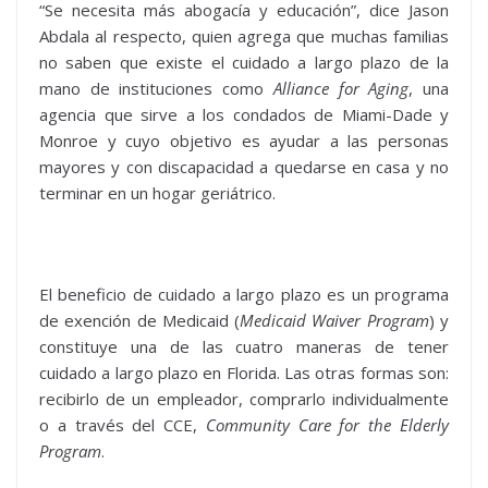
“Se necesita más abogacía y educación”, dice Jason
Abdala al respecto, quien agrega que muchas familias
no saben que existe el cuidado a largo plazo de la
mano de instituciones como
Alliance for Aging
, una
agencia que sirve a los condados de Miami-Dade y
Monroe y cuyo objetivo es ayudar a las personas
mayores y con discapacidad a quedarse en casa y no
terminar en un hogar geriátrico.
El beneficio de cuidado a largo plazo es un programa
de exención de Medicaid (
Medicaid Waiver Program
) y
constituye una de las cuatro maneras de tener
cuidado a largo plazo en Florida. Las otras formas son:
recibirlo de un empleador, comprarlo individualmente
o a través del CCE,
Community Care for the Elderly
Program
.