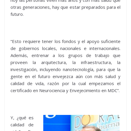
hoy las personas viven más años y con más salud que
otras generaciones, hay que estar preparados para el
futuro.
“Esto requiere tener los fondos y el apoyo suficiente
de gobiernos locales, nacionales e internacionales.
Además, entrenar a los grupos de trabajo que
proveen la arquitectura, la infraestructura, la
investigación, incluyendo nanotecnología, para que la
gente en el futuro envejezca aún con más salud y
calidad de vida, razón por la cual empezamos el
certificado en Neurociencia y Envejecimiento en MDC”.
Y, ¿qué es
calidad de