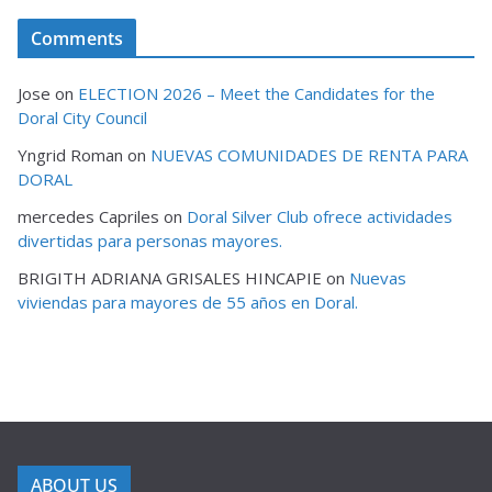
Comments
Jose
on
ELECTION 2026 – Meet the Candidates for the
Doral City Council
Yngrid Roman
on
NUEVAS COMUNIDADES DE RENTA PARA
DORAL
mercedes Capriles
on
Doral Silver Club ofrece actividades
divertidas para personas mayores.
BRIGITH ADRIANA GRISALES HINCAPIE
on
Nuevas
viviendas para mayores de 55 años en Doral.
ABOUT US