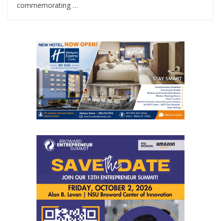
commemorating …