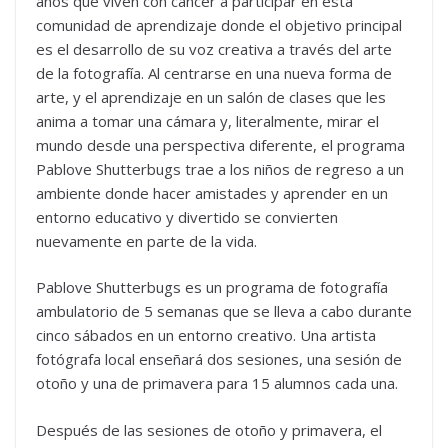
años que viven con cáncer a participar en esta
comunidad de aprendizaje donde el objetivo principal
es el desarrollo de su voz creativa a través del arte
de la fotografía. Al centrarse en una nueva forma de
arte, y el aprendizaje en un salón de clases que les
anima a tomar una cámara y, literalmente, mirar el
mundo desde una perspectiva diferente, el programa
Pablove Shutterbugs trae a los niños de regreso a un
ambiente donde hacer amistades y aprender en un
entorno educativo y divertido se convierten
nuevamente en parte de la vida.
Pablove Shutterbugs es un programa de fotografía
ambulatorio de 5 semanas que se lleva a cabo durante
cinco sábados en un entorno creativo. Una artista
fotógrafa local enseñará dos sesiones, una sesión de
otoño y una de primavera para 15 alumnos cada una.
Después de las sesiones de otoño y primavera, el