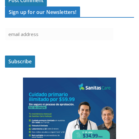
Sign up for our Newsletters!