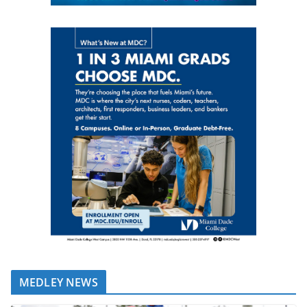
MEDLEY NEWS