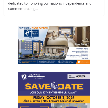
dedicated to honoring our nation’s independence and
commemorating …