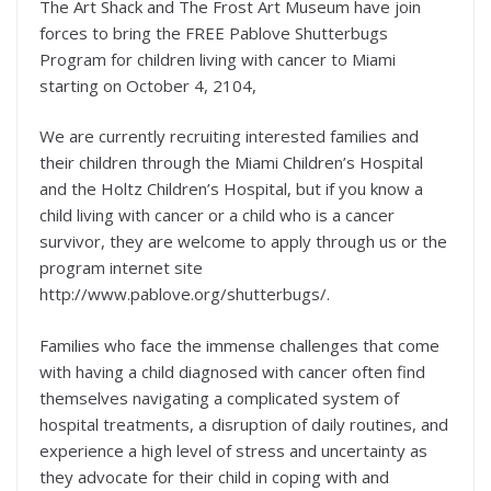
The Art Shack and The Frost Art Museum have join
forces to bring the FREE Pablove Shutterbugs
Program for children living with cancer to Miami
starting on October 4, 2104,
We are currently recruiting interested families and
their children through the Miami Children’s Hospital
and the Holtz Children’s Hospital, but if you know a
child living with cancer or a child who is a cancer
survivor, they are welcome to apply through us or the
program internet site
http://www.pablove.org/shutterbugs/.
Families who face the immense challenges that come
with having a child diagnosed with cancer often find
themselves navigating a complicated system of
hospital treatments, a disruption of daily routines, and
experience a high level of stress and uncertainty as
they advocate for their child in coping with and