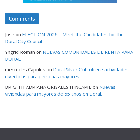
Comments
Jose
on
ELECTION 2026 – Meet the Candidates for the
Doral City Council
Yngrid Roman
on
NUEVAS COMUNIDADES DE RENTA PARA
DORAL
mercedes Capriles
on
Doral Silver Club ofrece actividades
divertidas para personas mayores.
BRIGITH ADRIANA GRISALES HINCAPIE
on
Nuevas
viviendas para mayores de 55 años en Doral.