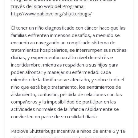
través del sitio web del Programa:
http://www.pablove.org/shutterbugs/
El tener un niño diagnosticado con cáncer hace que las
familias enfrenten inmensos desafíos, a menudo se
encuentran navegando un complicado sistema de
tratamientos hospitalarios, se interrumpen sus rutinas
diarias, y experimentan un alto nivel de estrés e
incertidumbre, mientras respaldan a sus hijos para
poder afrontar y manejar su enfermedad. Cada
miembro de la familia se ve afectado, y sobre todo el
niño que está bajo tratamiento, los sentimientos de
aislamiento, confusión, pérdida de relaciones con los
compañeros y la imposibilidad de participar en las
actividades normales de la infancia rápidamente se
convierten en parte de su realidad diaria.
Pablove Shutterbugs incentiva a niños de entre 6 y 18