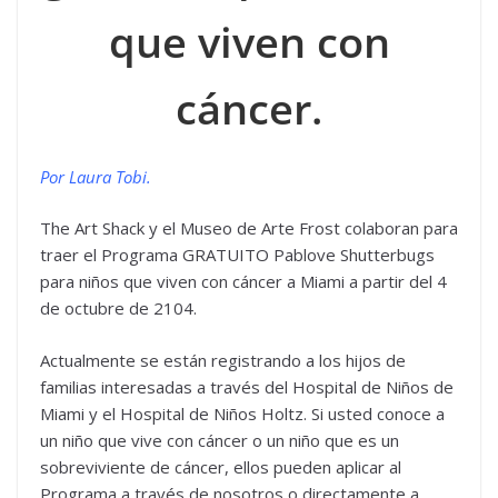
que viven con
cáncer.
Por Laura Tobi.
The Art Shack y el Museo de Arte Frost colaboran para
traer el Programa GRATUITO Pablove Shutterbugs
para niños que viven con cáncer a Miami a partir del 4
de octubre de 2104.
Actualmente se están registrando a los hijos de
familias interesadas a través del Hospital de Niños de
Miami y el Hospital de Niños Holtz. Si usted conoce a
un niño que vive con cáncer o un niño que es un
sobreviviente de cáncer, ellos pueden aplicar al
Programa a través de nosotros o directamente a