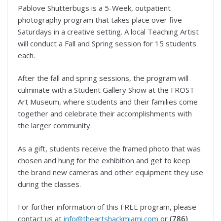
Pablove Shutterbugs is a 5-Week, outpatient
photography program that takes place over five
Saturdays in a creative setting. A local Teaching Artist
will conduct a Fall and Spring session for 15 students
each.
After the fall and spring sessions, the program will
culminate with a Student Gallery Show at the FROST
Art Museum, where students and their families come
together and celebrate their accomplishments with
the larger community.
As a gift, students receive the framed photo that was
chosen and hung for the exhibition and get to keep
the brand new cameras and other equipment they use
during the classes.
For further information of this FREE program, please
contact us at
info@theartshackmiami.com
or
(786)