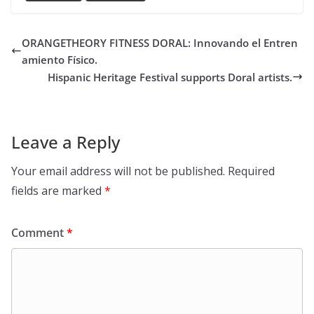
ORANGETHEORY FITNESS DORAL: Innovando el Entren
amiento Físico.
Hispanic Heritage Festival supports Doral artists.
Leave a Reply
Your email address will not be published.
Required
fields are marked
*
Comment
*