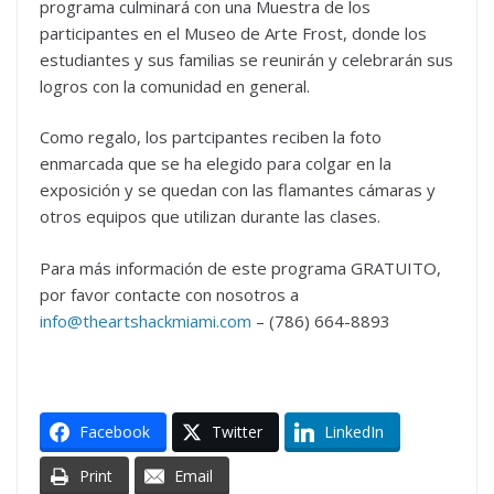
programa culminará con una Muestra de los
participantes en el Museo de Arte Frost, donde los
estudiantes y sus familias se reunirán y celebrarán sus
logros con la comunidad en general.
Como regalo, los partcipantes reciben la foto
enmarcada que se ha elegido para colgar en la
exposición y se quedan con las flamantes cámaras y
otros equipos que utilizan durante las clases.
Para más información de este programa GRATUITO,
por favor contacte con nosotros a
info@theartshackmiami.com
– (786) 664-8893
Facebook
Twitter
LinkedIn
Print
Email