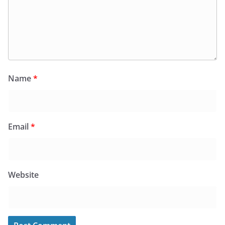
Name
*
Email
*
Website