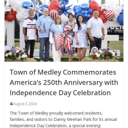
Town of Medley Commemorates
America’s 250th Anniversary with
Independence Day Celebration
August 3, 2026
The Town of Medley proudly welcomed residents,
families, and visitors to Danny Meehan Park for its annual
Independence Day Celebration, a special evening