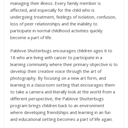
managing their illness. Every family member is
affected, and especially for the child who is
undergoing treatment, feelings of isolation, confusion,
loss of peer relationships and the inability to
participate in normal childhood activities quickly
become a part of life.
Pablove Shutterbugs encourages children ages 6 to
18 who are living with cancer to participate in a
learning community where their primary objective is to
develop their creative voice through the art of
photography. By focusing on a new art form, and
learning in a classroom setting that encourages them
to take a camera and literally look at the world from a
different perspective, the Pablove Shutterbugs
program brings children back to an environment
where developing friendships and learning in an fun
and educational setting becomes a part of life again.