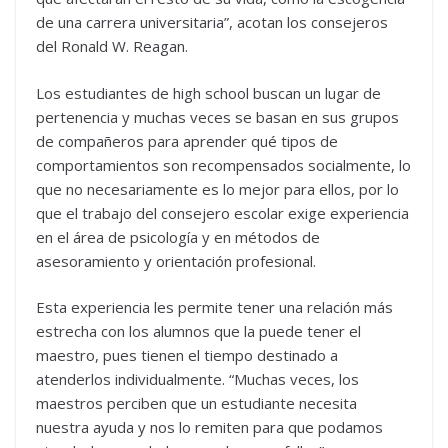
de una carrera universitaria”, acotan los consejeros
del Ronald W. Reagan.
Los estudiantes de high school buscan un lugar de
pertenencia y muchas veces se basan en sus grupos
de compañeros para aprender qué tipos de
comportamientos son recompensados socialmente, lo
que no necesariamente es lo mejor para ellos, por lo
que el trabajo del consejero escolar exige experiencia
en el área de psicología y en métodos de
asesoramiento y orientación profesional.
Esta experiencia les permite tener una relación más
estrecha con los alumnos que la puede tener el
maestro, pues tienen el tiempo destinado a
atenderlos individualmente. “Muchas veces, los
maestros perciben que un estudiante necesita
nuestra ayuda y nos lo remiten para que podamos