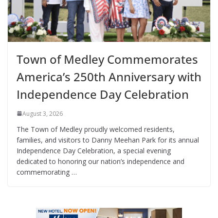
Town of Medley Commemorates
America’s 250th Anniversary with
Independence Day Celebration
August 3, 2026
The Town of Medley proudly welcomed residents,
families, and visitors to Danny Meehan Park for its annual
Independence Day Celebration, a special evening
dedicated to honoring our nation’s independence and
commemorating …