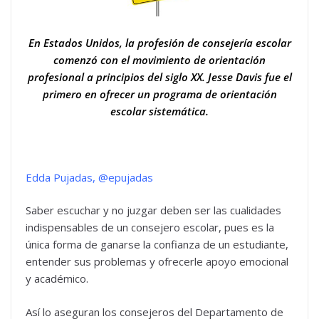
En Estados Unidos, la profesión de consejería escolar
comenzó con el movimiento de orientación
profesional a principios del siglo XX. Jesse Davis fue el
primero en ofrecer un programa de orientación
escolar sistemática.
Edda Pujadas, @epujadas
Saber escuchar y no juzgar deben ser las cualidades
indispensables de un consejero escolar, pues es la
única forma de ganarse la confianza de un estudiante,
entender sus problemas y ofrecerle apoyo emocional
y académico.
Así lo aseguran los consejeros del Departamento de