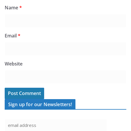
Name
*
Email
*
Website
Sign up for our Newsletters!