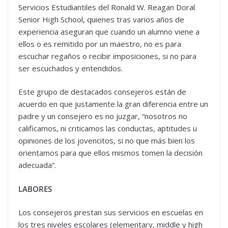
Servicios Estudiantiles del Ronald W. Reagan Doral
Senior High School, quienes tras varios años de
experiencia aseguran que cuando un alumno viene a
ellos o es remitido por un maestro, no es para
escuchar regaños o recibir imposiciones, si no para
ser escuchados y entendidos.
Este grupo de destacados consejeros están de
acuerdo en que justamente la gran diferencia entre un
padre y un consejero es no juzgar, “nosotros no
calificamos, ni criticamos las conductas, aptitudes u
opiniones de los jovencitos, si no que más bien los
orientamos para que ellos mismos tomen la decisión
adecuada”.
LABORES
Los consejeros prestan sus servicios en escuelas en
los tres niveles escolares (elementary, middle y high