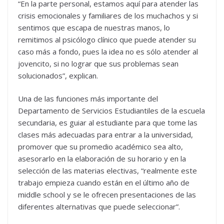
“En la parte personal, estamos aquí para atender las
crisis emocionales y familiares de los muchachos y si
sentimos que escapa de nuestras manos, lo
remitimos al psicólogo clínico que puede atender su
caso más a fondo, pues la idea no es sólo atender al
jovencito, si no lograr que sus problemas sean
solucionados”, explican.
Una de las funciones más importante del
Departamento de Servicios Estudiantiles de la escuela
secundaria, es guiar al estudiante para que tome las
clases más adecuadas para entrar a la universidad,
promover que su promedio académico sea alto,
asesorarlo en la elaboración de su horario y en la
selección de las materias electivas, “realmente este
trabajo empieza cuando están en el último año de
middle school y se le ofrecen presentaciones de las
diferentes alternativas que puede seleccionar”.