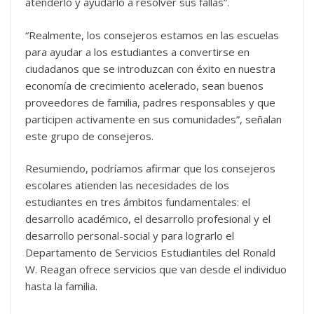
atenderlo y ayudarlo a resolver sus fallas”.
“Realmente, los consejeros estamos en las escuelas
para ayudar a los estudiantes a convertirse en
ciudadanos que se introduzcan con éxito en nuestra
economía de crecimiento acelerado, sean buenos
proveedores de familia, padres responsables y que
participen activamente en sus comunidades”, señalan
este grupo de consejeros.
Resumiendo, podríamos afirmar que los consejeros
escolares atienden las necesidades de los
estudiantes en tres ámbitos fundamentales: el
desarrollo académico, el desarrollo profesional y el
desarrollo personal-social y para lograrlo el
Departamento de Servicios Estudiantiles del Ronald
W. Reagan ofrece servicios que van desde el individuo
hasta la familia.