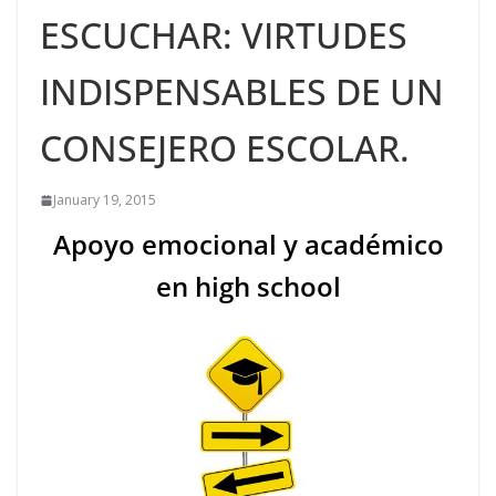
ESCUCHAR: VIRTUDES
INDISPENSABLES DE UN
CONSEJERO ESCOLAR.
January 19, 2015
Apoyo emocional y académico
en high school