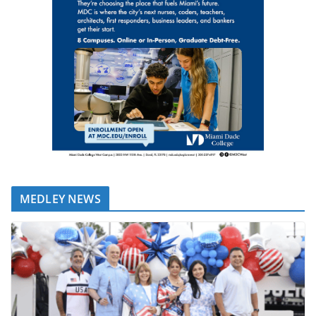
MEDLEY NEWS