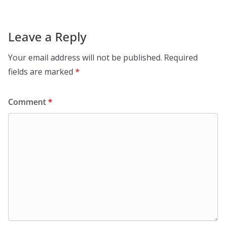
Leave a Reply
Your email address will not be published.
Required
fields are marked
*
Comment
*