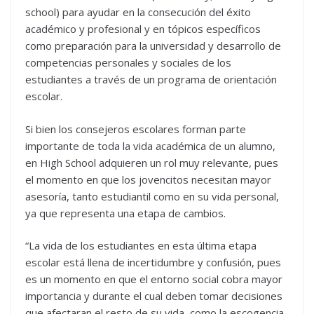
school) para ayudar en la consecución del éxito
académico y profesional y en tópicos específicos
como preparación para la universidad y desarrollo de
competencias personales y sociales de los
estudiantes a través de un programa de orientación
escolar.
Si bien los consejeros escolares forman parte
importante de toda la vida académica de un alumno,
en High School adquieren un rol muy relevante, pues
el momento en que los jovencitos necesitan mayor
asesoría, tanto estudiantil como en su vida personal,
ya que representa una etapa de cambios.
“La vida de los estudiantes en esta última etapa
escolar está llena de incertidumbre y confusión, pues
es un momento en que el entorno social cobra mayor
importancia y durante el cual deben tomar decisiones
que afectaran el resto de su vida, como la escogencia