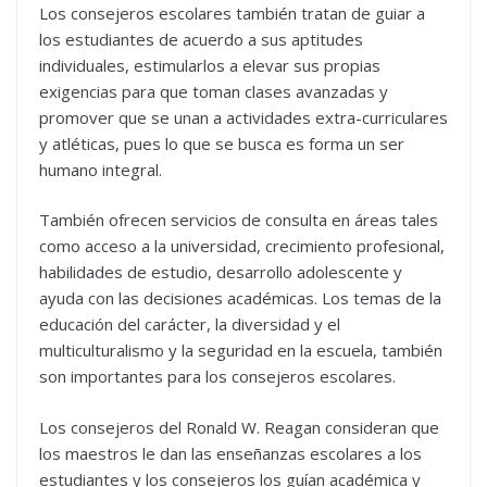
Los consejeros escolares también tratan de guiar a
los estudiantes de acuerdo a sus aptitudes
individuales, estimularlos a elevar sus propias
exigencias para que toman clases avanzadas y
promover que se unan a actividades extra-curriculares
y atléticas, pues lo que se busca es forma un ser
humano integral.
También ofrecen servicios de consulta en áreas tales
como acceso a la universidad, crecimiento profesional,
habilidades de estudio, desarrollo adolescente y
ayuda con las decisiones académicas. Los temas de la
educación del carácter, la diversidad y el
multiculturalismo y la seguridad en la escuela, también
son importantes para los consejeros escolares.
Los consejeros del Ronald W. Reagan consideran que
los maestros le dan las enseñanzas escolares a los
estudiantes y los consejeros los guían académica y