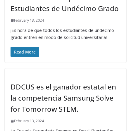
Estudiantes de Undécimo Grado
February 13, 2024
¡Es hora de que todos los estudiantes de undécimo
grado entren en modo de solicitud universitaria!
Read More
DDCUS es el ganador estatal en
la competencia Samsung Solve
for Tomorrow STEM.
February 13, 2024
La Escuela Secundaria Downtown Doral Charter fue