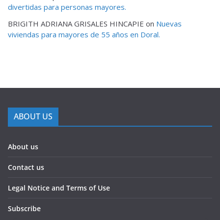
divertidas para personas mayores.
BRIGITH ADRIANA GRISALES HINCAPIE
on
Nuevas
viviendas para mayores de 55 años en Doral.
ABOUT US
About us
Contact us
Legal Notice and Terms of Use
Subscribe