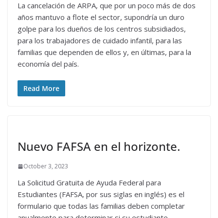
La cancelación de ARPA, que por un poco más de dos
años mantuvo a flote el sector, supondría un duro
golpe para los dueños de los centros subsidiados,
para los trabajadores de cuidado infantil, para las
familias que dependen de ellos y, en últimas, para la
economía del país.
Read More
Nuevo FAFSA en el horizonte.
October 3, 2023
La Solicitud Gratuita de Ayuda Federal para
Estudiantes (FAFSA, por sus siglas en inglés) es el
formulario que todas las familias deben completar
anualmente para determinar si su estudiante