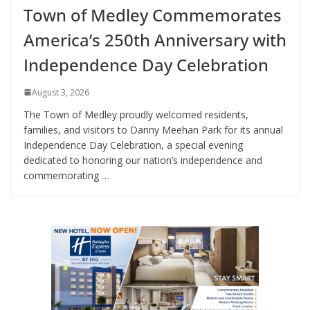
Town of Medley Commemorates
America’s 250th Anniversary with
Independence Day Celebration
August 3, 2026
The Town of Medley proudly welcomed residents,
families, and visitors to Danny Meehan Park for its annual
Independence Day Celebration, a special evening
dedicated to honoring our nation’s independence and
commemorating …