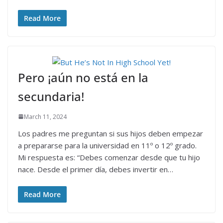
Read More
Pero ¡aún no está en la
secundaria!
March 11, 2024
Los padres me preguntan si sus hijos deben empezar
a prepararse para la universidad en 11º o 12º grado.
Mi respuesta es: “Debes comenzar desde que tu hijo
nace. Desde el primer día, debes invertir en…
Read More