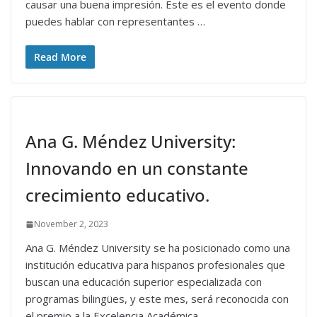
causar una buena impresión. Este es el evento donde
puedes hablar con representantes …
Read More
Ana G. Méndez University:
Innovando en un constante
crecimiento educativo.
November 2, 2023
Ana G. Méndez University se ha posicionado como una
institución educativa para hispanos profesionales que
buscan una educación superior especializada con
programas bilingües, y este mes, será reconocida con
el premio a la Excelencia Académica.