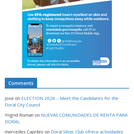
Comments
Jose
on
ELECTION 2026 – Meet the Candidates for the
Doral City Council
Yngrid Roman
on
NUEVAS COMUNIDADES DE RENTA PARA
DORAL
mercedes Capriles
on
Doral Silver Club ofrece actividades