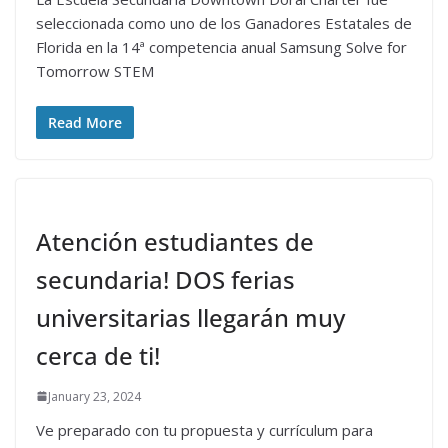
seleccionada como uno de los Ganadores Estatales de
Florida en la 14ª competencia anual Samsung Solve for
Tomorrow STEM
Read More
Atención estudiantes de
secundaria! DOS ferias
universitarias llegarán muy
cerca de ti!
January 23, 2024
Ve preparado con tu propuesta y currículum para