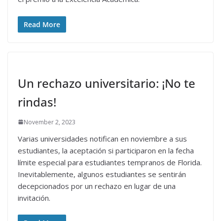
Read More
Un rechazo universitario: ¡No te
rindas!
November 2, 2023
Varias universidades notifican en noviembre a sus
estudiantes, la aceptación si participaron en la fecha
límite especial para estudiantes tempranos de Florida.
Inevitablemente, algunos estudiantes se sentirán
decepcionados por un rechazo en lugar de una
invitación.