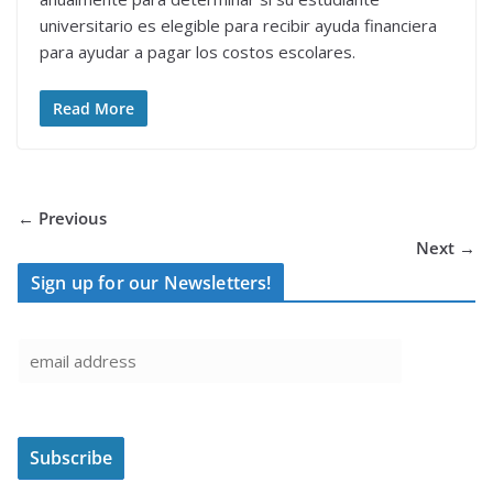
universitario es elegible para recibir ayuda financiera
para ayudar a pagar los costos escolares.
Read More
← Previous
Next →
Sign up for our Newsletters!