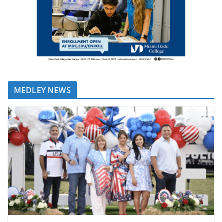
MEDLEY NEWS