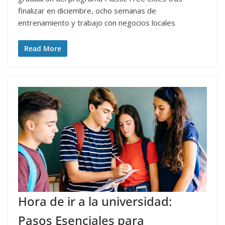
finalizar en diciembre, ocho semanas de
entrenamiento y trabajo con negocios locales
Read More
Hora de ir a la universidad:
Pasos Esenciales para