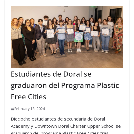
Estudiantes de Doral se
graduaron del Programa Plastic
Free Cities
February 13, 2024
Dieciocho estudiantes de secundaria de Doral
Academy y Downtown Doral Charter Upper School se
graduaron del programa Plastic Free Cities tras