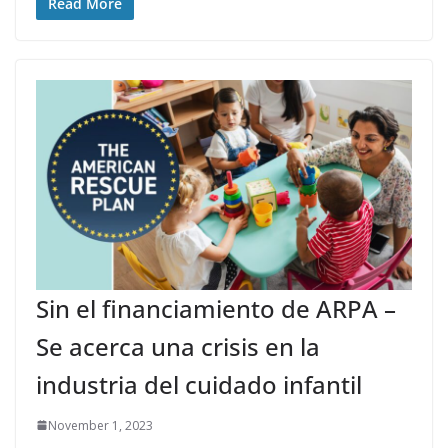
Read More
Sin el financiamiento de ARPA –
Se acerca una crisis en la
industria del cuidado infantil
November 1, 2023