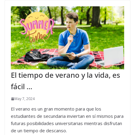
El tiempo de verano y la vida, es
fácil …
May 7, 2024
El verano es un gran momento para que los
estudiantes de secundaria inviertan en sí mismos para
futuras posibilidades universitarias mientras disfrutan
de un tiempo de descanso.