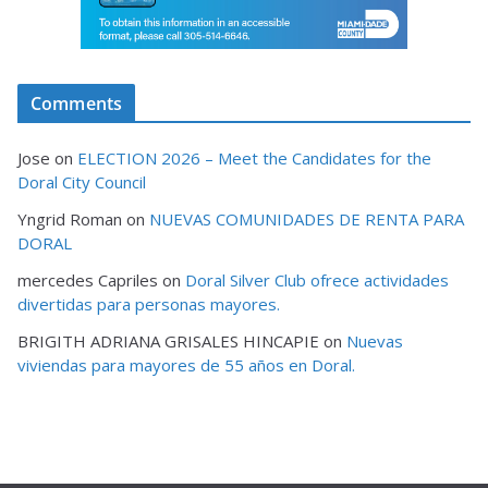
Comments
Jose
on
ELECTION 2026 – Meet the Candidates for the
Doral City Council
Yngrid Roman
on
NUEVAS COMUNIDADES DE RENTA PARA
DORAL
mercedes Capriles
on
Doral Silver Club ofrece actividades
divertidas para personas mayores.
BRIGITH ADRIANA GRISALES HINCAPIE
on
Nuevas
viviendas para mayores de 55 años en Doral.