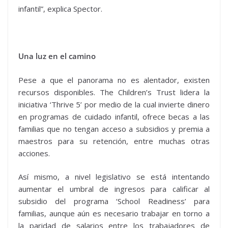
infantil”, explica Spector.
Una luz en el camino
Pese a que el panorama no es alentador, existen
recursos disponibles. The Children’s Trust lidera la
iniciativa ‘Thrive 5’ por medio de la cual invierte dinero
en programas de cuidado infantil, ofrece becas a las
familias que no tengan acceso a subsidios y premia a
maestros para su retención, entre muchas otras
acciones.
Así mismo, a nivel legislativo se está intentando
aumentar el umbral de ingresos para calificar al
subsidio del programa ‘School Readiness’ para
familias, aunque aún es necesario trabajar en torno a
la paridad de salarios entre los trabajadores de