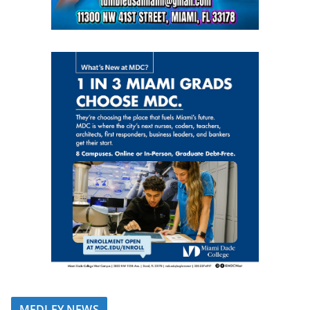
MEDLEY NEWS