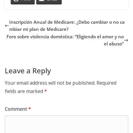
Inscripción Anual de Medicare: ¿Debo cambiar o no ca
mbiar mi plan de Medicare?
Foro sobre violencia doméstica: “Eligiendo el amor y no
el abuso”
Leave a Reply
Your email address will not be published.
Required
fields are marked
*
Comment
*