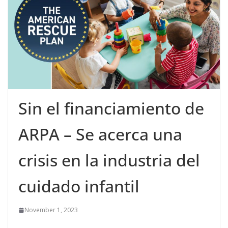
Sin el financiamiento de
ARPA – Se acerca una
crisis en la industria del
cuidado infantil
November 1, 2023