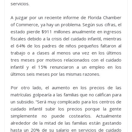
servicios.
A juzgar por un reciente informe de Florida Chamber
of Commerce, ya hay un problema. Según sus cifras, el
estado pierde $911 millones anualmente en ingresos
fiscales debido a la crisis del cuidado infantil, mientras
el 64% de los padres de niños pequeños faltaron al
trabajo o a clases al menos una vez en los últimos
tres meses por motivos relacionados con el cuidado
infantil y el 15% renunciaron a un empleo en los
últimos seis meses por las mismas razones.
Por otro lado, el aumento en los precios de las
matrículas golpearía a las familias que no califican para
un subsidio. “Será muy complicado para los centros de
cuidado infantil subir los precios porque la gente
simplemente no puede costearlos. Actualmente
alrededor de la mitad de las familias están gastando
hasta un 20% de su salario en servicios de cuidado