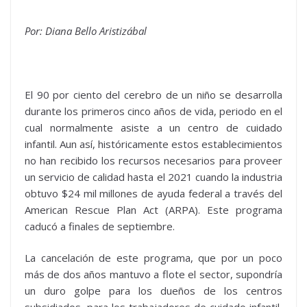
Por: Diana Bello Aristizábal
El 90 por ciento del cerebro de un niño se desarrolla
durante los primeros cinco años de vida, periodo en el
cual normalmente asiste a un centro de cuidado
infantil. Aun así, históricamente estos establecimientos
no han recibido los recursos necesarios para proveer
un servicio de calidad hasta el 2021 cuando la industria
obtuvo $24 mil millones de ayuda federal a través del
American Rescue Plan Act (ARPA). Este programa
caducó a finales de septiembre.
La cancelación de este programa, que por un poco
más de dos años mantuvo a flote el sector, supondría
un duro golpe para los dueños de los centros