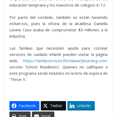
educación temprana y los maestros de colegios K-12.
Por parte del condado, también se están haciendo
esfuerzos, pues la oficina de la alcaldesa Daniella
Levine Cava acaba de comprometer $3 millones a la
industria.
Las familias que necesiten ayuda para costear
servicios de cuidado infantil pueden visitar la página
web:
https://familyservices.floridaearlylearning.com/
sección ‘School Readiness’. Quienes no califiquen a
este programa serán incluidos en la lista de espera de
‘Thrive 5’.
Facebook
Twitter
LinkedIn
Print
Email