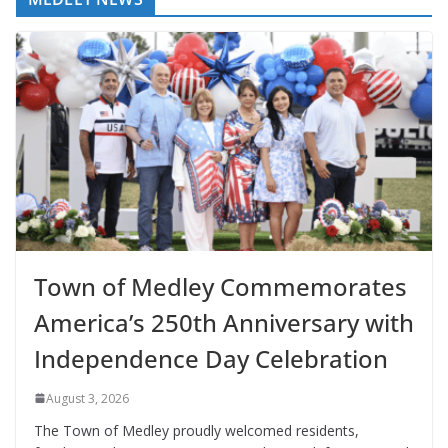
Town of Medley Commemorates
America’s 250th Anniversary with
Independence Day Celebration
August 3, 2026
The Town of Medley proudly welcomed residents,