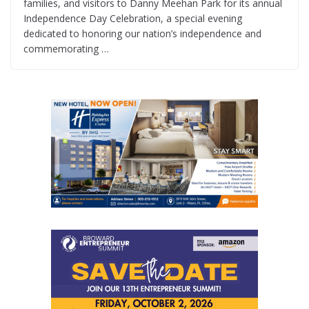
families, and visitors to Danny Meehan Park for its annual
Independence Day Celebration, a special evening
dedicated to honoring our nation’s independence and
commemorating …