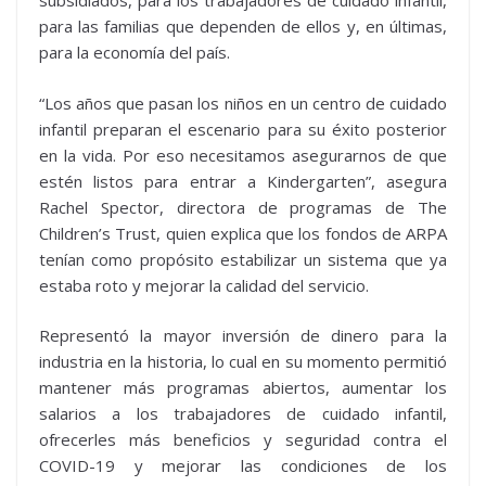
subsidiados, para los trabajadores de cuidado infantil,
para las familias que dependen de ellos y, en últimas,
para la economía del país.
“Los años que pasan los niños en un centro de cuidado
infantil preparan el escenario para su éxito posterior
en la vida. Por eso necesitamos asegurarnos de que
estén listos para entrar a Kindergarten”, asegura
Rachel Spector, directora de programas de The
Children’s Trust, quien explica que los fondos de ARPA
tenían como propósito estabilizar un sistema que ya
estaba roto y mejorar la calidad del servicio.
Representó la mayor inversión de dinero para la
industria en la historia, lo cual en su momento permitió
mantener más programas abiertos, aumentar los
salarios a los trabajadores de cuidado infantil,
ofrecerles más beneficios y seguridad contra el
COVID-19 y mejorar las condiciones de los