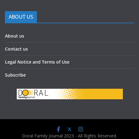
ABOUT US
About us
Contact us
Legal Notice and Terms of Use
Subscribe
Doral Family Journal 2023 - All Rights Reserved.