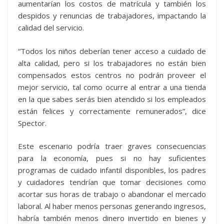
aumentarían los costos de matrícula y también los
despidos y renuncias de trabajadores, impactando la
calidad del servicio.
“Todos los niños deberían tener acceso a cuidado de
alta calidad, pero si los trabajadores no están bien
compensados estos centros no podrán proveer el
mejor servicio, tal como ocurre al entrar a una tienda
en la que sabes serás bien atendido si los empleados
están felices y correctamente remunerados”, dice
Spector.
Este escenario podría traer graves consecuencias
para la economía, pues si no hay suficientes
programas de cuidado infantil disponibles, los padres
y cuidadores tendrían que tomar decisiones como
acortar sus horas de trabajo o abandonar el mercado
laboral. Al haber menos personas generando ingresos,
habría también menos dinero invertido en bienes y