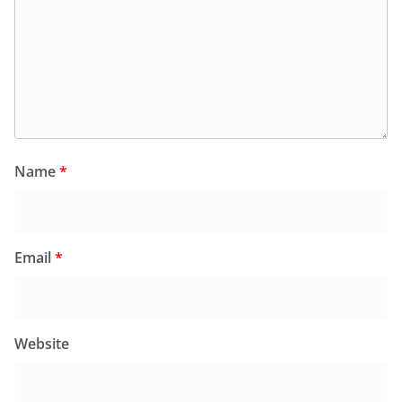
Name
*
Email
*
Website