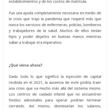
establecimientos y de los costos de matrícula.
Fue una ayuda completamente necesaria en medio de
la crisis que trajo la pandemia que requirió más que
nunca los servicios de enfermeras, policías, bomberos
y trabajadores de la salud. Muchos de ellos tenían
hijos y poder dejarlos en buenas manos mientras
salían a trabajar era imperativo.
¿Qué viene ahora?
Dado todo lo que significó la inyección de capital
recibida en el 2021, la ausencia de este podría traer
una crisis que va mucho más allá del sistema mismo.
Los centros de cuidado infantil que no encuentren
fondos adicionales para operar podrían terminar
cerrando. Así mismo, disminuirían los salarios,