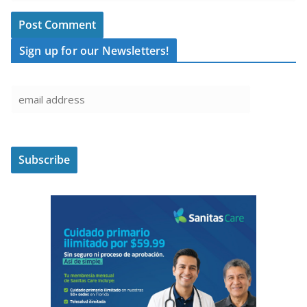
Sign up for our Newsletters!