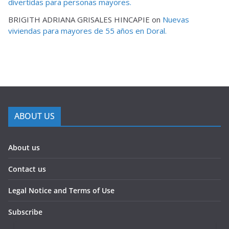
divertidas para personas mayores.
BRIGITH ADRIANA GRISALES HINCAPIE
on
Nuevas
viviendas para mayores de 55 años en Doral.
ABOUT US
About us
Contact us
Legal Notice and Terms of Use
Subscribe