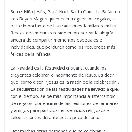
Sea el Niño Jesús, Papá Noel, Santa Claus, La Befana o
Los Reyes Magos quienes entreguen los regalos, la
parte importante de las tradiciones familiares en las
fiestas decembrinas reside en preservar la alegría
sincera de compartir momentos especiales e
inolvidables, que perduren como los recuerdos más
felices de la infancia.
La Navidad es la festividad cristiana, cuando los
creyentes celebran el nacimiento de Jesús. Es decir
que, como dicen, “Jesús es la razón de la celebración”.
La secularización de las festividades ha llevado a que,
con el tiempo, se dé más importancia al intercambio
de regalos, por encima de las reuniones de familiares
y amigos para participar en servicios religiosos y
celebrar juntos durante esta época del año.
Hay muchas otras personas que no celebran la