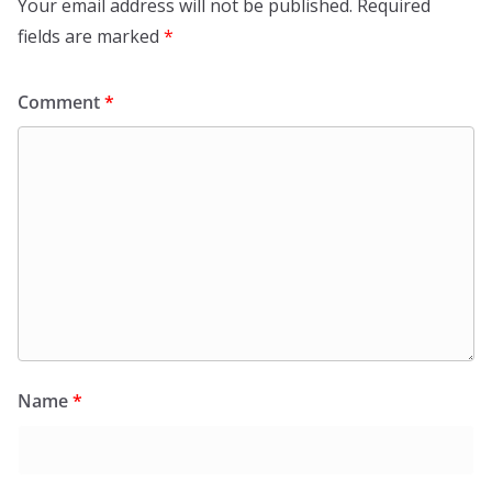
Your email address will not be published.
Required
fields are marked
*
Comment
*
Name
*