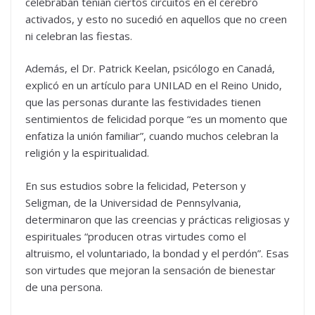
celebraban tenían ciertos circuitos en el cerebro
activados, y esto no sucedió en aquellos que no creen
ni celebran las fiestas.
Además, el Dr. Patrick Keelan, psicólogo en Canadá,
explicó en un artículo para UNILAD en el Reino Unido,
que las personas durante las festividades tienen
sentimientos de felicidad porque “es un momento que
enfatiza la unión familiar”, cuando muchos celebran la
religión y la espiritualidad.
En sus estudios sobre la felicidad, Peterson y
Seligman, de la Universidad de Pennsylvania,
determinaron que las creencias y prácticas religiosas y
espirituales “producen otras virtudes como el
altruismo, el voluntariado, la bondad y el perdón”. Esas
son virtudes que mejoran la sensación de bienestar
de una persona.