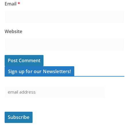
Email
*
Website
Sign up for our Newsletters!