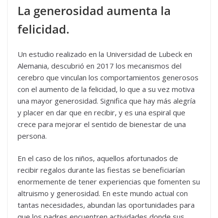
La generosidad aumenta la
felicidad.
Un estudio realizado en la Universidad de Lubeck en
Alemania, descubrió en 2017 los mecanismos del
cerebro que vinculan los comportamientos generosos
con el aumento de la felicidad, lo que a su vez motiva
una mayor generosidad. Significa que hay más alegría
y placer en dar que en recibir, y es una espiral que
crece para mejorar el sentido de bienestar de una
persona.
En el caso de los niños, aquellos afortunados de
recibir regalos durante las fiestas se beneficiarían
enormemente de tener experiencias que fomenten su
altruismo y generosidad. En este mundo actual con
tantas necesidades, abundan las oportunidades para
que los padres encuentren actividades donde sus