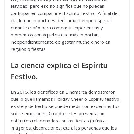
Navidad, pero eso no significa que no puedan
participar en compartir el Espíritu Festivo. Al final del
día, lo que importa es dedicar un tiempo especial
durante el año para compartir experiencias y
momentos con aquellos que más importan,
independientemente de gastar mucho dinero en
regalos o fiestas.
La ciencia explica el Espíritu
Festivo.
En 2015, los científicos en Dinamarca demostraron
que lo que llamamos Holiday Cheer o Espíritu festivo,
existe y de hecho se puede medir con experimentos
sobre emociones. Cuando se les presentaron
estímulos relacionados con las fiestas (música,
imágenes, decoraciones, etc.), las personas que los