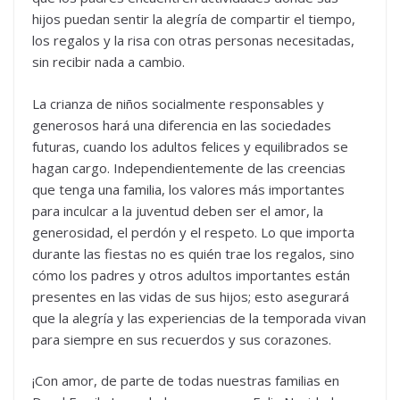
hijos puedan sentir la alegría de compartir el tiempo,
los regalos y la risa con otras personas necesitadas,
sin recibir nada a cambio.
La crianza de niños socialmente responsables y
generosos hará una diferencia en las sociedades
futuras, cuando los adultos felices y equilibrados se
hagan cargo. Independientemente de las creencias
que tenga una familia, los valores más importantes
para inculcar a la juventud deben ser el amor, la
generosidad, el perdón y el respeto. Lo que importa
durante las fiestas no es quién trae los regalos, sino
cómo los padres y otros adultos importantes están
presentes en las vidas de sus hijos; esto asegurará
que la alegría y las experiencias de la temporada vivan
para siempre en sus recuerdos y sus corazones.
¡Con amor, de parte de todas nuestras familias en