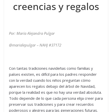
creencias y regalos
Por: María Alejandra Pulgar
@marialepulgar – NAHJ #37172
Con tantas tradiciones navideñas como familias y
países existen, es difícil para los padres responder
con la verdad cuando los niños preguntan cómo
aparecen los regalos debajo del árbol de Navidad,
porque la realidad es que no hay una verdad absoluta.
Todo depende de lo que cada persona elija creer para
preservar sus tradiciones y para crear recuerdos
poderosos y alegres para las generaciones futuras.