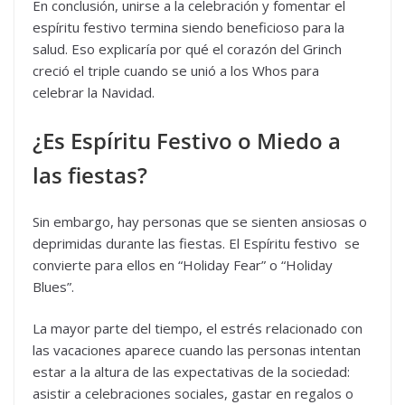
En conclusión, unirse a la celebración y fomentar el
espíritu festivo termina siendo beneficioso para la
salud. Eso explicaría por qué el corazón del Grinch
creció el triple cuando se unió a los Whos para
celebrar la Navidad.
¿Es Espíritu Festivo o Miedo a
las fiestas?
Sin embargo, hay personas que se sienten ansiosas o
deprimidas durante las fiestas. El Espíritu festivo se
convierte para ellos en “Holiday Fear” o “Holiday
Blues”.
La mayor parte del tiempo, el estrés relacionado con
las vacaciones aparece cuando las personas intentan
estar a la altura de las expectativas de la sociedad:
asistir a celebraciones sociales, gastar en regalos o