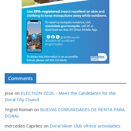
Comments
Jose
on
ELECTION 2026 – Meet the Candidates for the
Doral City Council
Yngrid Roman
on
NUEVAS COMUNIDADES DE RENTA PARA
DORAL
mercedes Capriles
on
Doral Silver Club ofrece actividades