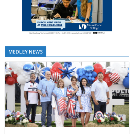
MEDLEY NEWS