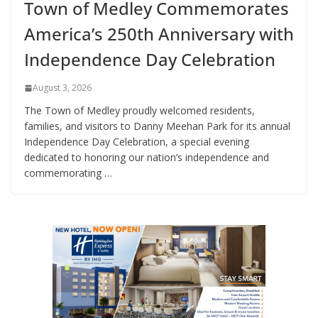
Town of Medley Commemorates
America’s 250th Anniversary with
Independence Day Celebration
August 3, 2026
The Town of Medley proudly welcomed residents,
families, and visitors to Danny Meehan Park for its annual
Independence Day Celebration, a special evening
dedicated to honoring our nation’s independence and
commemorating …