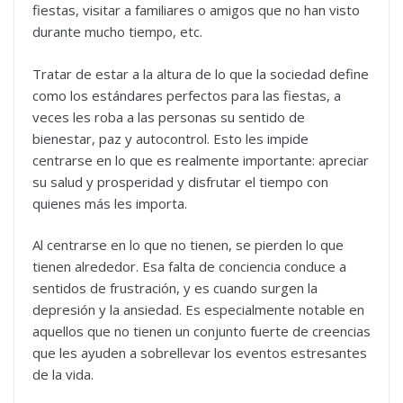
fiestas, visitar a familiares o amigos que no han visto
durante mucho tiempo, etc.
Tratar de estar a la altura de lo que la sociedad define
como los estándares perfectos para las fiestas, a
veces les roba a las personas su sentido de
bienestar, paz y autocontrol. Esto les impide
centrarse en lo que es realmente importante: apreciar
su salud y prosperidad y disfrutar el tiempo con
quienes más les importa.
Al centrarse en lo que no tienen, se pierden lo que
tienen alrededor. Esa falta de conciencia conduce a
sentidos de frustración, y es cuando surgen la
depresión y la ansiedad. Es especialmente notable en
aquellos que no tienen un conjunto fuerte de creencias
que les ayuden a sobrellevar los eventos estresantes
de la vida.