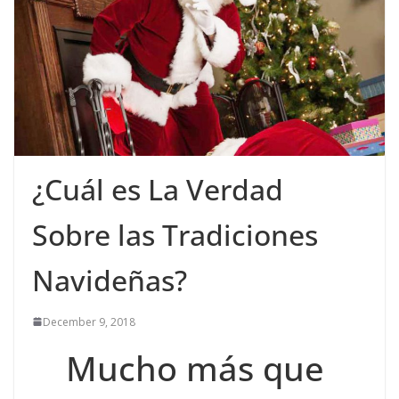
¿Cuál es La Verdad
Sobre las Tradiciones
Navideñas?
December 9, 2018
Mucho más que