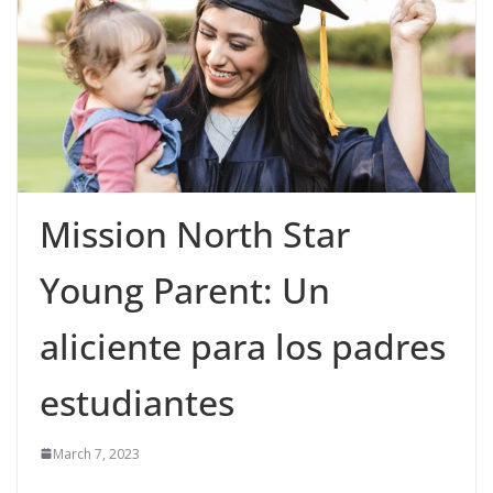
Mission North Star
Young Parent: Un
aliciente para los padres
estudiantes
March 7, 2023