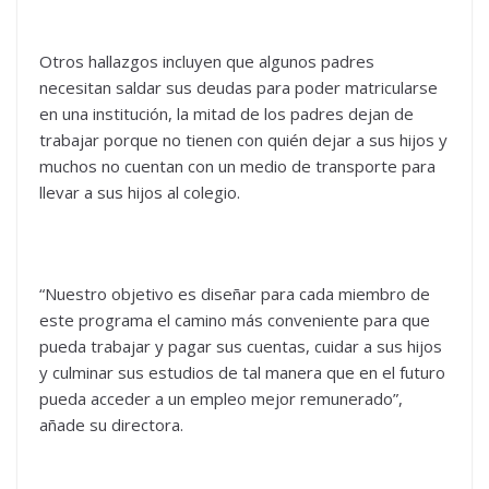
Otros hallazgos incluyen que algunos padres
necesitan saldar sus deudas para poder matricularse
en una institución, la mitad de los padres dejan de
trabajar porque no tienen con quién dejar a sus hijos y
muchos no cuentan con un medio de transporte para
llevar a sus hijos al colegio.
“Nuestro objetivo es diseñar para cada miembro de
este programa el camino más conveniente para que
pueda trabajar y pagar sus cuentas, cuidar a sus hijos
y culminar sus estudios de tal manera que en el futuro
pueda acceder a un empleo mejor remunerado”,
añade su directora.