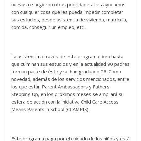
nuevas o surgieron otras prioridades. Les ayudamos
con cualquier cosa que les pueda impedir completar
sus estudios, desde asistencia de vivienda, matrícula,
comida, conseguir un empleo, etc”.
La asistencia a través de este programa dura hasta
que culminan sus estudios y en la actualidad 90 padres
forman parte de éste y se han graduado 26. Como
novedad, además de los servicios mencionados, entre
los que están Parent Ambassadors y Fathers
Stepping Up, en los próximos meses se ampliará su
esfera de acción con la iniciativa Child Care Access
Means Parents in School (CCAMPIS).
Este programa paga por el cuidado de los niños y está