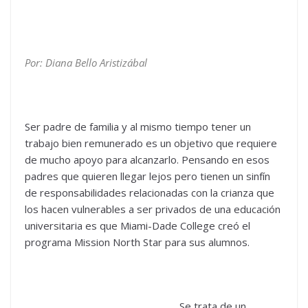
Por: Diana Bello Aristizábal
Ser padre de familia y al mismo tiempo tener un
trabajo bien remunerado es un objetivo que requiere
de mucho apoyo para alcanzarlo. Pensando en esos
padres que quieren llegar lejos pero tienen un sinfín
de responsabilidades relacionadas con la crianza que
los hacen vulnerables a ser privados de una educación
universitaria es que Miami-Dade College creó el
programa Mission North Star para sus alumnos.
Se trata de un