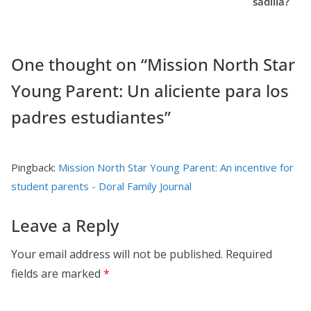
sadilla?
One thought on “
Mission North Star
Young Parent: Un aliciente para los
padres estudiantes
”
Pingback:
Mission North Star Young Parent: An incentive for
student parents - Doral Family Journal
Leave a Reply
Your email address will not be published.
Required
fields are marked
*