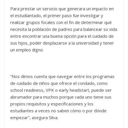
Para prestar un servicio que generara un impacto en
el estudiantado, el primer paso fue investigar y
realizar grupos focales con el fin de determinar qué
necesita la población de padres para balancear su vida
entre encontrar una buena opción para el cuidado de
sus hijos, poder desplazarse a la universidad y tener
un empleo digno.
“Nos dimos cuenta que navegar entre los programas
de cuidado de niños que ofrece el condado, como
school readiness, VPK o early headstart, puede ser
abrumador para muchos porque cada uno tiene sus
propios requisitos y especificaciones y los
estudiantes a veces no saben cómo o por dónde
empezar”, asegura Silva.