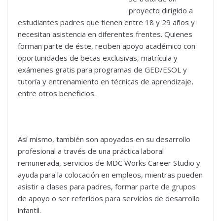
proyecto dirigido a
estudiantes padres que tienen entre 18 y 29 años y
necesitan asistencia en diferentes frentes. Quienes
forman parte de éste, reciben apoyo académico con
oportunidades de becas exclusivas, matrícula y
exámenes gratis para programas de GED/ESOL y
tutoría y entrenamiento en técnicas de aprendizaje,
entre otros beneficios.
Así mismo, también son apoyados en su desarrollo
profesional a través de una práctica laboral
remunerada, servicios de MDC Works Career Studio y
ayuda para la colocación en empleos, mientras pueden
asistir a clases para padres, formar parte de grupos
de apoyo o ser referidos para servicios de desarrollo
infantil.