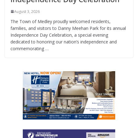
August 3, 2026
The Town of Medley proudly welcomed residents,
families, and visitors to Danny Meehan Park for its annual
Independence Day Celebration, a special evening
dedicated to honoring our nation’s independence and
commemorating …