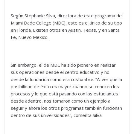
Según Stephanie Silva, directora de este programa del
Miami Dade College (MDC), este es el único de su tipo
en Florida. Existen otros en Austin, Texas, y en Santa
Fe, Nuevo Mexico.
Sin embargo, el de MDC ha sido pionero en realizar
sus operaciones desde el centro educativo y no
desde la fundación como era costumbre. “Al ver que la
posibilidad de éxito es mayor cuando se conocen los
procesos y lo que está pasando con los estudiantes
desde adentro, nos tomaron como un ejemplo a
seguir y ahora los otros programas también funcionan
dentro de sus universidades”, comenta Silva.