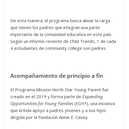
De esta manera, el programa busca aliviar la carga
que tienen los padres que integran una parte
importante de la comunidad educativa en este país.
Según un informe reciente de Child Trends, 1 de cada
4 estudiantes de community college son padres.
Acompañamiento de principio a fin
El Programa Mission North Star Young Parent fue
creado en el 2019 y forma parte de
Expanding
Opportunities for Young Families
(EOYF), una iniciativa
que brinda apoyo a padres jóvenes y a sus hijos
dirigida por la Fundación Annie E. Casey.