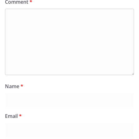
Comment
*
Name
*
Email
*