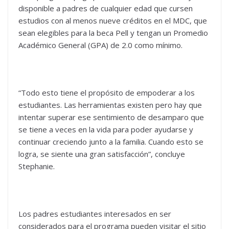
disponible a padres de cualquier edad que cursen
estudios con al menos nueve créditos en el MDC, que
sean elegibles para la beca Pell y tengan un Promedio
Académico General (GPA) de 2.0 como mínimo.
“Todo esto tiene el propósito de empoderar a los
estudiantes. Las herramientas existen pero hay que
intentar superar ese sentimiento de desamparo que
se tiene a veces en la vida para poder ayudarse y
continuar creciendo junto a la familia. Cuando esto se
logra, se siente una gran satisfacción”, concluye
Stephanie.
Los padres estudiantes interesados en ser
considerados para el programa pueden visitar el sitio