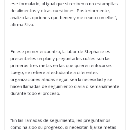
ese formulario, al igual que si reciben o no estampillas
de alimentos y otras cuestiones. Posteriormente,
analizo las opciones que tienen y me reúno con ellos”,
afirma Silva.
En ese primer encuentro, la labor de Stephanie es
presentarles un plan y preguntarles cuáles son las
primeras tres metas en las que quieren enfocarse.
Luego, se refiere al estudiante a diferentes
organizaciones aliadas según sea la necesidad y se
hacen llamadas de seguimiento diaria o semanalmente
durante todo el proceso.
“En las llamadas de seguimiento, les preguntamos
cómo ha sido su progreso, si necesitan fijarse metas