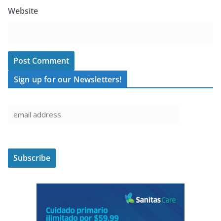
Website
Sign up for our Newsletters!