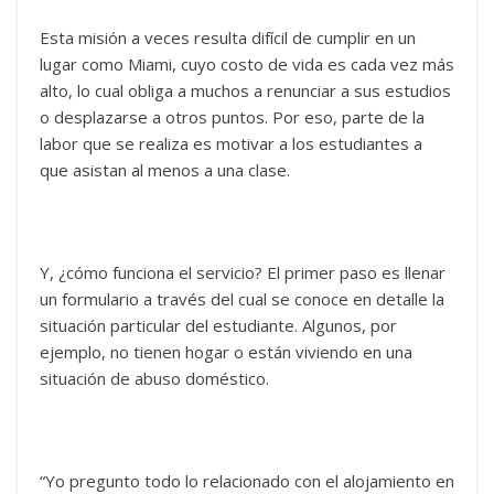
Esta misión a veces resulta difícil de cumplir en un
lugar como Miami, cuyo costo de vida es cada vez más
alto, lo cual obliga a muchos a renunciar a sus estudios
o desplazarse a otros puntos. Por eso, parte de la
labor que se realiza es motivar a los estudiantes a
que asistan al menos a una clase.
Y, ¿cómo funciona el servicio? El primer paso es llenar
un formulario a través del cual se conoce en detalle la
situación particular del estudiante. Algunos, por
ejemplo, no tienen hogar o están viviendo en una
situación de abuso doméstico.
“Yo pregunto todo lo relacionado con el alojamiento en