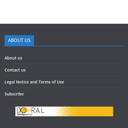
ABOUT US
About us
Contact us
Legal Notice and Terms of Use
Subscribe