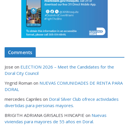
Comments
Jose
on
ELECTION 2026 – Meet the Candidates for the
Doral City Council
Yngrid Roman
on
NUEVAS COMUNIDADES DE RENTA PARA
DORAL
mercedes Capriles
on
Doral Silver Club ofrece actividades
divertidas para personas mayores.
BRIGITH ADRIANA GRISALES HINCAPIE
on
Nuevas
viviendas para mayores de 55 años en Doral.