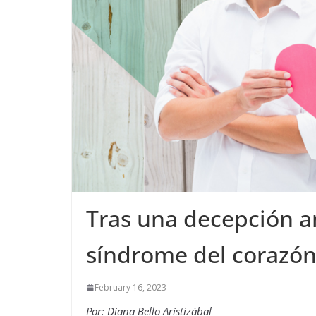
Tras una decepción a
síndrome del corazón
February 16, 2023
Por: Diana Bello Aristizábal