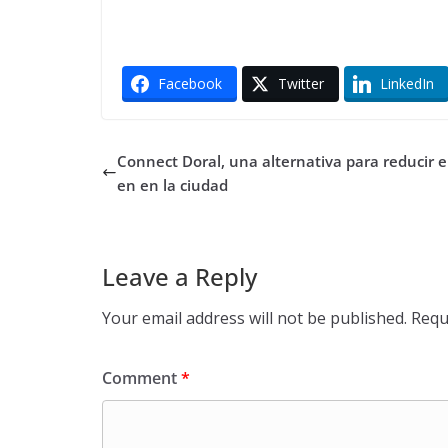
Facebook
Twitter
LinkedIn
Connect Doral, una alternativa para reducir e
en en la ciudad
Leave a Reply
Your email address will not be published.
Requ
Comment
*