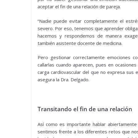
aceptar el fin de una relación de pareja.
“Nadie puede evitar completamente el estré
severo. Por eso, tenemos que aprender obligat
hacemos y respondemos de manera exagerada
también asistente docente de medicina.
Pero gestionar correctamente emociones com
callarlas cuando aparecen, pues en ocasiones
carga cardiovascular del que no expresa sus 
asegura la Dra. Delgado.
Transitando el fin de una relación
Así como es importante hablar abiertamente
sentimos frente a los diferentes retos que no