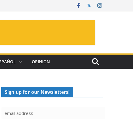
SPAÑOL
OPINION
Sign up for our Newsletters!