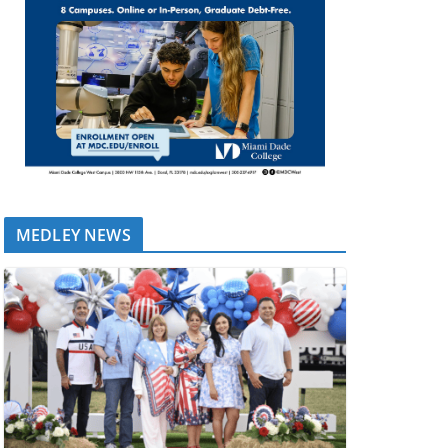
MEDLEY NEWS